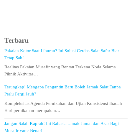
Terbaru
Pakaian Kotor Saat Liburan? Ini Solusi Cerdas Salat Safar Biar
Tetap Sah!
Realitas Pakaian Musafir yang Rentan Terkena Noda Selama
Piknik Aktivitas…
Terungkap! Mengapa Pengantin Baru Boleh Jamak Salat Tanpa
Perlu Pergi Jauh?
Kompleksitas Agenda Pernikahan dan Ujian Konsistensi Ibadah
Hari pernikahan merupakan…
Jangan Salah Kaprah! Ini Rahasia Jamak Jumat dan Asar Bagi
Musafir yang Benar!