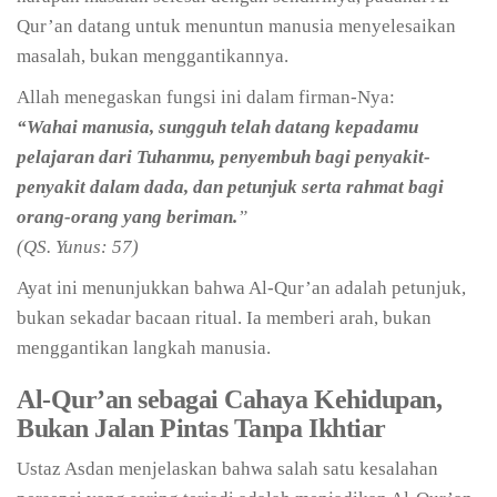
Qur’an datang untuk menuntun manusia menyelesaikan
masalah, bukan menggantikannya.
Allah menegaskan fungsi ini dalam firman-Nya:
“Wahai manusia, sungguh telah datang kepadamu
pelajaran dari Tuhanmu, penyembuh bagi penyakit-
penyakit dalam dada, dan petunjuk serta rahmat bagi
orang-orang yang beriman.
”
(QS. Yunus: 57)
Ayat ini menunjukkan bahwa Al-Qur’an adalah petunjuk,
bukan sekadar bacaan ritual. Ia memberi arah, bukan
menggantikan langkah manusia.
Al-Qur’an sebagai Cahaya Kehidupan,
Bukan Jalan Pintas Tanpa Ikhtiar
Ustaz Asdan menjelaskan bahwa salah satu kesalahan