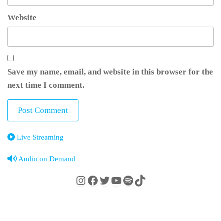
Website
Save my name, email, and website in this browser for the
next time I comment.
Live Streaming
Audio on Demand
Instagram
Facebook
Twitter
YouTube
Spotify
TikTok