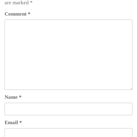
are marked
*
Comment
*
Name
*
Email
*