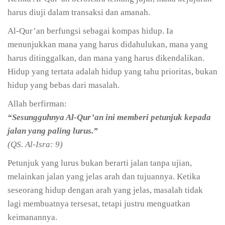
harus diuji dalam transaksi dan amanah.
Al-Qur’an berfungsi sebagai kompas hidup. Ia
menunjukkan mana yang harus didahulukan, mana yang
harus ditinggalkan, dan mana yang harus dikendalikan.
Hidup yang tertata adalah hidup yang tahu prioritas, bukan
hidup yang bebas dari masalah.
Allah berfirman:
“Sesungguhnya Al-Qur’an ini memberi petunjuk kepada
jalan yang paling lurus.”
(QS. Al-Isra: 9)
Petunjuk yang lurus bukan berarti jalan tanpa ujian,
melainkan jalan yang jelas arah dan tujuannya. Ketika
seseorang hidup dengan arah yang jelas, masalah tidak
lagi membuatnya tersesat, tetapi justru menguatkan
keimanannya.