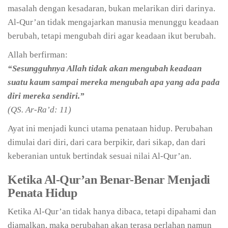
masalah dengan kesadaran, bukan melarikan diri darinya.
Al-Qur’an tidak mengajarkan manusia menunggu keadaan
berubah, tetapi mengubah diri agar keadaan ikut berubah.
Allah berfirman:
“Sesungguhnya Allah tidak akan mengubah keadaan
suatu kaum sampai mereka mengubah apa yang ada pada
diri mereka sendiri.”
(QS. Ar-Ra’d: 11)
Ayat ini menjadi kunci utama penataan hidup. Perubahan
dimulai dari diri, dari cara berpikir, dari sikap, dan dari
keberanian untuk bertindak sesuai nilai Al-Qur’an.
Ketika Al-Qur’an Benar-Benar Menjadi
Penata Hidup
Ketika Al-Qur’an tidak hanya dibaca, tetapi dipahami dan
diamalkan, maka perubahan akan terasa perlahan namun