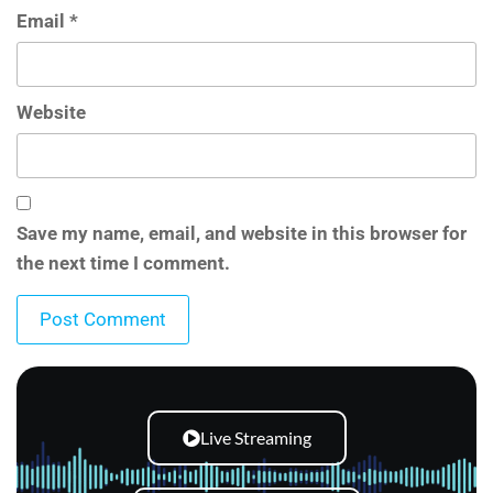
Email
*
Website
Save my name, email, and website in this browser for
the next time I comment.
Live Streaming