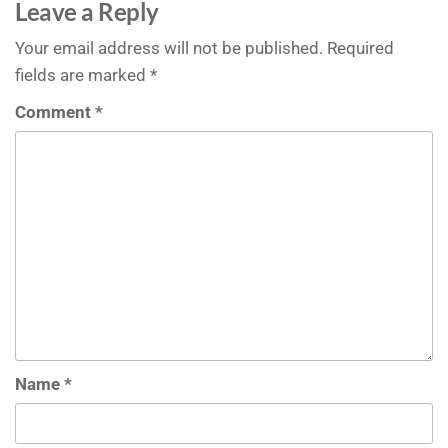
Leave a Reply
Your email address will not be published.
Required
fields are marked
*
Comment
*
Name
*