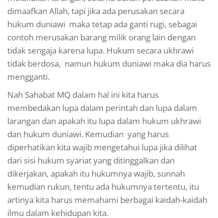
dimaafkan Allah, tapi jika ada perusakan secara
hukum duniawi maka tetap ada ganti rugi, sebagai
contoh merusakan barang milik orang lain dengan
tidak sengaja karena lupa. Hukum secara ukhrawi
tidak berdosa, namun hukum duniawi maka dia harus
mengganti.
Nah Sahabat MQ dalam hal ini kita harus
membedakan lupa dalam perintah dan lupa dalam
larangan dan apakah itu lupa dalam hukum ukhrawi
dan hukum duniawi. Kemudian yang harus
diperhatikan kita wajib mengetahui lupa jika dilihat
dari sisi hukum syariat yang ditinggalkan dan
dikerjakan, apakah itu hukumnya wajib, sunnah
kemudian rukun, tentu ada hukumnya tertentu, itu
artinya kita harus memahami berbagai kaidah-kaidah
ilmu dalam kehidupan kita.