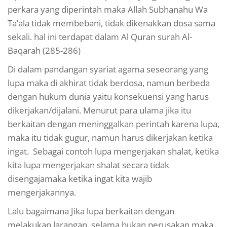
perkara yang diperintah maka Allah Subhanahu Wa
Ta’ala tidak membebani, tidak dikenakkan dosa sama
sekali. hal ini terdapat dalam Al Quran surah Al-
Baqarah (285-286)
Di dalam pandangan syariat agama seseorang yang
lupa maka di akhirat tidak berdosa, namun berbeda
dengan hukum dunia yaitu konsekuensi yang harus
dikerjakan/dijalani. Menurut para ulama jika itu
berkaitan dengan meninggalkan perintah karena lupa,
maka itu tidak gugur, namun harus dikerjakan ketika
ingat. Sebagai contoh lupa mengerjakan shalat, ketika
kita lupa mengerjakan shalat secara tidak
disengajamaka ketika ingat kita wajib
mengerjakannya.
Lalu bagaimana Jika lupa berkaitan dengan
melakukan larangan, selama bukan perusakan maka