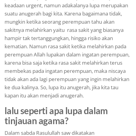
keadaan urgent, namun adakalanya lupa merupakan
suatu anugerah bagi kita. Karena bagaimana tidak,
mungkin ketika seorang perempuan tahu akan
sakitnya melahirkan yaitu rasa sakit yang biasanya
hampir tak tertanggungkan, hingga risiko akan
kematian. Namun rasa sakit ketika melahirkan pada
perempuan Allah lupakan dalam ingatan perempuan,
karena bisa saja ketika rasa sakit melahirkan terus
membekas pada ingatan perempuan, maka niscaya
tidak akan ada lagi perempuan yang ingin melahirkan
ke dua kalinya. So, lupa itu anugerah, jika kita tau
kapan itu akan menjadi anugerah.
lalu seperti apa lupa dalam
tinjauan agama?
Dalam sabda Rasulullah saw dikatakan