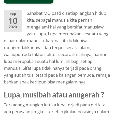
Sahabat MQ pasti disetiap langkah hidup
FEB
10
kita, sebagai manusia kita pernah
mengalami hal yang bersifat manusiawi
2020
yaitu lupa, Lupa merupakan sesuatu yang
diluar nalar manusia, karena kita tidak bisa
mengendalikannya, dan terjadi secara alami,
walaupun ada faktor-faktor secara ilmiahnya, namun
lupa merupakan suatu hal lumrah bagi setiap
manusia. Sifat lupa tidak hanya terjadi pada orang
yang sudah tua, tetapi pada kalangan pemuda, remaja
bahkan anak kecilpun bisa mengalaminya.
Lupa, musibah atau anugerah ?
Terkadang mungkin ketika lupa terjadi pada diri kita,
ada perasaan jengkel, terlebih jikalau posisinya dalam