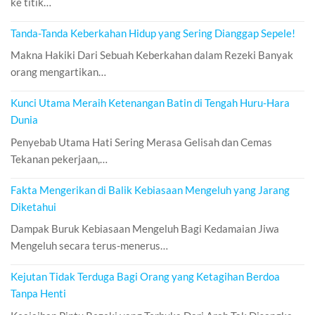
ke titik…
Tanda-Tanda Keberkahan Hidup yang Sering Dianggap Sepele!
Makna Hakiki Dari Sebuah Keberkahan dalam Rezeki Banyak
orang mengartikan…
Kunci Utama Meraih Ketenangan Batin di Tengah Huru-Hara
Dunia
Penyebab Utama Hati Sering Merasa Gelisah dan Cemas
Tekanan pekerjaan,…
Fakta Mengerikan di Balik Kebiasaan Mengeluh yang Jarang
Diketahui
Dampak Buruk Kebiasaan Mengeluh Bagi Kedamaian Jiwa
Mengeluh secara terus-menerus…
Kejutan Tidak Terduga Bagi Orang yang Ketagihan Berdoa
Tanpa Henti