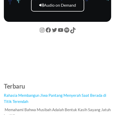
Audio on Demand
Terbaru
Rahasia Membangun Jiwa Pantang Menyerah Saat Berada di
Titik Terendah
Memahami Bahwa Musibah Adalah Bentuk Kasih Sayang Jatuh