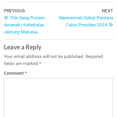
PREVIOUS
NEXT
Titin Sang Protein
Mencermati Debat Perdana
Amanah | Kehebatan
Calon Presiden 2024
Jantung Manusia
Leave a Reply
Your email address will not be published.
Required
fields are marked
*
Comment
*