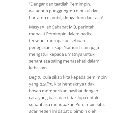
“Dengar dan taatilah Pemimpin,
walaupun punggungmu dipukul dan
hartamu diambil, dengarkan dan taati!
MasyaAllah Sahabat MQ, perintah
menaati Pemimpin dalam hadis
tersebut merupakan sebuah
penegasan sikap. Namun Islam juga
mengatur kepada umatnya untuk
senantiasa saling menasehati dalam
kebaikan.
Begitu pula sikap kita kepada pemimpin
yang
dzalim
, kita hendaknya tidak
bosan memberikan nasihat dengan
cara yang baik, dan tidak lupa untuk
senantiasa mendoakan Pemimpin kita,
agar negeri ini dapat dipimpin oleh