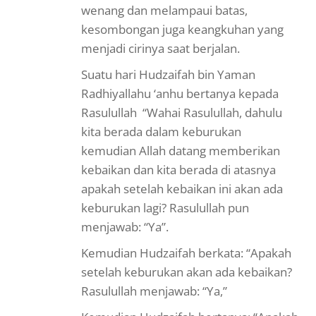
wenang dan melampaui batas,
kesombongan juga keangkuhan yang
menjadi cirinya saat berjalan.
Suatu hari Hudzaifah bin Yaman
Radhiyallahu ‘anhu bertanya kepada
Rasulullah “Wahai Rasulullah, dahulu
kita berada dalam keburukan
kemudian Allah datang memberikan
kebaikan dan kita berada di atasnya
apakah setelah kebaikan ini akan ada
keburukan lagi? Rasulullah pun
menjawab: “Ya”.
Kemudian Hudzaifah berkata: “Apakah
setelah keburukan akan ada kebaikan?
Rasulullah menjawab: “Ya,”