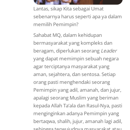
Lantas, sikap Kita sebagai Umat
sebenarnya harus seperti apa ya dalam
memilih Pemimpin?
Sahabat MQ,
dalam kehidupan
bermasyarakat yang kompleks dan
beragam, diperlukan seorang
Leader
yang dapat memimpin sebuah negara
agar terciptanya masyarakat yang
aman, sejahtera, dan sentosa. Setiap
orang pasti menghendaki seorang
Pemimpin yang adil, amanah, dan jujur,
apalagi seorang Muslim yang beriman
kepada Allah Ta’ala dan Rasul-Nya, pasti
menginginkan adanya Pemimpin yang
bertaqwa, shalih, jujur, amanah lagi adil,
sehingga terwujudnya masyarakat atau