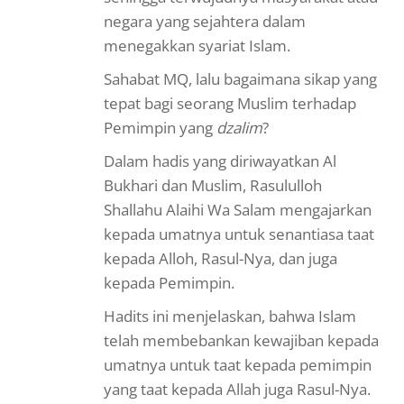
negara yang sejahtera dalam
menegakkan syariat Islam.
Sahabat MQ, lalu bagaimana sikap yang
tepat bagi seorang Muslim terhadap
Pemimpin yang
dzalim
?
Dalam hadis yang diriwayatkan Al
Bukhari dan Muslim,
Rasululloh
Shallahu Alaihi Wa Salam mengajarkan
kepada umatnya untuk senantiasa taat
kepada Alloh, Rasul-Nya, dan juga
kepada Pemimpin.
Hadits ini menjelaskan, bahwa Islam
telah membebankan kewajiban kepada
umatnya untuk taat kepada pemimpin
yang taat kepada Allah juga Rasul-Nya.