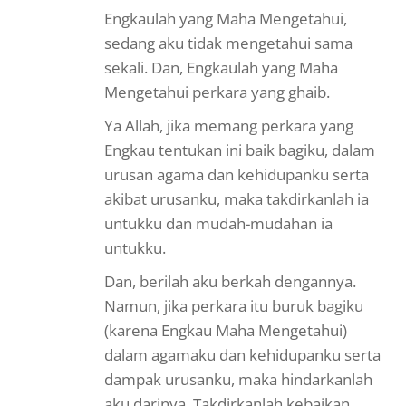
Engkaulah yang Maha Mengetahui,
sedang aku tidak mengetahui sama
sekali. Dan, Engkaulah yang Maha
Mengetahui perkara yang ghaib.
Ya Allah, jika memang perkara yang
Engkau tentukan ini baik bagiku, dalam
urusan agama dan kehidupanku serta
akibat urusanku, maka takdirkanlah ia
untukku dan mudah-mudahan ia
untukku.
Dan, berilah aku berkah dengannya.
Namun, jika perkara itu buruk bagiku
(karena Engkau Maha Mengetahui)
dalam agamaku dan kehidupanku serta
dampak urusanku, maka hindarkanlah
aku darinya. Takdirkanlah kebaikan