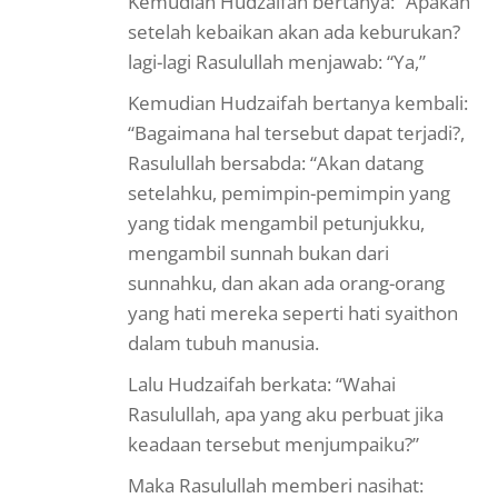
Kemudian Hudzaifah bertanya: “Apakah
setelah kebaikan akan ada keburukan?
lagi-lagi Rasulullah menjawab: “Ya,”
Kemudian Hudzaifah bertanya kembali:
“Bagaimana hal tersebut dapat terjadi?,
Rasulullah bersabda: “Akan datang
setelahku, pemimpin-pemimpin yang
yang tidak mengambil petunjukku,
mengambil sunnah bukan dari
sunnahku, dan akan ada orang-orang
yang hati mereka seperti hati syaithon
dalam tubuh manusia.
Lalu Hudzaifah berkata: “Wahai
Rasulullah, apa yang aku perbuat jika
keadaan tersebut menjumpaiku?”
Maka Rasulullah memberi nasihat: