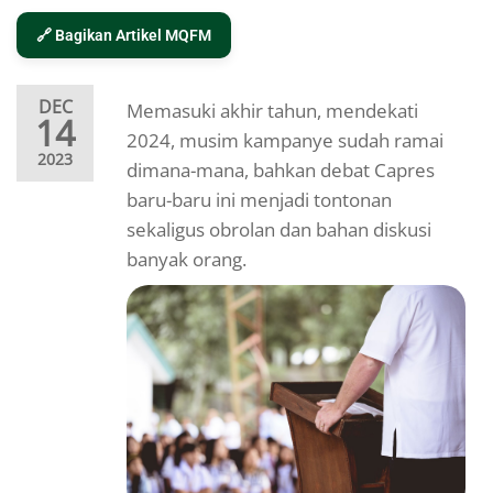
🔗 Bagikan Artikel MQFM
DEC
Memasuki akhir tahun, mendekati
14
2024, musim kampanye sudah ramai
2023
dimana-mana, bahkan debat Capres
baru-baru ini menjadi tontonan
sekaligus obrolan dan bahan diskusi
banyak orang.