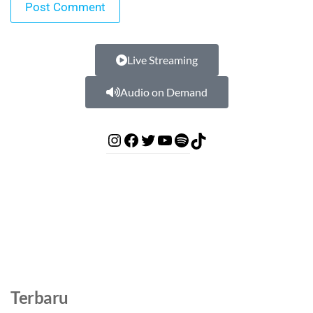
Live Streaming
Audio on Demand
Terbaru