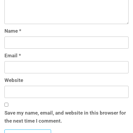
Name
*
Email
*
Website
Save my name, email, and website in this browser for
the next time I comment.