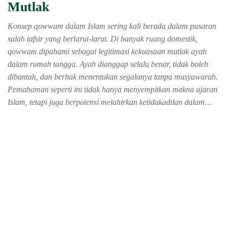
Mutlak
Konsep qowwam dalam Islam sering kali berada dalam pusaran
salah tafsir yang berlarut-larut. Di banyak ruang domestik,
qowwam dipahami sebagai legitimasi kekuasaan mutlak ayah
dalam rumah tangga. Ayah dianggap selalu benar, tidak boleh
dibantah, dan berhak menentukan segalanya tanpa musyawarah.
Pemahaman seperti ini tidak hanya menyempitkan makna ajaran
Islam, tetapi juga berpotensi melahirkan ketidakadilan dalam…