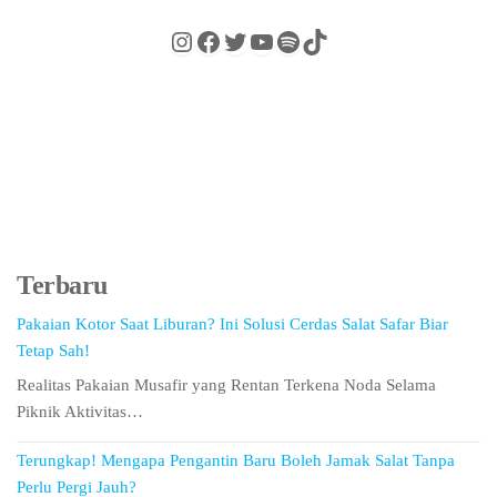
Terbaru
Pakaian Kotor Saat Liburan? Ini Solusi Cerdas Salat Safar Biar
Tetap Sah!
Realitas Pakaian Musafir yang Rentan Terkena Noda Selama
Piknik Aktivitas…
Terungkap! Mengapa Pengantin Baru Boleh Jamak Salat Tanpa
Perlu Pergi Jauh?