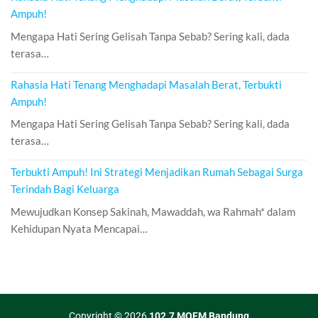
Ampuh!
Mengapa Hati Sering Gelisah Tanpa Sebab? Sering kali, dada
terasa…
Rahasia Hati Tenang Menghadapi Masalah Berat, Terbukti
Ampuh!
Mengapa Hati Sering Gelisah Tanpa Sebab? Sering kali, dada
terasa…
Terbukti Ampuh! Ini Strategi Menjadikan Rumah Sebagai Surga
Terindah Bagi Keluarga
Mewujudkan Konsep Sakinah, Mawaddah, wa Rahmah* dalam
Kehidupan Nyata Mencapai…
Copyright © 2026
102.7 MQFM Bandung