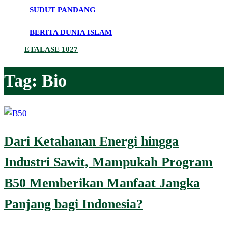
SUDUT PANDANG
BERITA DUNIA ISLAM
ETALASE 1027
Tag:
Bio
Dari Ketahanan Energi hingga
Industri Sawit, Mampukah Program
B50 Memberikan Manfaat Jangka
Panjang bagi Indonesia?