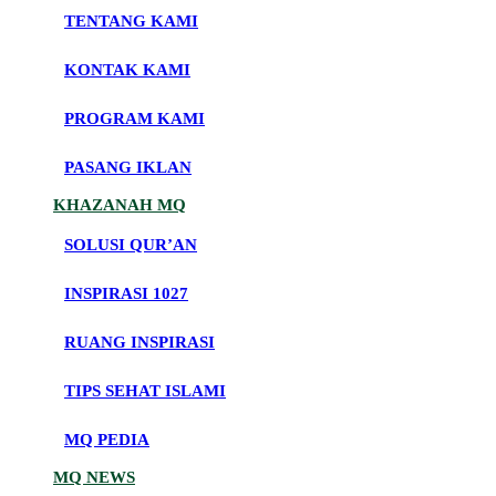
TENTANG KAMI
KONTAK KAMI
PROGRAM KAMI
PASANG IKLAN
KHAZANAH MQ
SOLUSI QUR’AN
INSPIRASI 1027
RUANG INSPIRASI
TIPS SEHAT ISLAMI
MQ PEDIA
MQ NEWS