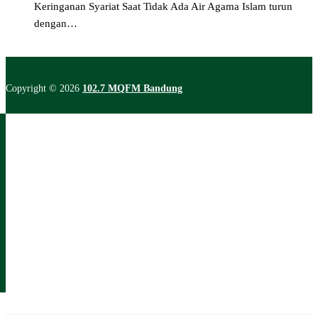
Keringanan Syariat Saat Tidak Ada Air Agama Islam turun
dengan…
Copyright © 2026
102.7 MQFM Bandung