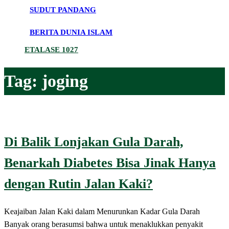
SUDUT PANDANG
BERITA DUNIA ISLAM
ETALASE 1027
Tag:
joging
Di Balik Lonjakan Gula Darah,
Benarkah Diabetes Bisa Jinak Hanya
dengan Rutin Jalan Kaki?
Keajaiban Jalan Kaki dalam Menurunkan Kadar Gula Darah
Banyak orang berasumsi bahwa untuk menaklukkan penyakit