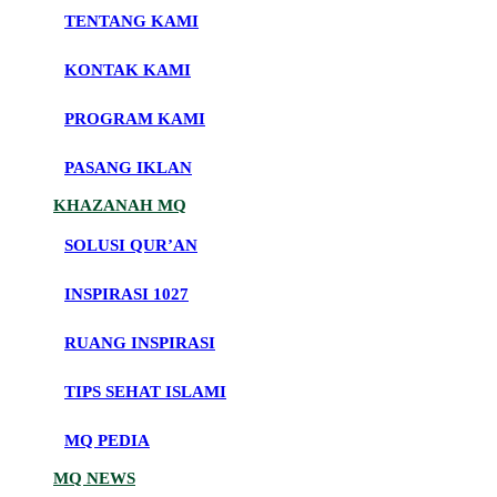
TENTANG KAMI
KONTAK KAMI
PROGRAM KAMI
PASANG IKLAN
KHAZANAH MQ
SOLUSI QUR’AN
INSPIRASI 1027
RUANG INSPIRASI
TIPS SEHAT ISLAMI
MQ PEDIA
MQ NEWS