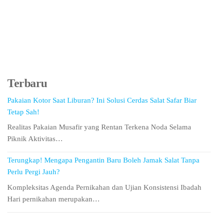
Terbaru
Pakaian Kotor Saat Liburan? Ini Solusi Cerdas Salat Safar Biar
Tetap Sah!
Realitas Pakaian Musafir yang Rentan Terkena Noda Selama
Piknik Aktivitas…
Terungkap! Mengapa Pengantin Baru Boleh Jamak Salat Tanpa
Perlu Pergi Jauh?
Kompleksitas Agenda Pernikahan dan Ujian Konsistensi Ibadah
Hari pernikahan merupakan…