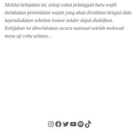
Melalui kebijakan ini, setiap calon pelanggan baru wajib
melakukan pemindaian wajah yang akan divalidasi dengan data
kependudukan sebelum nomor seluler dapat diaktifkan.
Kebijakan ini diberlakukan secara nasional setelah melewati
masa uji coba selama…