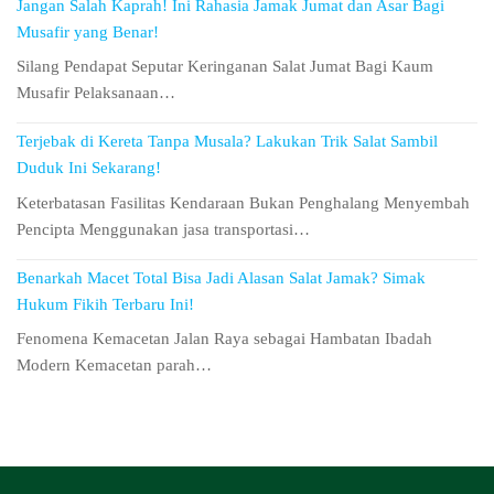
Jangan Salah Kaprah! Ini Rahasia Jamak Jumat dan Asar Bagi
Musafir yang Benar!
Silang Pendapat Seputar Keringanan Salat Jumat Bagi Kaum
Musafir Pelaksanaan…
Terjebak di Kereta Tanpa Musala? Lakukan Trik Salat Sambil
Duduk Ini Sekarang!
Keterbatasan Fasilitas Kendaraan Bukan Penghalang Menyembah
Pencipta Menggunakan jasa transportasi…
Benarkah Macet Total Bisa Jadi Alasan Salat Jamak? Simak
Hukum Fikih Terbaru Ini!
Fenomena Kemacetan Jalan Raya sebagai Hambatan Ibadah
Modern Kemacetan parah…