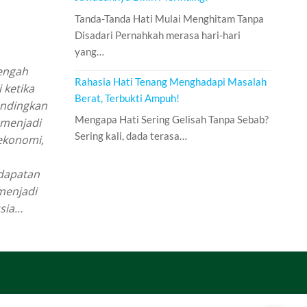
Tanda-Tanda Hati Mulai Menghitam Tanpa
Disadari Pernahkah merasa hari-hari
yang…
engah
Rahasia Hati Tenang Menghadapi Masalah
 ketika
Berat, Terbukti Ampuh!
andingkan
Mengapa Hati Sering Gelisah Tanpa Sebab?
 menjadi
Sering kali, dada terasa…
ekonomi,
dapatan
menjadi
sia…