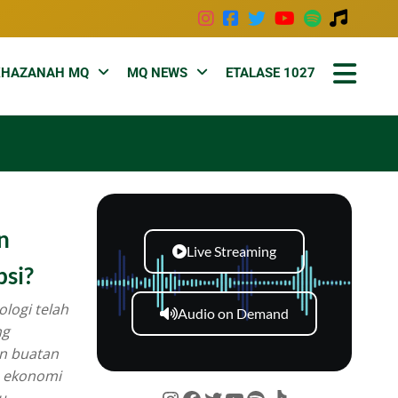
KHAZANAH MQ
MQ NEWS
ETALASE 1027
n
Live Streaming
psi?
logi telah
Audio on Demand
ng
an buatan
ya ekonomi