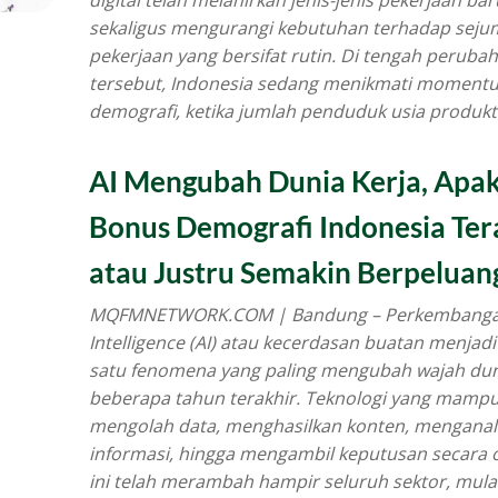
digital telah melahirkan jenis-jenis pekerjaan bar
sekaligus mengurangi kebutuhan terhadap seju
pekerjaan yang bersifat rutin. Di tengah peruba
tersebut, Indonesia sedang menikmati moment
demografi, ketika jumlah penduduk usia produkt
AI Mengubah Dunia Kerja, Apa
Bonus Demografi Indonesia Te
atau Justru Semakin Berpeluan
MQFMNETWORK.COM | Bandung – Perkembangan A
Intelligence (AI) atau kecerdasan buatan menjadi
satu fenomena yang paling mengubah wajah du
beberapa tahun terakhir. Teknologi yang mamp
mengolah data, menghasilkan konten, menganali
informasi, hingga mengambil keputusan secara 
ini telah merambah hampir seluruh sektor, mulai