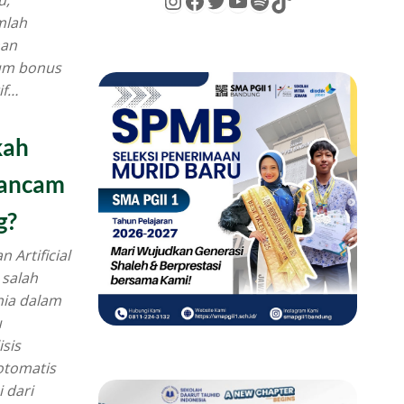
u,
mlah
han
um bonus
if…
kah
rancam
g?
rtificial
 salah
nia dalam
u
sis
otomatis
 dari