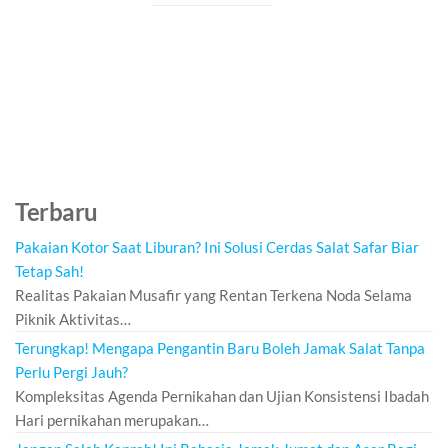
Terbaru
Pakaian Kotor Saat Liburan? Ini Solusi Cerdas Salat Safar Biar
Tetap Sah!
Realitas Pakaian Musafir yang Rentan Terkena Noda Selama
Piknik Aktivitas…
Terungkap! Mengapa Pengantin Baru Boleh Jamak Salat Tanpa
Perlu Pergi Jauh?
Kompleksitas Agenda Pernikahan dan Ujian Konsistensi Ibadah
Hari pernikahan merupakan…