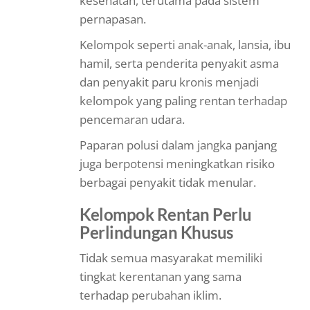
kesehatan, terutama pada sistem
pernapasan.
Kelompok seperti anak-anak, lansia, ibu
hamil, serta penderita penyakit asma
dan penyakit paru kronis menjadi
kelompok yang paling rentan terhadap
pencemaran udara.
Paparan polusi dalam jangka panjang
juga berpotensi meningkatkan risiko
berbagai penyakit tidak menular.
Kelompok Rentan Perlu
Perlindungan Khusus
Tidak semua masyarakat memiliki
tingkat kerentanan yang sama
terhadap perubahan iklim.