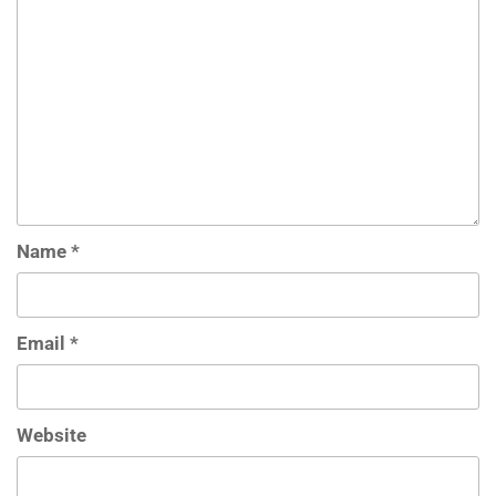
Name
*
Email
*
Website