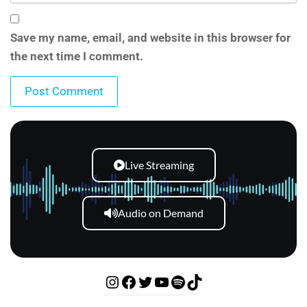
Save my name, email, and website in this browser for
the next time I comment.
Live Streaming
Audio on Demand