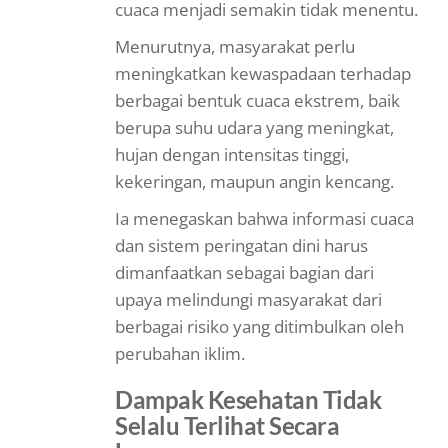
cuaca menjadi semakin tidak menentu.
Menurutnya, masyarakat perlu
meningkatkan kewaspadaan terhadap
berbagai bentuk cuaca ekstrem, baik
berupa suhu udara yang meningkat,
hujan dengan intensitas tinggi,
kekeringan, maupun angin kencang.
Ia menegaskan bahwa informasi cuaca
dan sistem peringatan dini harus
dimanfaatkan sebagai bagian dari
upaya melindungi masyarakat dari
berbagai risiko yang ditimbulkan oleh
perubahan iklim.
Dampak Kesehatan Tidak
Selalu Terlihat Secara