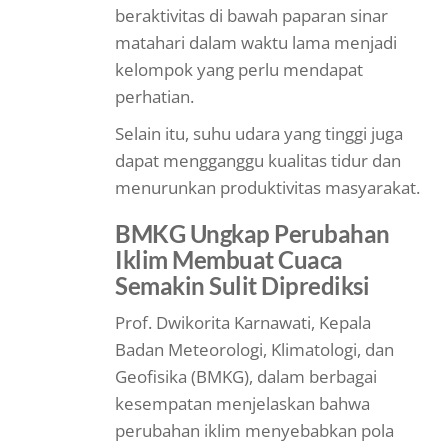
beraktivitas di bawah paparan sinar
matahari dalam waktu lama menjadi
kelompok yang perlu mendapat
perhatian.
Selain itu, suhu udara yang tinggi juga
dapat mengganggu kualitas tidur dan
menurunkan produktivitas masyarakat.
BMKG Ungkap Perubahan
Iklim Membuat Cuaca
Semakin Sulit Diprediksi
Prof. Dwikorita Karnawati, Kepala
Badan Meteorologi, Klimatologi, dan
Geofisika (BMKG), dalam berbagai
kesempatan menjelaskan bahwa
perubahan iklim menyebabkan pola