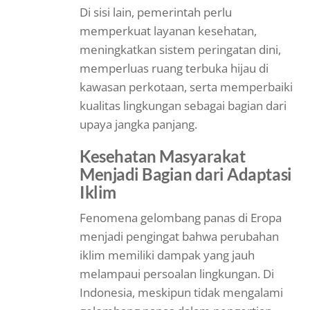
Di sisi lain, pemerintah perlu
memperkuat layanan kesehatan,
meningkatkan sistem peringatan dini,
memperluas ruang terbuka hijau di
kawasan perkotaan, serta memperbaiki
kualitas lingkungan sebagai bagian dari
upaya jangka panjang.
Kesehatan Masyarakat
Menjadi Bagian dari Adaptasi
Iklim
Fenomena gelombang panas di Eropa
menjadi pengingat bahwa perubahan
iklim memiliki dampak yang jauh
melampaui persoalan lingkungan. Di
Indonesia, meskipun tidak mengalami