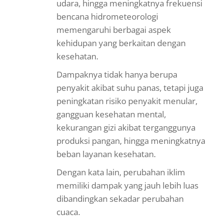
udara, hingga meningkatnya frekuensi
bencana hidrometeorologi
memengaruhi berbagai aspek
kehidupan yang berkaitan dengan
kesehatan.
Dampaknya tidak hanya berupa
penyakit akibat suhu panas, tetapi juga
peningkatan risiko penyakit menular,
gangguan kesehatan mental,
kekurangan gizi akibat terganggunya
produksi pangan, hingga meningkatnya
beban layanan kesehatan.
Dengan kata lain, perubahan iklim
memiliki dampak yang jauh lebih luas
dibandingkan sekadar perubahan
cuaca.