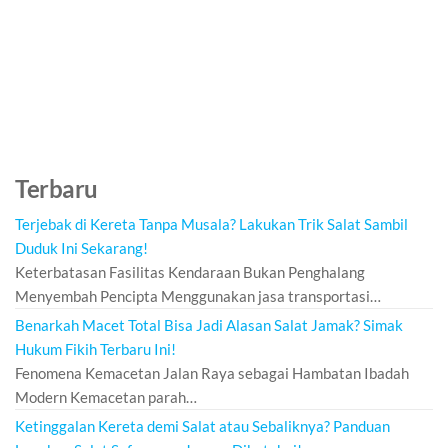
Terbaru
Terjebak di Kereta Tanpa Musala? Lakukan Trik Salat Sambil
Duduk Ini Sekarang!
Keterbatasan Fasilitas Kendaraan Bukan Penghalang
Menyembah Pencipta Menggunakan jasa transportasi…
Benarkah Macet Total Bisa Jadi Alasan Salat Jamak? Simak
Hukum Fikih Terbaru Ini!
Fenomena Kemacetan Jalan Raya sebagai Hambatan Ibadah
Modern Kemacetan parah…
Ketinggalan Kereta demi Salat atau Sebaliknya? Panduan