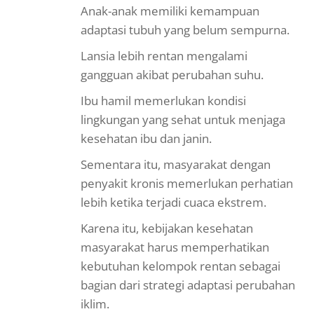
Anak-anak memiliki kemampuan
adaptasi tubuh yang belum sempurna.
Lansia lebih rentan mengalami
gangguan akibat perubahan suhu.
Ibu hamil memerlukan kondisi
lingkungan yang sehat untuk menjaga
kesehatan ibu dan janin.
Sementara itu, masyarakat dengan
penyakit kronis memerlukan perhatian
lebih ketika terjadi cuaca ekstrem.
Karena itu, kebijakan kesehatan
masyarakat harus memperhatikan
kebutuhan kelompok rentan sebagai
bagian dari strategi adaptasi perubahan
iklim.