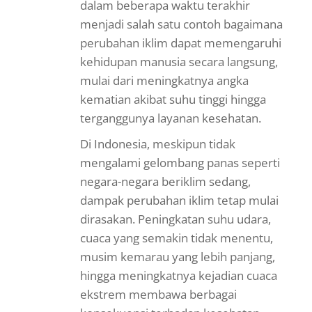
dalam beberapa waktu terakhir
menjadi salah satu contoh bagaimana
perubahan iklim dapat memengaruhi
kehidupan manusia secara langsung,
mulai dari meningkatnya angka
kematian akibat suhu tinggi hingga
terganggunya layanan kesehatan.
Di Indonesia, meskipun tidak
mengalami gelombang panas seperti
negara-negara beriklim sedang,
dampak perubahan iklim tetap mulai
dirasakan. Peningkatan suhu udara,
cuaca yang semakin tidak menentu,
musim kemarau yang lebih panjang,
hingga meningkatnya kejadian cuaca
ekstrem membawa berbagai