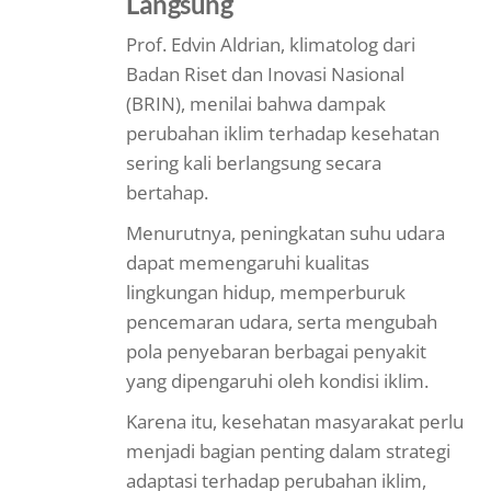
Langsung
Prof. Edvin Aldrian, klimatolog dari
Badan Riset dan Inovasi Nasional
(BRIN), menilai bahwa dampak
perubahan iklim terhadap kesehatan
sering kali berlangsung secara
bertahap.
Menurutnya, peningkatan suhu udara
dapat memengaruhi kualitas
lingkungan hidup, memperburuk
pencemaran udara, serta mengubah
pola penyebaran berbagai penyakit
yang dipengaruhi oleh kondisi iklim.
Karena itu, kesehatan masyarakat perlu
menjadi bagian penting dalam strategi
adaptasi terhadap perubahan iklim,