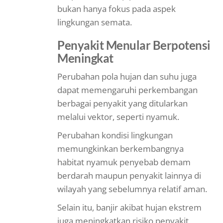
bukan hanya fokus pada aspek
lingkungan semata.
Penyakit Menular Berpotensi
Meningkat
Perubahan pola hujan dan suhu juga
dapat memengaruhi perkembangan
berbagai penyakit yang ditularkan
melalui vektor, seperti nyamuk.
Perubahan kondisi lingkungan
memungkinkan berkembangnya
habitat nyamuk penyebab demam
berdarah maupun penyakit lainnya di
wilayah yang sebelumnya relatif aman.
Selain itu, banjir akibat hujan ekstrem
juga meningkatkan risiko penyakit