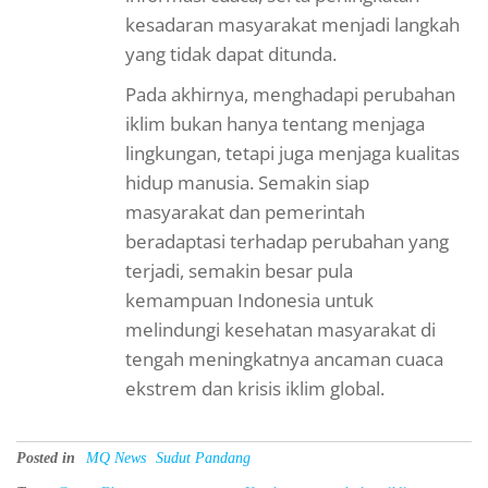
kesadaran masyarakat menjadi langkah
yang tidak dapat ditunda.
Pada akhirnya, menghadapi perubahan
iklim bukan hanya tentang menjaga
lingkungan, tetapi juga menjaga kualitas
hidup manusia. Semakin siap
masyarakat dan pemerintah
beradaptasi terhadap perubahan yang
terjadi, semakin besar pula
kemampuan Indonesia untuk
melindungi kesehatan masyarakat di
tengah meningkatnya ancaman cuaca
ekstrem dan krisis iklim global.
Posted in
MQ News
Sudut Pandang