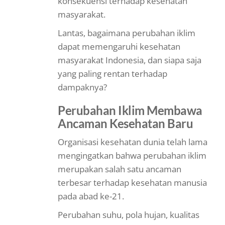
konsekuensi terhadap kesehatan
masyarakat.
Lantas, bagaimana perubahan iklim
dapat memengaruhi kesehatan
masyarakat Indonesia, dan siapa saja
yang paling rentan terhadap
dampaknya?
Perubahan Iklim Membawa
Ancaman Kesehatan Baru
Organisasi kesehatan dunia telah lama
mengingatkan bahwa perubahan iklim
merupakan salah satu ancaman
terbesar terhadap kesehatan manusia
pada abad ke-21.
Perubahan suhu, pola hujan, kualitas