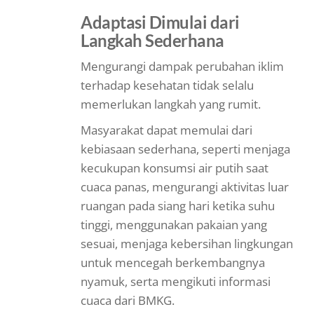
Adaptasi Dimulai dari
Langkah Sederhana
Mengurangi dampak perubahan iklim
terhadap kesehatan tidak selalu
memerlukan langkah yang rumit.
Masyarakat dapat memulai dari
kebiasaan sederhana, seperti menjaga
kecukupan konsumsi air putih saat
cuaca panas, mengurangi aktivitas luar
ruangan pada siang hari ketika suhu
tinggi, menggunakan pakaian yang
sesuai, menjaga kebersihan lingkungan
untuk mencegah berkembangnya
nyamuk, serta mengikuti informasi
cuaca dari BMKG.