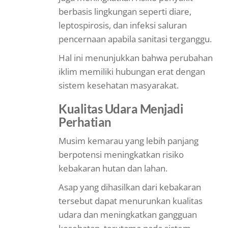
berbasis lingkungan seperti diare,
leptospirosis, dan infeksi saluran
pencernaan apabila sanitasi terganggu.
Hal ini menunjukkan bahwa perubahan
iklim memiliki hubungan erat dengan
sistem kesehatan masyarakat.
Kualitas Udara Menjadi
Perhatian
Musim kemarau yang lebih panjang
berpotensi meningkatkan risiko
kebakaran hutan dan lahan.
Asap yang dihasilkan dari kebakaran
tersebut dapat menurunkan kualitas
udara dan meningkatkan gangguan