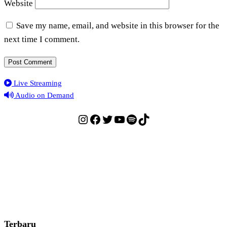
Website
Save my name, email, and website in this browser for the
next time I comment.
Live Streaming
Audio on Demand
Instagram
Facebook
Twitter
YouTube
Spotify
TikTok
Terbaru