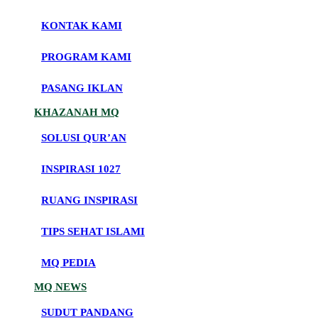
KONTAK KAMI
PROGRAM KAMI
PASANG IKLAN
KHAZANAH MQ
SOLUSI QUR’AN
INSPIRASI 1027
RUANG INSPIRASI
TIPS SEHAT ISLAMI
MQ PEDIA
MQ NEWS
SUDUT PANDANG