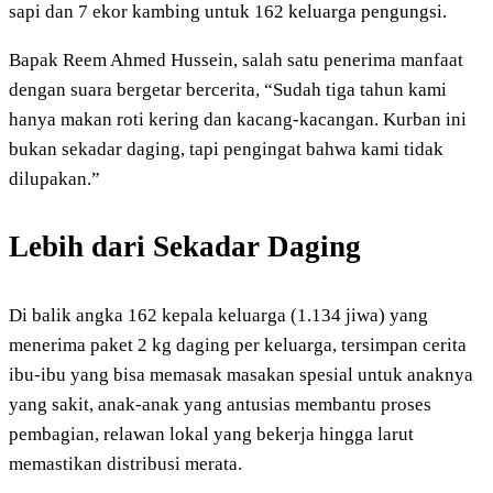
sapi dan 7 ekor kambing untuk 162 keluarga pengungsi.
Bapak Reem Ahmed Hussein, salah satu penerima manfaat
dengan suara bergetar bercerita, “Sudah tiga tahun kami
hanya makan roti kering dan kacang-kacangan. Kurban ini
bukan sekadar daging, tapi pengingat bahwa kami tidak
dilupakan.”
Lebih dari Sekadar Daging
Di balik angka 162 kepala keluarga (1.134 jiwa) yang
menerima paket 2 kg daging per keluarga, tersimpan cerita
ibu-ibu yang bisa memasak masakan spesial untuk anaknya
yang sakit, anak-anak yang antusias membantu proses
pembagian, relawan lokal yang bekerja hingga larut
memastikan distribusi merata.