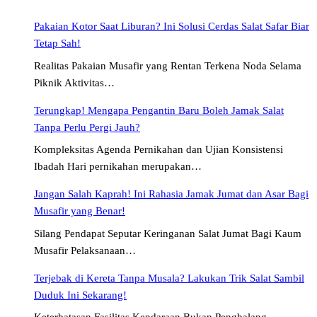
Pakaian Kotor Saat Liburan? Ini Solusi Cerdas Salat Safar Biar
Tetap Sah!
Realitas Pakaian Musafir yang Rentan Terkena Noda Selama
Piknik Aktivitas…
Terungkap! Mengapa Pengantin Baru Boleh Jamak Salat
Tanpa Perlu Pergi Jauh?
Kompleksitas Agenda Pernikahan dan Ujian Konsistensi
Ibadah Hari pernikahan merupakan…
Jangan Salah Kaprah! Ini Rahasia Jamak Jumat dan Asar Bagi
Musafir yang Benar!
Silang Pendapat Seputar Keringanan Salat Jumat Bagi Kaum
Musafir Pelaksanaan…
Terjebak di Kereta Tanpa Musala? Lakukan Trik Salat Sambil
Duduk Ini Sekarang!