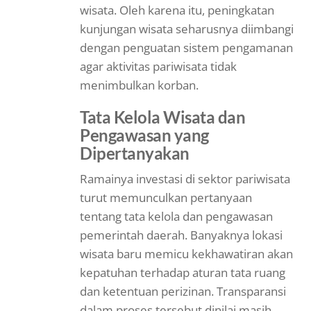
wisata. Oleh karena itu, peningkatan
kunjungan wisata seharusnya diimbangi
dengan penguatan sistem pengamanan
agar aktivitas pariwisata tidak
menimbulkan korban.
Tata Kelola Wisata dan
Pengawasan yang
Dipertanyakan
Ramainya investasi di sektor pariwisata
turut memunculkan pertanyaan
tentang tata kelola dan pengawasan
pemerintah daerah. Banyaknya lokasi
wisata baru memicu kekhawatiran akan
kepatuhan terhadap aturan tata ruang
dan ketentuan perizinan. Transparansi
dalam proses tersebut dinilai masih