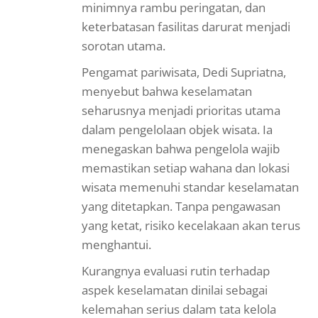
minimnya rambu peringatan, dan
keterbatasan fasilitas darurat menjadi
sorotan utama.
Pengamat pariwisata, Dedi Supriatna,
menyebut bahwa keselamatan
seharusnya menjadi prioritas utama
dalam pengelolaan objek wisata. Ia
menegaskan bahwa pengelola wajib
memastikan setiap wahana dan lokasi
wisata memenuhi standar keselamatan
yang ditetapkan. Tanpa pengawasan
yang ketat, risiko kecelakaan akan terus
menghantui.
Kurangnya evaluasi rutin terhadap
aspek keselamatan dinilai sebagai
kelemahan serius dalam tata kelola