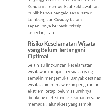
Kondisi ini memperkuat kekhawatiran
publik bahwa pengelolaan wisata di
Lembang dan Ciwidey belum
sepenuhnya berbasis prinsip
keberlanjutan.
Risiko Keselamatan Wisata
yang Belum Tertangani
Optimal
Selain isu lingkungan, keselamatan
wisatawan menjadi persoalan yang
semakin mengemuka. Banyak destinasi
wisata alam menawarkan pengalaman
ekstrem, tetapi belum seluruhnya
didukung oleh standar keamanan yang
memadai. Jalur akses yang sempit,