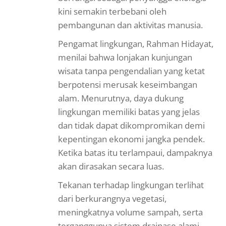
kini semakin terbebani oleh
pembangunan dan aktivitas manusia.
Pengamat lingkungan, Rahman Hidayat,
menilai bahwa lonjakan kunjungan
wisata tanpa pengendalian yang ketat
berpotensi merusak keseimbangan
alam. Menurutnya, daya dukung
lingkungan memiliki batas yang jelas
dan tidak dapat dikompromikan demi
kepentingan ekonomi jangka pendek.
Ketika batas itu terlampaui, dampaknya
akan dirasakan secara luas.
Tekanan terhadap lingkungan terlihat
dari berkurangnya vegetasi,
meningkatnya volume sampah, serta
terganggunya sistem drainase alami.