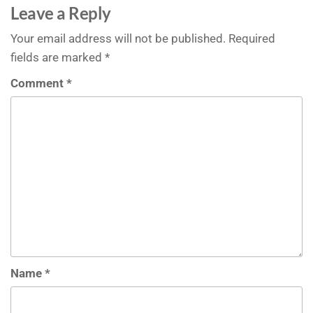
Leave a Reply
Your email address will not be published.
Required
fields are marked
*
Comment
*
Name
*