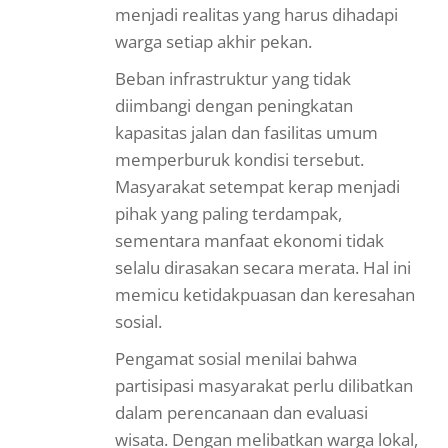
menjadi realitas yang harus dihadapi
warga setiap akhir pekan.
Beban infrastruktur yang tidak
diimbangi dengan peningkatan
kapasitas jalan dan fasilitas umum
memperburuk kondisi tersebut.
Masyarakat setempat kerap menjadi
pihak yang paling terdampak,
sementara manfaat ekonomi tidak
selalu dirasakan secara merata. Hal ini
memicu ketidakpuasan dan keresahan
sosial.
Pengamat sosial menilai bahwa
partisipasi masyarakat perlu dilibatkan
dalam perencanaan dan evaluasi
wisata. Dengan melibatkan warga lokal,