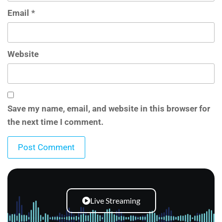
Email
*
Website
Save my name, email, and website in this browser for
the next time I comment.
Live Streaming