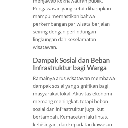
menjawab kekhawatiran publik.
Pengawasan yang ketat diharapkan
mampu memastikan bahwa
perkembangan pariwisata berjalan
seiring dengan perlindungan
lingkungan dan keselamatan
wisatawan.
Dampak Sosial dan Beban
Infrastruktur bagi Warga
Ramainya arus wisatawan membawa
dampak sosial yang signifikan bagi
masyarakat lokal. Aktivitas ekonomi
memang meningkat, tetapi beban
sosial dan infrastruktur juga ikut
bertambah. Kemacetan lalu lintas,
kebisingan, dan kepadatan kawasan