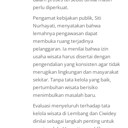
perlu diperkuat.
Pengamat kebijakan publik, Siti
Nurhayati, menyatakan bahwa
lemahnya pengawasan dapat
membuka ruang terjadinya
pelanggaran. Ia menilai bahwa izin
usaha wisata harus disertai dengan
pengendalian yang konsisten agar tidak
merugikan lingkungan dan masyarakat
sekitar. Tanpa tata kelola yang baik,
pertumbuhan wisata berisiko
menimbulkan masalah baru.
Evaluasi menyeluruh terhadap tata
kelola wisata di Lembang dan Ciwidey
dinilai sebagai langkah penting untuk