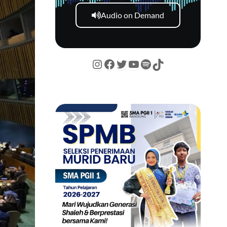
Audio on Demand