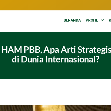
BERANDA
PROFIL
HAM PBB, Apa Arti Strategisn
di Dunia Internasional?