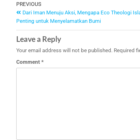
PREVIOUS
Dari Iman Menuju Aksi, Mengapa Eco Theologi Is
Penting untuk Menyelamatkan Bumi
Leave a Reply
Your email address will not be published.
Required f
Comment
*