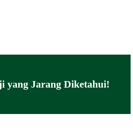
ji yang Jarang Diketahui!