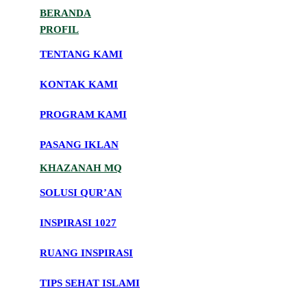
BERANDA
PROFIL
TENTANG KAMI
KONTAK KAMI
PROGRAM KAMI
PASANG IKLAN
KHAZANAH MQ
SOLUSI QUR’AN
INSPIRASI 1027
RUANG INSPIRASI
TIPS SEHAT ISLAMI