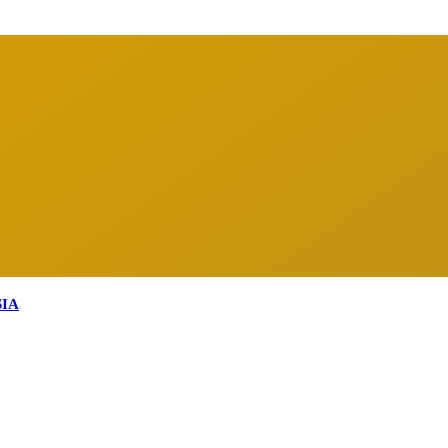
arga Indonesia