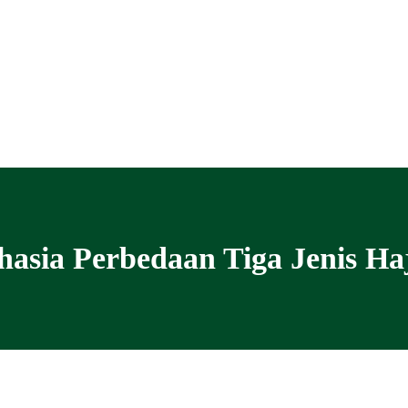
hasia Perbedaan Tiga Jenis Ha