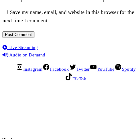
Save my name, email, and website in this browser for the
next time I comment.
Live Streaming
Audio on Demand
Instagram
Facebook
Twitter
YouTube
Spotify
TikTok