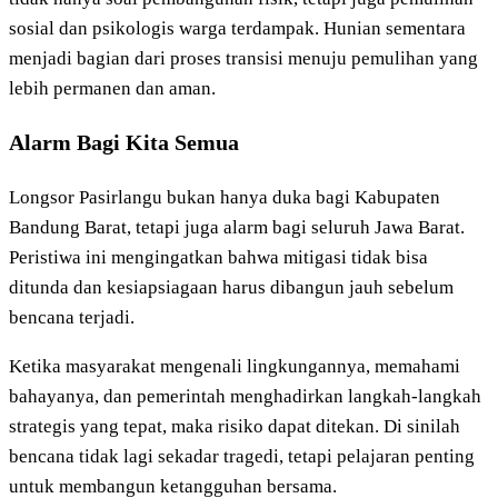
sosial dan psikologis warga terdampak. Hunian sementara
menjadi bagian dari proses transisi menuju pemulihan yang
lebih permanen dan aman.
Alarm Bagi Kita Semua
Longsor Pasirlangu bukan hanya duka bagi Kabupaten
Bandung Barat, tetapi juga alarm bagi seluruh Jawa Barat.
Peristiwa ini mengingatkan bahwa mitigasi tidak bisa
ditunda dan kesiapsiagaan harus dibangun jauh sebelum
bencana terjadi.
Ketika masyarakat mengenali lingkungannya, memahami
bahayanya, dan pemerintah menghadirkan langkah-langkah
strategis yang tepat, maka risiko dapat ditekan. Di sinilah
bencana tidak lagi sekadar tragedi, tetapi pelajaran penting
untuk membangun ketangguhan bersama.