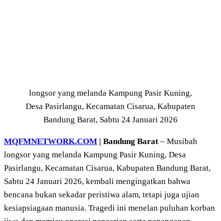
longsor yang melanda Kampung Pasir Kuning,
Desa Pasirlangu, Kecamatan Cisarua, Kabupaten
Bandung Barat, Sabtu 24 Januari 2026
MQFMNETWORK.COM
| Bandung Barat
– Musibah
longsor yang melanda Kampung Pasir Kuning, Desa
Pasirlangu, Kecamatan Cisarua, Kabupaten Bandung Barat,
Sabtu 24 Januari 2026, kembali mengingatkan bahwa
bencana bukan sekadar peristiwa alam, tetapi juga ujian
kesiapsiagaan manusia. Tragedi ini menelan puluhan korban