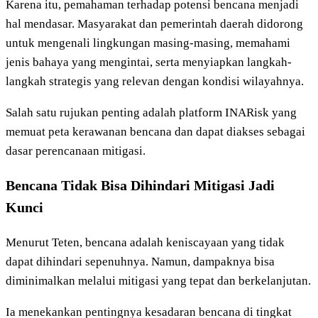
Karena itu, pemahaman terhadap potensi bencana menjadi
hal mendasar. Masyarakat dan pemerintah daerah didorong
untuk mengenali lingkungan masing-masing, memahami
jenis bahaya yang mengintai, serta menyiapkan langkah-
langkah strategis yang relevan dengan kondisi wilayahnya.
Salah satu rujukan penting adalah platform INARisk yang
memuat peta kerawanan bencana dan dapat diakses sebagai
dasar perencanaan mitigasi.
Bencana Tidak Bisa Dihindari Mitigasi Jadi
Kunci
Menurut Teten, bencana adalah keniscayaan yang tidak
dapat dihindari sepenuhnya. Namun, dampaknya bisa
diminimalkan melalui mitigasi yang tepat dan berkelanjutan.
Ia menekankan pentingnya kesadaran bencana di tingkat