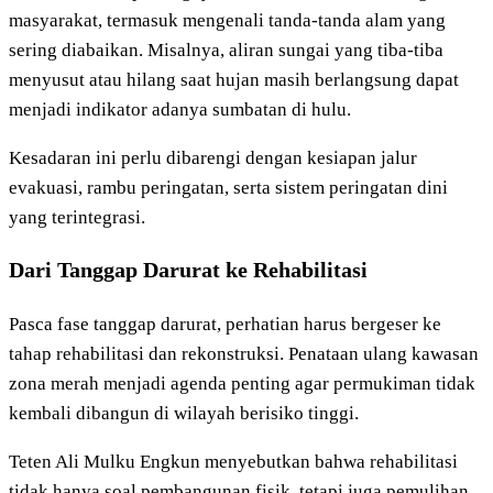
masyarakat, termasuk mengenali tanda-tanda alam yang
sering diabaikan. Misalnya, aliran sungai yang tiba-tiba
menyusut atau hilang saat hujan masih berlangsung dapat
menjadi indikator adanya sumbatan di hulu.
Kesadaran ini perlu dibarengi dengan kesiapan jalur
evakuasi, rambu peringatan, serta sistem peringatan dini
yang terintegrasi.
Dari Tanggap Darurat ke Rehabilitasi
Pasca fase tanggap darurat, perhatian harus bergeser ke
tahap rehabilitasi dan rekonstruksi. Penataan ulang kawasan
zona merah menjadi agenda penting agar permukiman tidak
kembali dibangun di wilayah berisiko tinggi.
Teten Ali Mulku Engkun menyebutkan bahwa rehabilitasi
tidak hanya soal pembangunan fisik, tetapi juga pemulihan