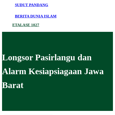
SUDUT PANDANG
BERITA DUNIA ISLAM
ETALASE 1027
Longsor Pasirlangu dan
Alarm Kesiapsiagaan Jawa
Barat