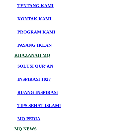
TENTANG KAMI
KONTAK KAMI
PROGRAM KAMI
PASANG IKLAN
KHAZANAH MQ
SOLUSI QUR’AN
INSPIRASI 1027
RUANG INSPIRASI
TIPS SEHAT ISLAMI
MQ PEDIA
MQ NEWS