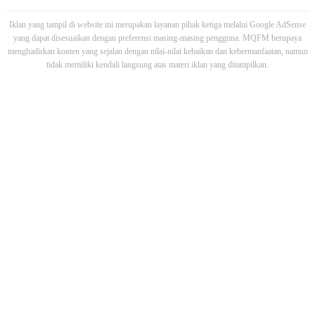
Iklan yang tampil di website ini merupakan layanan pihak ketiga melalui Google AdSense
yang dapat disesuaikan dengan preferensi masing-masing pengguna. MQFM berupaya
menghadirkan konten yang sejalan dengan nilai-nilai kebaikan dan kebermanfaatan, namun
tidak memiliki kendali langsung atas materi iklan yang ditampilkan.