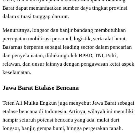
Barat dapat memanfaatkan sumber daya tingkat provinsi
dalam situasi tanggap darurat.
Menurutnya, longsor dan banjir bandang membutuhkan
percepatan mobilisasi personel, logistik, serta alat berat.
Basarnas berperan sebagai leading sector dalam pencarian
dan penyelamatan, didukung oleh BPBD, TNI, Polri,
relawan, dan unsur lainnya dengan pengawasan ketat aspek
keselamatan.
Jawa Barat Etalase Bencana
Teten Ali Mulku Engkun juga menyebut Jawa Barat sebagai
etalase bencana di Indonesia. Artinya, wilayah ini memiliki
hampir seluruh potensi bencana yang ada, mulai dari
longsor, banjir, gempa bumi, hingga pergerakan tanah.