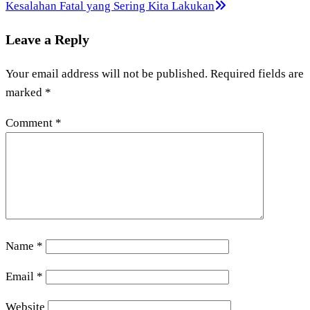
Kesalahan Fatal yang Sering Kita Lakukan
Leave a Reply
Your email address will not be published.
Required fields are
marked
*
Comment
*
Name
*
Email
*
Website