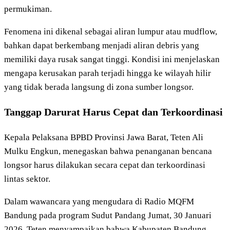
permukiman.
Fenomena ini dikenal sebagai aliran lumpur atau mudflow,
bahkan dapat berkembang menjadi aliran debris yang
memiliki daya rusak sangat tinggi. Kondisi ini menjelaskan
mengapa kerusakan parah terjadi hingga ke wilayah hilir
yang tidak berada langsung di zona sumber longsor.
Tanggap Darurat Harus Cepat dan Terkoordinasi
Kepala Pelaksana BPBD Provinsi Jawa Barat, Teten Ali
Mulku Engkun, menegaskan bahwa penanganan bencana
longsor harus dilakukan secara cepat dan terkoordinasi
lintas sektor.
Dalam wawancara yang mengudara di Radio MQFM
Bandung pada program Sudut Pandang Jumat, 30 Januari
2026, Teten menyampaikan bahwa Kabupaten Bandung