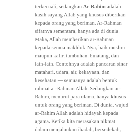
terkecuali, sedangkan
Ar-Rahim
adalah
kasih sayang Allah yang khusus diberikan
kepada orang yang beriman. Ar-Rahman
sifatnya sementara, hanya ada di dunia.
Maka, Allah memberikan ar-Rahman
kepada semua makhluk-Nya, baik muslim
maupun kafir, tumbuhan, binatang, dan
lain-lain. Contohnya adalah pancaran sinar
matahari, udara, air, kekayaan, dan
kesehatan — semuanya adalah bentuk
rahmat ar-Rahman Allah. Sedangkan ar-
Rahim, menurut para ulama, hanya khusus
untuk orang yang beriman. Di dunia, wujud
ar-Rahim Allah adalah hidayah kepada
agama. Ketika kita merasakan nikmat
dalam menjalankan ibadah, bersedekah,