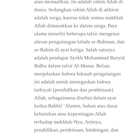
atau memaafkan, itu adalah rahim Allah di
dunia. Sedangkan rahim Allah di akhirat
adalah surga, karena tidak semua makhluk
Allah dimasukkan ke dalam surga. Para
ulama meneliti beberapa tafsir mengenai
alasan pengulangan lafadz ar-Rahman, dan
ar-Rahim di ayat ketiga. Salah satunya
adalah pendapat Syekh Muhammad Rasyid
Ridha dalam tafsir Al-Manar. Beliau
menjelaskan bahwa hikmah pengulangan
ini adalah untuk menegaskan bahwa
tarbiyah (pendidikan dan pembinaan)
Allah, sebagaimana disebut dalam ayat
kedua Rabbil ‘Alamin, bukan atas dasar
kebutuhan atau kepentingan Allah
terhadap makhluk-Nya. Artinya,
pendidikan, pembinaan, bimbingan, dan