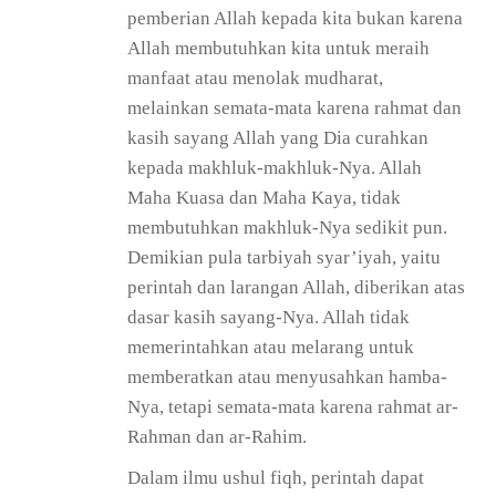
pemberian Allah kepada kita bukan karena
Allah membutuhkan kita untuk meraih
manfaat atau menolak mudharat,
melainkan semata-mata karena rahmat dan
kasih sayang Allah yang Dia curahkan
kepada makhluk-makhluk-Nya. Allah
Maha Kuasa dan Maha Kaya, tidak
membutuhkan makhluk-Nya sedikit pun.
Demikian pula tarbiyah syar’iyah, yaitu
perintah dan larangan Allah, diberikan atas
dasar kasih sayang-Nya. Allah tidak
memerintahkan atau melarang untuk
memberatkan atau menyusahkan hamba-
Nya, tetapi semata-mata karena rahmat ar-
Rahman dan ar-Rahim.
Dalam ilmu ushul fiqh, perintah dapat