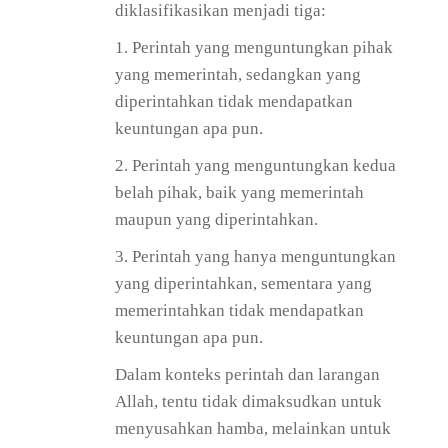
diklasifikasikan menjadi tiga:
1. Perintah yang menguntungkan pihak
yang memerintah, sedangkan yang
diperintahkan tidak mendapatkan
keuntungan apa pun.
2. Perintah yang menguntungkan kedua
belah pihak, baik yang memerintah
maupun yang diperintahkan.
3. Perintah yang hanya menguntungkan
yang diperintahkan, sementara yang
memerintahkan tidak mendapatkan
keuntungan apa pun.
Dalam konteks perintah dan larangan
Allah, tentu tidak dimaksudkan untuk
menyusahkan hamba, melainkan untuk