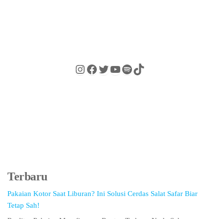
Audio on Demand
Terbaru
Pakaian Kotor Saat Liburan? Ini Solusi Cerdas Salat Safar Biar
Tetap Sah!