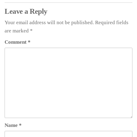
Leave a Reply
Your email address will not be published.
Required fields
are marked
*
Comment
*
Name
*