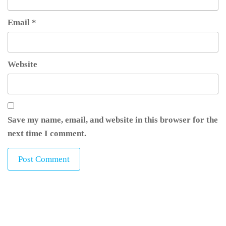
Email
*
Website
Save my name, email, and website in this browser for the
next time I comment.
Live Streaming