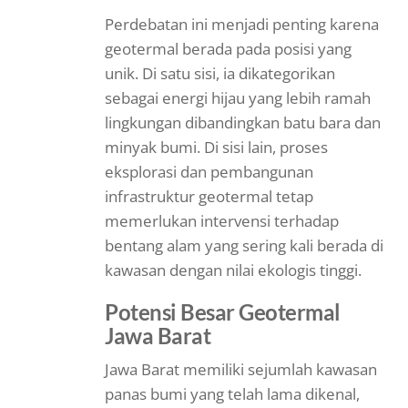
Perdebatan ini menjadi penting karena
geotermal berada pada posisi yang
unik. Di satu sisi, ia dikategorikan
sebagai energi hijau yang lebih ramah
lingkungan dibandingkan batu bara dan
minyak bumi. Di sisi lain, proses
eksplorasi dan pembangunan
infrastruktur geotermal tetap
memerlukan intervensi terhadap
bentang alam yang sering kali berada di
kawasan dengan nilai ekologis tinggi.
Potensi Besar Geotermal
Jawa Barat
Jawa Barat memiliki sejumlah kawasan
panas bumi yang telah lama dikenal,