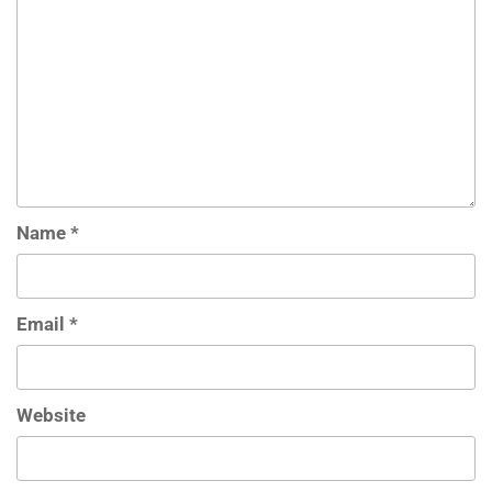
Name
*
Email
*
Website