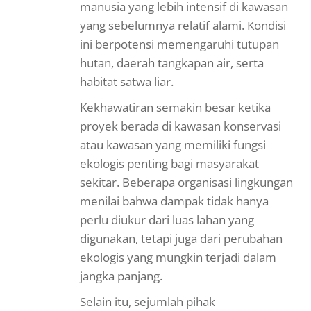
manusia yang lebih intensif di kawasan
yang sebelumnya relatif alami. Kondisi
ini berpotensi memengaruhi tutupan
hutan, daerah tangkapan air, serta
habitat satwa liar.
Kekhawatiran semakin besar ketika
proyek berada di kawasan konservasi
atau kawasan yang memiliki fungsi
ekologis penting bagi masyarakat
sekitar. Beberapa organisasi lingkungan
menilai bahwa dampak tidak hanya
perlu diukur dari luas lahan yang
digunakan, tetapi juga dari perubahan
ekologis yang mungkin terjadi dalam
jangka panjang.
Selain itu, sejumlah pihak