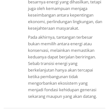
besarnya energi yang dihasilkan, tetapi
juga oleh kemampuan menjaga
keseimbangan antara kepentingan
ekonomi, perlindungan lingkungan, dan
kesejahteraan masyarakat.
Pada akhirnya, tantangan terbesar
bukan memilih antara energi atau
konservasi, melainkan memastikan
keduanya dapat berjalan beriringan.
Sebab transisi energi yang
berkelanjutan hanya akan tercapai
ketika pembangunan tidak
mengorbankan ekosistem yang
menjadi fondasi kehidupan generasi
sekarang maupun yang akan datang.