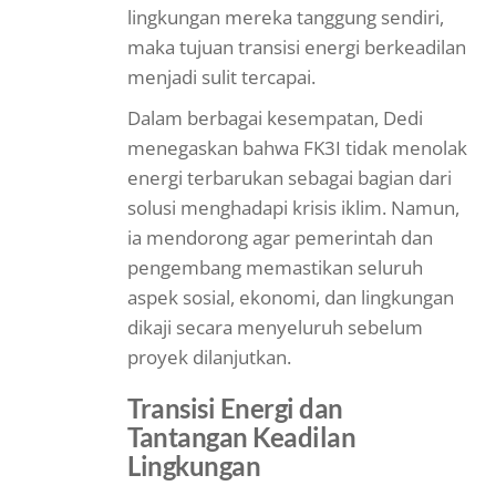
lingkungan mereka tanggung sendiri,
maka tujuan transisi energi berkeadilan
menjadi sulit tercapai.
Dalam berbagai kesempatan, Dedi
menegaskan bahwa FK3I tidak menolak
energi terbarukan sebagai bagian dari
solusi menghadapi krisis iklim. Namun,
ia mendorong agar pemerintah dan
pengembang memastikan seluruh
aspek sosial, ekonomi, dan lingkungan
dikaji secara menyeluruh sebelum
proyek dilanjutkan.
Transisi Energi dan
Tantangan Keadilan
Lingkungan