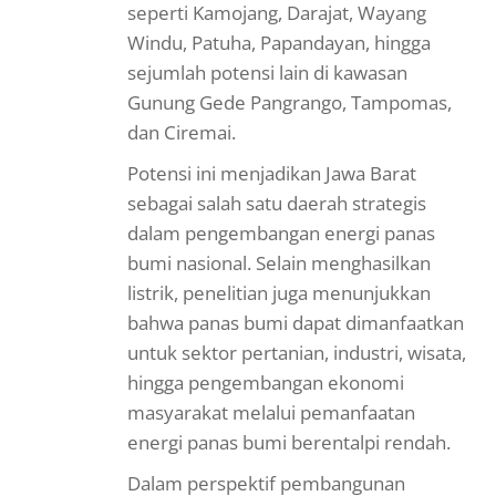
seperti Kamojang, Darajat, Wayang
Windu, Patuha, Papandayan, hingga
sejumlah potensi lain di kawasan
Gunung Gede Pangrango, Tampomas,
dan Ciremai.
Potensi ini menjadikan Jawa Barat
sebagai salah satu daerah strategis
dalam pengembangan energi panas
bumi nasional. Selain menghasilkan
listrik, penelitian juga menunjukkan
bahwa panas bumi dapat dimanfaatkan
untuk sektor pertanian, industri, wisata,
hingga pengembangan ekonomi
masyarakat melalui pemanfaatan
energi panas bumi berentalpi rendah.
Dalam perspektif pembangunan