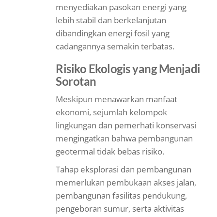
menyediakan pasokan energi yang
lebih stabil dan berkelanjutan
dibandingkan energi fosil yang
cadangannya semakin terbatas.
Risiko Ekologis yang Menjadi
Sorotan
Meskipun menawarkan manfaat
ekonomi, sejumlah kelompok
lingkungan dan pemerhati konservasi
mengingatkan bahwa pembangunan
geotermal tidak bebas risiko.
Tahap eksplorasi dan pembangunan
memerlukan pembukaan akses jalan,
pembangunan fasilitas pendukung,
pengeboran sumur, serta aktivitas