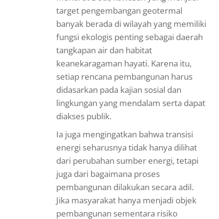
target pengembangan geotermal
banyak berada di wilayah yang memiliki
fungsi ekologis penting sebagai daerah
tangkapan air dan habitat
keanekaragaman hayati. Karena itu,
setiap rencana pembangunan harus
didasarkan pada kajian sosial dan
lingkungan yang mendalam serta dapat
diakses publik.
Ia juga mengingatkan bahwa transisi
energi seharusnya tidak hanya dilihat
dari perubahan sumber energi, tetapi
juga dari bagaimana proses
pembangunan dilakukan secara adil.
Jika masyarakat hanya menjadi objek
pembangunan sementara risiko