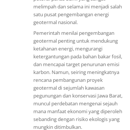
melimpah dan selama ini menjadi salah
satu pusat pengembangan energi
geotermal nasional.
Pemerintah menilai pengembangan
geotermal penting untuk mendukung
ketahanan energi, mengurangi
ketergantungan pada bahan bakar fosil,
dan mencapai target penurunan emisi
karbon. Namun, seiring meningkatnya
rencana pembangunan proyek
geotermal di sejumlah kawasan
pegunungan dan konservasi Jawa Barat,
muncul perdebatan mengenai sejauh
mana manfaat ekonomi yang diperoleh
sebanding dengan risiko ekologis yang
mungkin ditimbulkan.