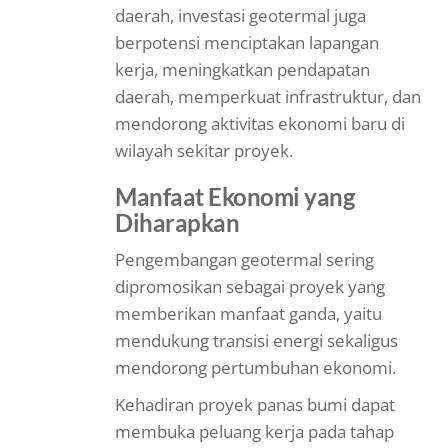
daerah, investasi geotermal juga
berpotensi menciptakan lapangan
kerja, meningkatkan pendapatan
daerah, memperkuat infrastruktur, dan
mendorong aktivitas ekonomi baru di
wilayah sekitar proyek.
Manfaat Ekonomi yang
Diharapkan
Pengembangan geotermal sering
dipromosikan sebagai proyek yang
memberikan manfaat ganda, yaitu
mendukung transisi energi sekaligus
mendorong pertumbuhan ekonomi.
Kehadiran proyek panas bumi dapat
membuka peluang kerja pada tahap