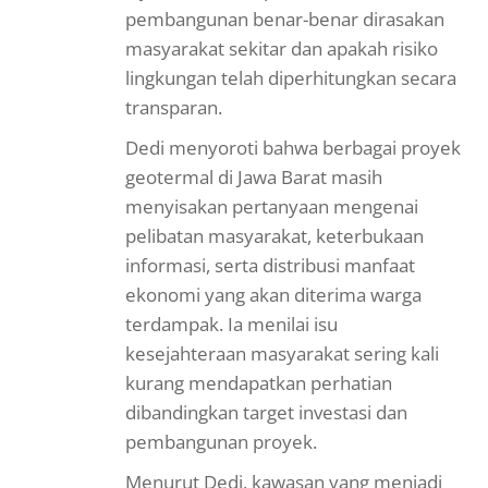
pembangunan benar-benar dirasakan
masyarakat sekitar dan apakah risiko
lingkungan telah diperhitungkan secara
transparan.
Dedi menyoroti bahwa berbagai proyek
geotermal di Jawa Barat masih
menyisakan pertanyaan mengenai
pelibatan masyarakat, keterbukaan
informasi, serta distribusi manfaat
ekonomi yang akan diterima warga
terdampak. Ia menilai isu
kesejahteraan masyarakat sering kali
kurang mendapatkan perhatian
dibandingkan target investasi dan
pembangunan proyek.
Menurut Dedi, kawasan yang menjadi