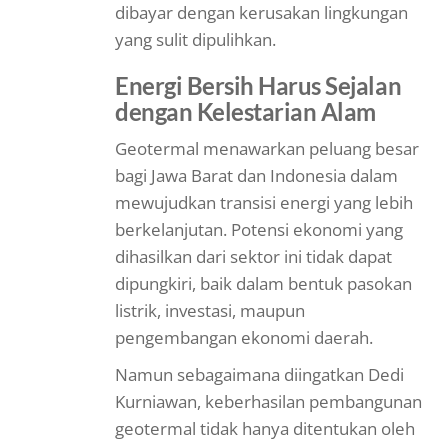
dibayar dengan kerusakan lingkungan
yang sulit dipulihkan.
Energi Bersih Harus Sejalan
dengan Kelestarian Alam
Geotermal menawarkan peluang besar
bagi Jawa Barat dan Indonesia dalam
mewujudkan transisi energi yang lebih
berkelanjutan. Potensi ekonomi yang
dihasilkan dari sektor ini tidak dapat
dipungkiri, baik dalam bentuk pasokan
listrik, investasi, maupun
pengembangan ekonomi daerah.
Namun sebagaimana diingatkan Dedi
Kurniawan, keberhasilan pembangunan
geotermal tidak hanya ditentukan oleh