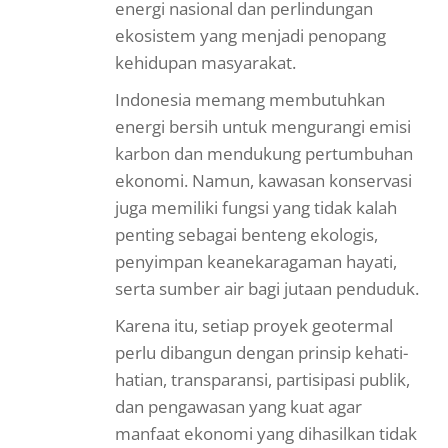
energi nasional dan perlindungan
ekosistem yang menjadi penopang
kehidupan masyarakat.
Indonesia memang membutuhkan
energi bersih untuk mengurangi emisi
karbon dan mendukung pertumbuhan
ekonomi. Namun, kawasan konservasi
juga memiliki fungsi yang tidak kalah
penting sebagai benteng ekologis,
penyimpan keanekaragaman hayati,
serta sumber air bagi jutaan penduduk.
Karena itu, setiap proyek geotermal
perlu dibangun dengan prinsip kehati-
hatian, transparansi, partisipasi publik,
dan pengawasan yang kuat agar
manfaat ekonomi yang dihasilkan tidak