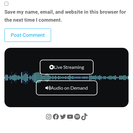
Save my name, email, and website in this browser for
the next time I comment.
Live Streaming
Audio on Demand