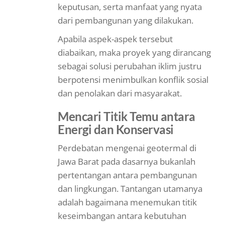
keputusan, serta manfaat yang nyata
dari pembangunan yang dilakukan.
Apabila aspek-aspek tersebut
diabaikan, maka proyek yang dirancang
sebagai solusi perubahan iklim justru
berpotensi menimbulkan konflik sosial
dan penolakan dari masyarakat.
Mencari Titik Temu antara
Energi dan Konservasi
Perdebatan mengenai geotermal di
Jawa Barat pada dasarnya bukanlah
pertentangan antara pembangunan
dan lingkungan. Tantangan utamanya
adalah bagaimana menemukan titik
keseimbangan antara kebutuhan