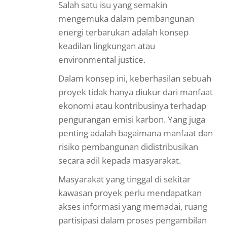
Salah satu isu yang semakin
mengemuka dalam pembangunan
energi terbarukan adalah konsep
keadilan lingkungan atau
environmental justice.
Dalam konsep ini, keberhasilan sebuah
proyek tidak hanya diukur dari manfaat
ekonomi atau kontribusinya terhadap
pengurangan emisi karbon. Yang juga
penting adalah bagaimana manfaat dan
risiko pembangunan didistribusikan
secara adil kepada masyarakat.
Masyarakat yang tinggal di sekitar
kawasan proyek perlu mendapatkan
akses informasi yang memadai, ruang
partisipasi dalam proses pengambilan