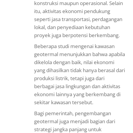
konstruksi maupun operasional. Selain
itu, aktivitas ekonomi pendukung
seperti jasa transportasi, perdagangan
lokal, dan penyediaan kebutuhan
proyek juga berpotensi berkembang.
Beberapa studi mengenai kawasan
geotermal menunjukkan bahwa apabila
dikelola dengan baik, nilai ekonomi
yang dihasilkan tidak hanya berasal dari
produksi listrik, tetapi juga dari
berbagai jasa lingkungan dan aktivitas
ekonomi lainnya yang berkembang di
sekitar kawasan tersebut.
Bagi pemerintah, pengembangan
geotermal juga menjadi bagian dari
strategi jangka panjang untuk