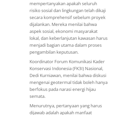
mempertanyakan apakah seluruh
risiko sosial dan lingkungan telah dikaji
secara komprehensif sebelum proyek
dijalankan. Mereka menilai bahwa
aspek sosial, ekonomi masyarakat
lokal, dan keberlanjutan kawasan harus
menjadi bagian utama dalam proses
pengambilan keputusan.
Koordinator Forum Komunikasi Kader
Konservasi Indonesia (FK3I) Nasional,
Dedi Kurniawan, menilai bahwa diskusi
mengenai geotermal tidak boleh hanya
berfokus pada narasi energi hijau
semata.
Menurutnya, pertanyaan yang harus
dijawab adalah apakah manfaat