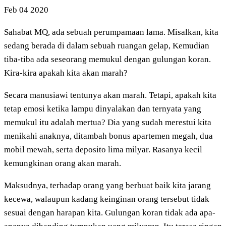
Feb
04
2020
Sahabat MQ, ada sebuah perumpamaan lama. Misalkan, kita
sedang berada di dalam sebuah ruangan gelap, Kemudian
tiba-tiba ada seseorang memukul dengan gulungan koran.
Kira-kira apakah kita akan marah?
Secara manusiawi tentunya akan marah. Tetapi, apakah kita
tetap emosi ketika lampu dinyalakan dan ternyata yang
memukul itu adalah mertua? Dia yang sudah merestui kita
menikahi anaknya, ditambah bonus apartemen megah, dua
mobil mewah, serta deposito lima milyar. Rasanya kecil
kemungkinan orang akan marah.
Maksudnya, terhadap orang yang berbuat baik kita jarang
kecewa, walaupun kadang keinginan orang tersebut tidak
sesuai dengan harapan kita. Gulungan koran tidak ada apa-