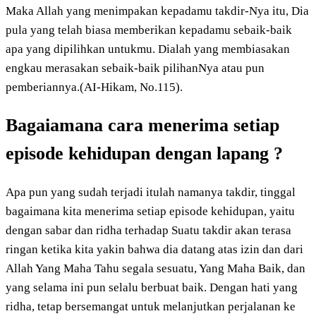
Maka Allah yang menimpakan kepadamu takdir-Nya itu, Dia
pula yang telah biasa memberikan kepadamu sebaik-baik
apa yang dipilihkan untukmu. Dialah yang membiasakan
engkau merasakan sebaik-baik pilihanNya atau pun
pemberiannya.(AI-Hikam, No.115).
Bagaiamana cara menerima setiap
episode kehidupan dengan lapang ?
Apa pun yang sudah terjadi itulah namanya takdir, tinggal
bagaimana kita menerima setiap episode kehidupan, yaitu
dengan sabar dan ridha terhadap Suatu takdir akan terasa
ringan ketika kita yakin bahwa dia datang atas izin dan dari
Allah Yang Maha Tahu segala sesuatu, Yang Maha Baik, dan
yang selama ini pun selalu berbuat baik. Dengan hati yang
ridha, tetap bersemangat untuk melanjutkan perjalanan ke