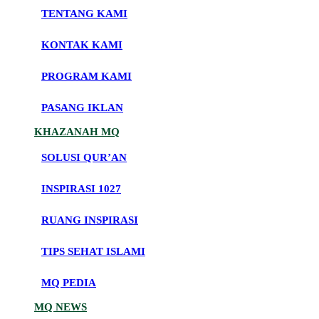
TENTANG KAMI
KONTAK KAMI
PROGRAM KAMI
PASANG IKLAN
KHAZANAH MQ
SOLUSI QUR’AN
INSPIRASI 1027
RUANG INSPIRASI
TIPS SEHAT ISLAMI
MQ PEDIA
MQ NEWS