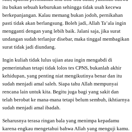
itu bukan sebuah keburukan sehingga tidak usah kecewa
berkepanjangan. Kalau memang bukan jodoh, pernikahan
pasti tidak akan berlangsung. Boleh jadi, Allah Ta’ala ingin
mengganti dengan yang lebih baik. Jalani saja, jika surat
undangan sudah terlanjur disebar, maka tinggal membagikan
surat tidak jadi diundang.
Ingin kuliah tidak lulus ujian atau ingin mengabdi di
pemerintahan tetapi tidak lolos tes CPNS, bukanlah akhir
kehidupan, yang penting niat mengikutinya benar dan itu
sudah menjadi amal saleh. Siapa tahu Allah mempunyai
rencana lain untuk kita. Begitu juga bagi yang sakit dan
telah berobat ke mana-mana tetapi belum sembuh, ikhtiarnya
sudah menjadi amal ibadah.
Seharusnya terasa ringan bala yang menimpa kepadamu
karena engkau mengetahui bahwa Allah yang menguji kamu.