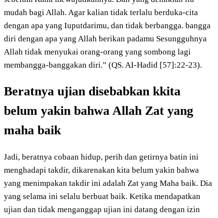
mudah bagi Allah. Agar kalian tidak terlalu berduka-cita
dengan apa yang Iuputdarimu, dan tidak berbangga. bangga
diri dengan apa yang Allah berikan padamu Sesungguhnya
Allah tidak menyukai orang-orang yang sombong lagi
membangga-banggakan diri.” (QS. AI-Hadid [57]:22-23).
Beratnya ujian disebabkan kkita
belum yakin bahwa Allah Zat yang
maha baik
Jadi, beratnya cobaan hidup, perih dan getirnya batin ini
menghadapi takdir, dikarenakan kita belum yakin bahwa
yang menimpakan takdir ini adalah Zat yang Maha baik. Dia
yang selama ini selalu berbuat baik. Ketika mendapatkan
ujian dan tidak menganggap ujian ini datang dengan izin