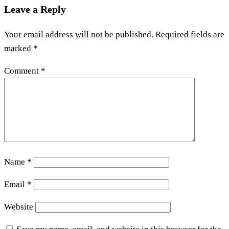
Leave a Reply
Your email address will not be published.
Required fields are
marked
*
Comment
*
Name
*
Email
*
Website