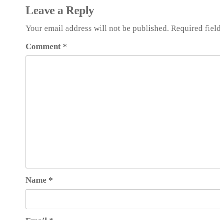
Leave a Reply
Your email address will not be published.
Required fiel
Comment
*
Name
*