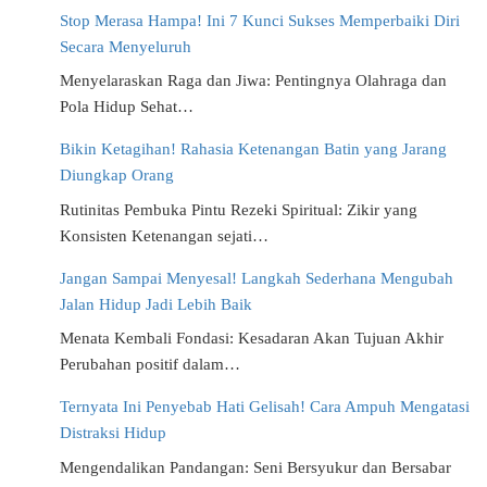
Stop Merasa Hampa! Ini 7 Kunci Sukses Memperbaiki Diri
Secara Menyeluruh
Menyelaraskan Raga dan Jiwa: Pentingnya Olahraga dan
Pola Hidup Sehat…
Bikin Ketagihan! Rahasia Ketenangan Batin yang Jarang
Diungkap Orang
Rutinitas Pembuka Pintu Rezeki Spiritual: Zikir yang
Konsisten Ketenangan sejati…
Jangan Sampai Menyesal! Langkah Sederhana Mengubah
Jalan Hidup Jadi Lebih Baik
Menata Kembali Fondasi: Kesadaran Akan Tujuan Akhir
Perubahan positif dalam…
Ternyata Ini Penyebab Hati Gelisah! Cara Ampuh Mengatasi
Distraksi Hidup
Mengendalikan Pandangan: Seni Bersyukur dan Bersabar