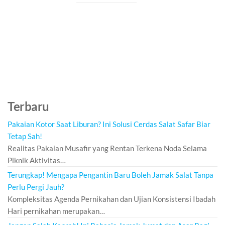
Terbaru
Pakaian Kotor Saat Liburan? Ini Solusi Cerdas Salat Safar Biar
Tetap Sah!
Realitas Pakaian Musafir yang Rentan Terkena Noda Selama
Piknik Aktivitas…
Terungkap! Mengapa Pengantin Baru Boleh Jamak Salat Tanpa
Perlu Pergi Jauh?
Kompleksitas Agenda Pernikahan dan Ujian Konsistensi Ibadah
Hari pernikahan merupakan…