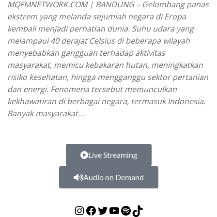
MQFMNETWORK.COM | BANDUNG – Gelombang panas
ekstrem yang melanda sejumlah negara di Eropa
kembali menjadi perhatian dunia. Suhu udara yang
melampaui 40 derajat Celsius di beberapa wilayah
menyebabkan gangguan terhadap aktivitas
masyarakat, memicu kebakaran hutan, meningkatkan
risiko kesehatan, hingga mengganggu sektor pertanian
dan energi. Fenomena tersebut memunculkan
kekhawatiran di berbagai negara, termasuk Indonesia.
Banyak masyarakat…
Live Streaming
Audio on Demand