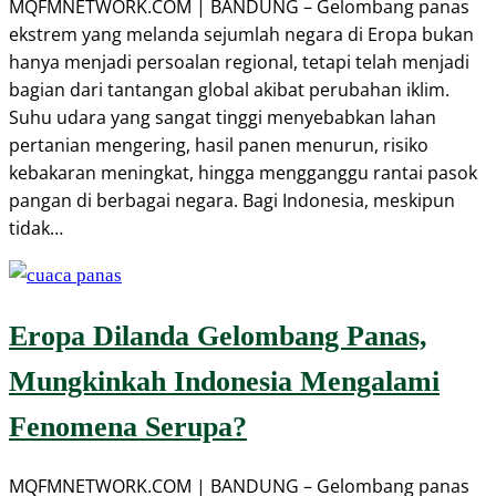
MQFMNETWORK.COM | BANDUNG – Gelombang panas
ekstrem yang melanda sejumlah negara di Eropa bukan
hanya menjadi persoalan regional, tetapi telah menjadi
bagian dari tantangan global akibat perubahan iklim.
Suhu udara yang sangat tinggi menyebabkan lahan
pertanian mengering, hasil panen menurun, risiko
kebakaran meningkat, hingga mengganggu rantai pasok
pangan di berbagai negara. Bagi Indonesia, meskipun
tidak…
Eropa Dilanda Gelombang Panas,
Mungkinkah Indonesia Mengalami
Fenomena Serupa?
MQFMNETWORK.COM | BANDUNG – Gelombang panas