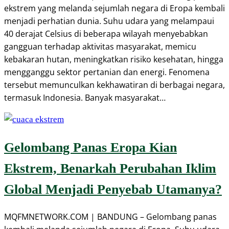
ekstrem yang melanda sejumlah negara di Eropa kembali
menjadi perhatian dunia. Suhu udara yang melampaui
40 derajat Celsius di beberapa wilayah menyebabkan
gangguan terhadap aktivitas masyarakat, memicu
kebakaran hutan, meningkatkan risiko kesehatan, hingga
mengganggu sektor pertanian dan energi. Fenomena
tersebut memunculkan kekhawatiran di berbagai negara,
termasuk Indonesia. Banyak masyarakat…
Gelombang Panas Eropa Kian
Ekstrem, Benarkah Perubahan Iklim
Global Menjadi Penyebab Utamanya?
MQFMNETWORK.COM | BANDUNG – Gelombang panas