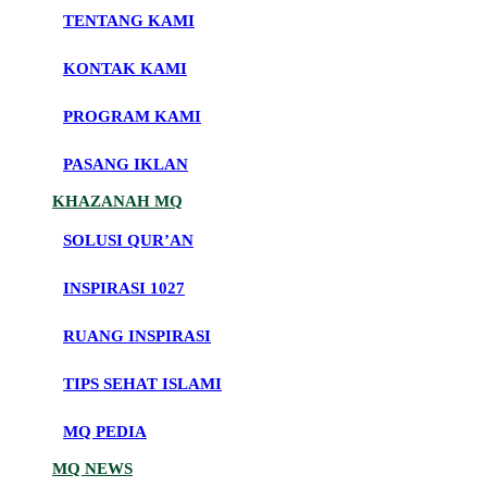
TENTANG KAMI
KONTAK KAMI
PROGRAM KAMI
PASANG IKLAN
KHAZANAH MQ
SOLUSI QUR’AN
INSPIRASI 1027
RUANG INSPIRASI
TIPS SEHAT ISLAMI
MQ PEDIA
MQ NEWS