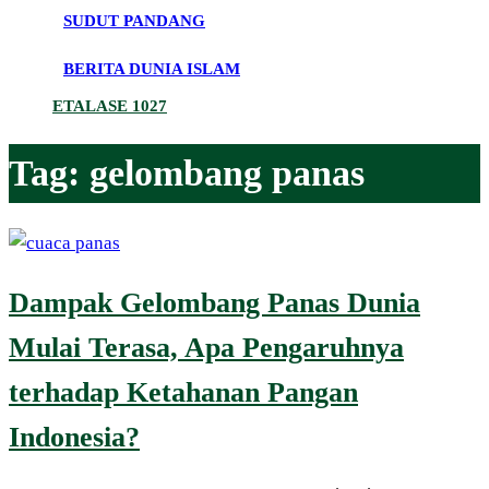
SUDUT PANDANG
BERITA DUNIA ISLAM
ETALASE 1027
Tag:
gelombang panas
Dampak Gelombang Panas Dunia
Mulai Terasa, Apa Pengaruhnya
terhadap Ketahanan Pangan
Indonesia?