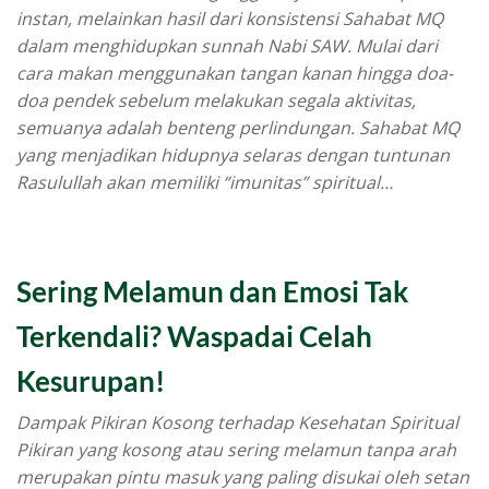
instan, melainkan hasil dari konsistensi Sahabat MQ
dalam menghidupkan sunnah Nabi SAW. Mulai dari
cara makan menggunakan tangan kanan hingga doa-
doa pendek sebelum melakukan segala aktivitas,
semuanya adalah benteng perlindungan. Sahabat MQ
yang menjadikan hidupnya selaras dengan tuntunan
Rasulullah akan memiliki “imunitas” spiritual…
Sering Melamun dan Emosi Tak
Terkendali? Waspadai Celah
Kesurupan!
Dampak Pikiran Kosong terhadap Kesehatan Spiritual
Pikiran yang kosong atau sering melamun tanpa arah
merupakan pintu masuk yang paling disukai oleh setan