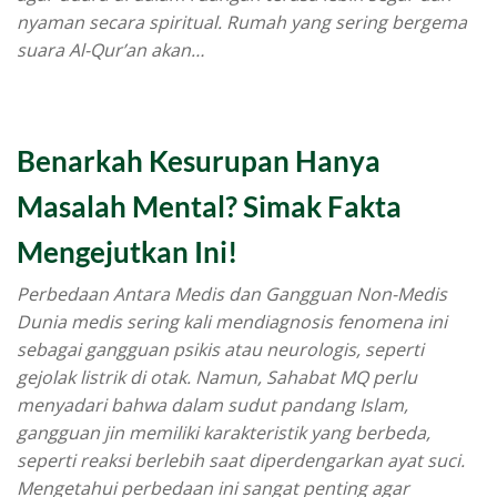
nyaman secara spiritual. Rumah yang sering bergema
suara Al-Qur’an akan…
Benarkah Kesurupan Hanya
Masalah Mental? Simak Fakta
Mengejutkan Ini!
Perbedaan Antara Medis dan Gangguan Non-Medis
Dunia medis sering kali mendiagnosis fenomena ini
sebagai gangguan psikis atau neurologis, seperti
gejolak listrik di otak. Namun, Sahabat MQ perlu
menyadari bahwa dalam sudut pandang Islam,
gangguan jin memiliki karakteristik yang berbeda,
seperti reaksi berlebih saat diperdengarkan ayat suci.
Mengetahui perbedaan ini sangat penting agar