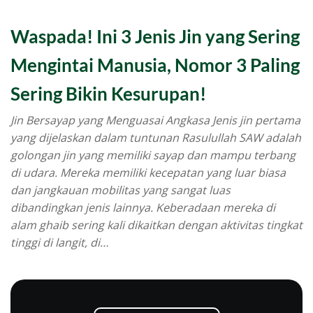
Waspada! Ini 3 Jenis Jin yang Sering
Mengintai Manusia, Nomor 3 Paling
Sering Bikin Kesurupan!
Jin Bersayap yang Menguasai Angkasa Jenis jin pertama
yang dijelaskan dalam tuntunan Rasulullah SAW adalah
golongan jin yang memiliki sayap dan mampu terbang
di udara. Mereka memiliki kecepatan yang luar biasa
dan jangkauan mobilitas yang sangat luas
dibandingkan jenis lainnya. Keberadaan mereka di
alam ghaib sering kali dikaitkan dengan aktivitas tingkat
tinggi di langit, di…