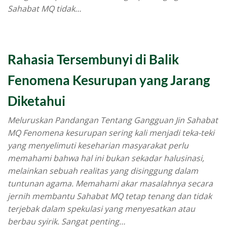
Sahabat MQ tidak…
Rahasia Tersembunyi di Balik
Fenomena Kesurupan yang Jarang
Diketahui
Meluruskan Pandangan Tentang Gangguan Jin Sahabat
MQ Fenomena kesurupan sering kali menjadi teka-teki
yang menyelimuti keseharian masyarakat perlu
memahami bahwa hal ini bukan sekadar halusinasi,
melainkan sebuah realitas yang disinggung dalam
tuntunan agama. Memahami akar masalahnya secara
jernih membantu Sahabat MQ tetap tenang dan tidak
terjebak dalam spekulasi yang menyesatkan atau
berbau syirik. Sangat penting…