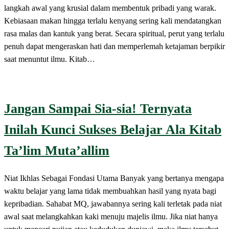
langkah awal yang krusial dalam membentuk pribadi yang warak.
Kebiasaan makan hingga terlalu kenyang sering kali mendatangkan
rasa malas dan kantuk yang berat. Secara spiritual, perut yang terlalu
penuh dapat mengeraskan hati dan memperlemah ketajaman berpikir
saat menuntut ilmu. Kitab…
Jangan Sampai Sia-sia! Ternyata
Inilah Kunci Sukses Belajar Ala Kitab
Ta’lim Muta’allim
Niat Ikhlas Sebagai Fondasi Utama Banyak yang bertanya mengapa
waktu belajar yang lama tidak membuahkan hasil yang nyata bagi
kepribadian. Sahabat MQ, jawabannya sering kali terletak pada niat
awal saat melangkahkan kaki menuju majelis ilmu. Jika niat hanya