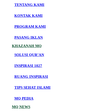
TENTANG KAMI
KONTAK KAMI
PROGRAM KAMI
PASANG IKLAN
KHAZANAH MQ
SOLUSI QUR’AN
INSPIRASI 1027
RUANG INSPIRASI
TIPS SEHAT ISLAMI
MQ PEDIA
MQ NEWS