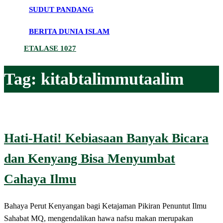
SUDUT PANDANG
BERITA DUNIA ISLAM
ETALASE 1027
Tag:
kitabtalimmutaalim
Hati-Hati! Kebiasaan Banyak Bicara
dan Kenyang Bisa Menyumbat
Cahaya Ilmu
Bahaya Perut Kenyangan bagi Ketajaman Pikiran Penuntut Ilmu
Sahabat MQ, mengendalikan hawa nafsu makan merupakan