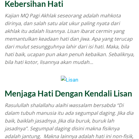
Kebersihan Hati
Kajian MQ Pagi Akhlak seseorang adalah mahkota
dirinya, dan salah satu alat ukur paling nyata dari
akhlak itu adalah lisannya. Lisan ibarat cermin yang
memantulkan keadaan hati dan jiwa. Apa yang terucap
dari mulut sesungguhnya lahir dari isi hati. Maka, bila
hati baik, ucapan pun akan penuh kebaikan. Sebaliknya,
bila hati kotor, lisannya akan mudah…
Menjaga Hati Dengan Kendali Lisan
Rasulullah shalallahu alaihi wassalam bersabda “Di
dalam tubuh manusia itu ada segumpal daging. Jika dia
baik, baiklah jasadnya. Jika dia buruk, buruk lah
jasadnya”. Segumpal daging disini makna fisiknya
adalah jantung. Makna lainnya adalah hati ini non-fisik,