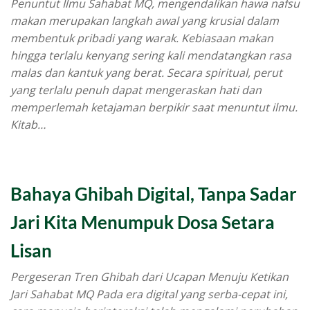
Penuntut Ilmu Sahabat MQ, mengendalikan hawa nafsu
makan merupakan langkah awal yang krusial dalam
membentuk pribadi yang warak. Kebiasaan makan
hingga terlalu kenyang sering kali mendatangkan rasa
malas dan kantuk yang berat. Secara spiritual, perut
yang terlalu penuh dapat mengeraskan hati dan
memperlemah ketajaman berpikir saat menuntut ilmu.
Kitab…
Bahaya Ghibah Digital, Tanpa Sadar
Jari Kita Menumpuk Dosa Setara
Lisan
Pergeseran Tren Ghibah dari Ucapan Menuju Ketikan
Jari Sahabat MQ Pada era digital yang serba-cepat ini,