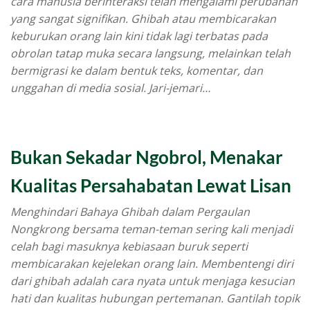
cara manusia berinteraksi telah mengalami perubahan
yang sangat signifikan. Ghibah atau membicarakan
keburukan orang lain kini tidak lagi terbatas pada
obrolan tatap muka secara langsung, melainkan telah
bermigrasi ke dalam bentuk teks, komentar, dan
unggahan di media sosial. Jari-jemari…
Bukan Sekadar Ngobrol, Menakar
Kualitas Persahabatan Lewat Lisan
Menghindari Bahaya Ghibah dalam Pergaulan
Nongkrong bersama teman-teman sering kali menjadi
celah bagi masuknya kebiasaan buruk seperti
membicarakan kejelekan orang lain. Membentengi diri
dari ghibah adalah cara nyata untuk menjaga kesucian
hati dan kualitas hubungan pertemanan. Gantilah topik