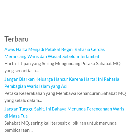
Terbaru
Awas Harta Menjadi Petaka! Begini Rahasia Cerdas
Merancang Waris dan Wasiat Sebelum Terlambat
Harta Titipan yang Sering Mengundang Petaka Sahabat MQ
yang senantiasa…
Jangan Biarkan Keluarga Hancur Karena Harta! Ini Rahasia
Pembagian Waris Islam yang Adil
Petaka Keserakahan yang Membawa Kehancuran Sahabat MQ
yang selalu dalam…
Jangan Tunggu Sakit, Ini Bahaya Menunda Perencanaan Waris
di Masa Tua
Sahabat MQ, sering kali terbesit di pikiran untuk menunda
pembicaraan…