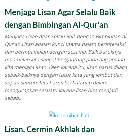
Menjaga Lisan Agar Selalu Baik
dengan Bimbingan Al-Qur’an
Menjaga Lisan Agar Selalu Baik dengan Bimbingan Al-
Qur’an Lisan adalah kunci utama dalam berinteraksi
dan bermuamalah dengan sesama. Baik buruknya
muamalah kita sangat bergantung pada bagaimana
kita menjaga lisan. Oleh karena itu, lisan harus dijaga
sebaik-baiknya dengan tutur kata yang lembut dan
sopan santun. Kita harus berhati-hati dalam
mengucapkan sesuatu karena lisan bisa menjadi
sebab…
Lisan, Cermin Akhlak dan