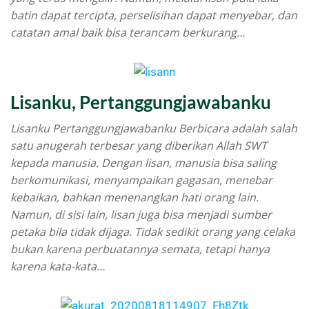
batin dapat tercipta, perselisihan dapat menyebar, dan
catatan amal baik bisa terancam berkurang…
Lisanku, Pertanggungjawabanku
Lisanku Pertanggungjawabanku Berbicara adalah salah
satu anugerah terbesar yang diberikan Allah SWT
kepada manusia. Dengan lisan, manusia bisa saling
berkomunikasi, menyampaikan gagasan, menebar
kebaikan, bahkan menenangkan hati orang lain.
Namun, di sisi lain, lisan juga bisa menjadi sumber
petaka bila tidak dijaga. Tidak sedikit orang yang celaka
bukan karena perbuatannya semata, tetapi hanya
karena kata-kata…