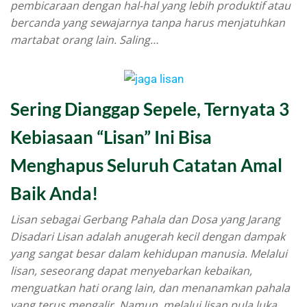
pembicaraan dengan hal-hal yang lebih produktif atau
bercanda yang sewajarnya tanpa harus menjatuhkan
martabat orang lain. Saling…
Sering Dianggap Sepele, Ternyata 3
Kebiasaan “Lisan” Ini Bisa
Menghapus Seluruh Catatan Amal
Baik Anda!
Lisan sebagai Gerbang Pahala dan Dosa yang Jarang
Disadari Lisan adalah anugerah kecil dengan dampak
yang sangat besar dalam kehidupan manusia. Melalui
lisan, seseorang dapat menyebarkan kebaikan,
menguatkan hati orang lain, dan menanamkan pahala
yang terus mengalir. Namun, melalui lisan pula luka