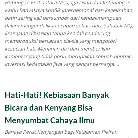
Hubungan Erat antara Menjaga Lisan dan Ketenangan
Kalbu Banyaknya konflik interpersonal dan kegelisahan
batin sering kali bersumber dari ketidakmampuan
dalam mengendalikan ucapan sehari-hari. Sahabat MQ,
lisan yang dibiarkan tanpa kendali cenderung
memproduksi perkataan sia-sia yang mengotori
kesucian hati. Menahan diri dari memberikan
komentar yang tidak perlu merupakan sebuah bentuk
investasi kedamaian jiwa yang sangat berharga.…
Hati-Hati! Kebiasaan Banyak
Bicara dan Kenyang Bisa
Menyumbat Cahaya Ilmu
Bahaya Perut Kenyangan bagi Ketajaman Pikiran