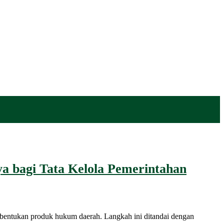
 bagi Tata Kelola Pemerintahan
kan produk hukum daerah. Langkah ini ditandai dengan