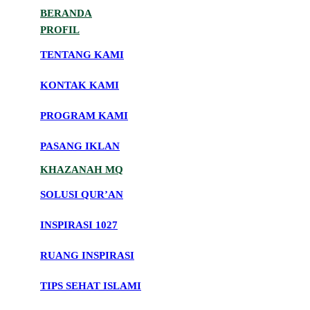
BERANDA
PROFIL
TENTANG KAMI
KONTAK KAMI
PROGRAM KAMI
PASANG IKLAN
KHAZANAH MQ
SOLUSI QUR’AN
INSPIRASI 1027
RUANG INSPIRASI
TIPS SEHAT ISLAMI