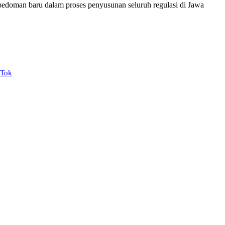
doman baru dalam proses penyusunan seluruh regulasi di Jawa
kTok