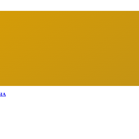
arga Indonesia