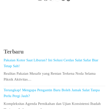
Terbaru
Pakaian Kotor Saat Liburan? Ini Solusi Cerdas Salat Safar Biar
Tetap Sah!
Realitas Pakaian Musafir yang Rentan Terkena Noda Selama
Piknik Aktivitas…
Terungkap! Mengapa Pengantin Baru Boleh Jamak Salat Tanpa
Perlu Pergi Jauh?
Kompleksitas Agenda Pernikahan dan Ujian Konsistensi Ibadah