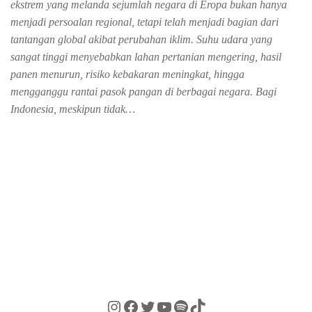
ekstrem yang melanda sejumlah negara di Eropa bukan hanya
menjadi persoalan regional, tetapi telah menjadi bagian dari
tantangan global akibat perubahan iklim. Suhu udara yang
sangat tinggi menyebabkan lahan pertanian mengering, hasil
panen menurun, risiko kebakaran meningkat, hingga
mengganggu rantai pasok pangan di berbagai negara. Bagi
Indonesia, meskipun tidak…