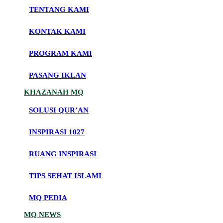
TENTANG KAMI
KONTAK KAMI
PROGRAM KAMI
PASANG IKLAN
KHAZANAH MQ
SOLUSI QUR’AN
INSPIRASI 1027
RUANG INSPIRASI
TIPS SEHAT ISLAMI
MQ PEDIA
MQ NEWS