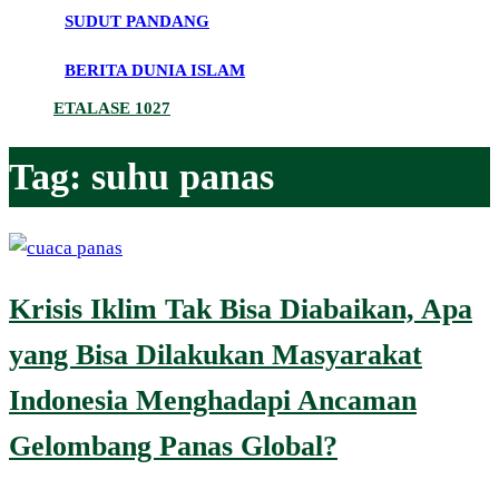
SUDUT PANDANG
BERITA DUNIA ISLAM
ETALASE 1027
Tag:
suhu panas
Krisis Iklim Tak Bisa Diabaikan, Apa
yang Bisa Dilakukan Masyarakat
Indonesia Menghadapi Ancaman
Gelombang Panas Global?