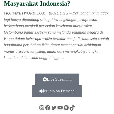
Masyarakat Indonesia?
MQFMNETWORK.COM | BANDUNG – Perubahan iklim tidak
lagi hanya dipandang sebagai isu lingkungan, tetapi telah
berkembang menjadi persoalan kesehatan masyarakat.
Gelombang panas ekstrem yang melanda sejumlah negara di
Eropa dalam beberapa waktu terakhir menjadi salah satu contoh
bagaimana perubahan iklim dapat memengaruhi kehidupan
manusia secara langsung, mulai dari meningkatnya angka
kematian akibat suhu tinggi hingga…
Live Streaming
Audio on Demand