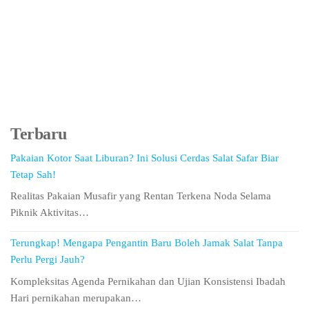
Terbaru
Pakaian Kotor Saat Liburan? Ini Solusi Cerdas Salat Safar Biar
Tetap Sah!
Realitas Pakaian Musafir yang Rentan Terkena Noda Selama
Piknik Aktivitas…
Terungkap! Mengapa Pengantin Baru Boleh Jamak Salat Tanpa
Perlu Pergi Jauh?
Kompleksitas Agenda Pernikahan dan Ujian Konsistensi Ibadah
Hari pernikahan merupakan…