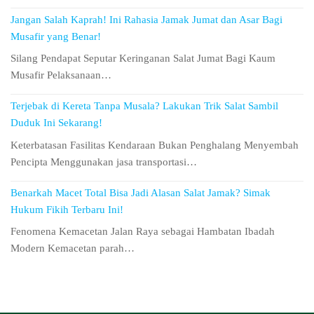
Jangan Salah Kaprah! Ini Rahasia Jamak Jumat dan Asar Bagi
Musafir yang Benar!
Silang Pendapat Seputar Keringanan Salat Jumat Bagi Kaum
Musafir Pelaksanaan…
Terjebak di Kereta Tanpa Musala? Lakukan Trik Salat Sambil
Duduk Ini Sekarang!
Keterbatasan Fasilitas Kendaraan Bukan Penghalang Menyembah
Pencipta Menggunakan jasa transportasi…
Benarkah Macet Total Bisa Jadi Alasan Salat Jamak? Simak
Hukum Fikih Terbaru Ini!
Fenomena Kemacetan Jalan Raya sebagai Hambatan Ibadah
Modern Kemacetan parah…