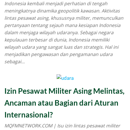
Indonesia kembali menjadi perhatian di tengah
meningkatnya dinamika geopolitik kawasan. Aktivitas
lintas pesawat asing, khususnya militer, memunculkan
pertanyaan tentang sejauh mana kesiapan Indonesia
dalam menjaga wilayah udaranya. Sebagai negara
kepulauan terbesar di dunia, Indonesia memiliki
wilayah udara yang sangat luas dan strategis. Hal ini
menjadikan pengawasan dan pengamanan udara
sebagai…
Izin Pesawat Militer Asing Melintas,
Ancaman atau Bagian dari Aturan
Internasional?
MQFMNETWORK.COM | Isu izin lintas pesawat militer