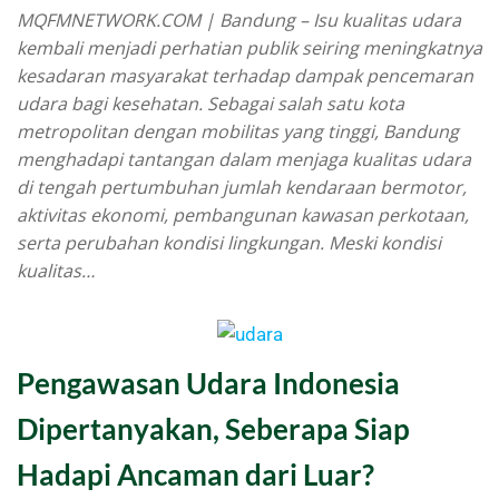
MQFMNETWORK.COM | Bandung – Isu kualitas udara
kembali menjadi perhatian publik seiring meningkatnya
kesadaran masyarakat terhadap dampak pencemaran
udara bagi kesehatan. Sebagai salah satu kota
metropolitan dengan mobilitas yang tinggi, Bandung
menghadapi tantangan dalam menjaga kualitas udara
di tengah pertumbuhan jumlah kendaraan bermotor,
aktivitas ekonomi, pembangunan kawasan perkotaan,
serta perubahan kondisi lingkungan. Meski kondisi
kualitas…
Pengawasan Udara Indonesia
Dipertanyakan, Seberapa Siap
Hadapi Ancaman dari Luar?