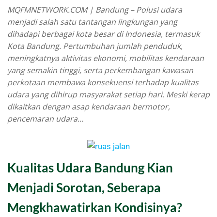
MQFMNETWORK.COM | Bandung – Polusi udara
menjadi salah satu tantangan lingkungan yang
dihadapi berbagai kota besar di Indonesia, termasuk
Kota Bandung. Pertumbuhan jumlah penduduk,
meningkatnya aktivitas ekonomi, mobilitas kendaraan
yang semakin tinggi, serta perkembangan kawasan
perkotaan membawa konsekuensi terhadap kualitas
udara yang dihirup masyarakat setiap hari. Meski kerap
dikaitkan dengan asap kendaraan bermotor,
pencemaran udara…
Kualitas Udara Bandung Kian
Menjadi Sorotan, Seberapa
Mengkhawatirkan Kondisinya?