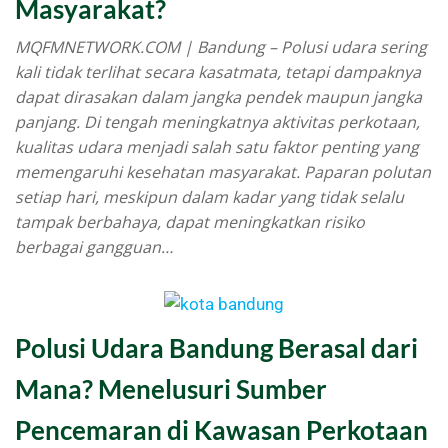
Masyarakat?
MQFMNETWORK.COM | Bandung – Polusi udara sering
kali tidak terlihat secara kasatmata, tetapi dampaknya
dapat dirasakan dalam jangka pendek maupun jangka
panjang. Di tengah meningkatnya aktivitas perkotaan,
kualitas udara menjadi salah satu faktor penting yang
memengaruhi kesehatan masyarakat. Paparan polutan
setiap hari, meskipun dalam kadar yang tidak selalu
tampak berbahaya, dapat meningkatkan risiko
berbagai gangguan…
Polusi Udara Bandung Berasal dari
Mana? Menelusuri Sumber
Pencemaran di Kawasan Perkotaan