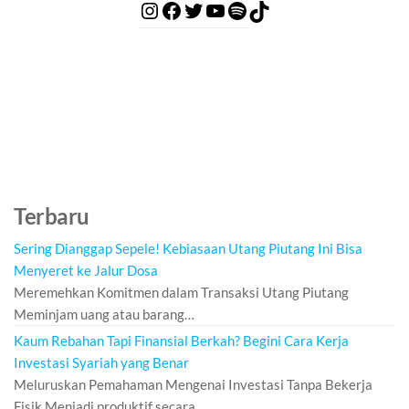
Terbaru
Sering Dianggap Sepele! Kebiasaan Utang Piutang Ini Bisa
Menyeret ke Jalur Dosa
Meremehkan Komitmen dalam Transaksi Utang Piutang
Meminjam uang atau barang…
Kaum Rebahan Tapi Finansial Berkah? Begini Cara Kerja
Investasi Syariah yang Benar
Meluruskan Pemahaman Mengenai Investasi Tanpa Bekerja
Fisik Menjadi produktif secara…