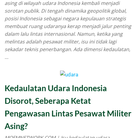
asing di wilayah udara Indonesia kembali menjadi
sorotan publik. Di tengah dinamika geopolitik global,
posisi Indonesia sebagai negara kepulauan strategis
membuat ruang udaranya kerap menjadi jalur penting
dalam lalu lintas internasional. Namun, ketika yang
melintas adalah pesawat militer, isu ini tidak lagi
sekadar teknis penerbangan. Ada dimensi kedaulatan,
…
Kedaulatan Udara Indonesia
Disorot, Seberapa Ketat
Pengawasan Lintas Pesawat Militer
Asing?
MQFMNETWORK.COM | Isu kedaulatan udara