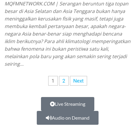
MQFMNETWORK.COM | Serangan beruntun tiga topan
besar di Asia Selatan dan Asia Tenggara bukan hanya
meninggalkan kerusakan fisik yang masif, tetapi juga
membuka kembali pertanyaan besar, apakah negara-
negara Asia benar-benar siap menghadapi bencana
iklim berikutnya? Para ahli klimatologi memperingatkan
bahwa fenomena ini bukan peristiwa satu kali,
melainkan pola baru yang akan semakin sering terjadi
seiring…
1
2
Next
Live Streaming
Audio on Demand