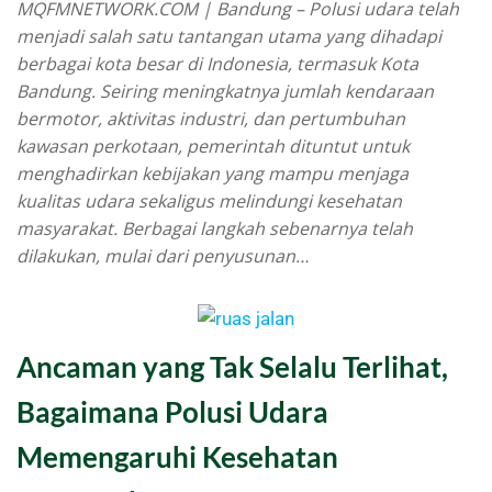
MQFMNETWORK.COM | Bandung – Polusi udara telah
menjadi salah satu tantangan utama yang dihadapi
berbagai kota besar di Indonesia, termasuk Kota
Bandung. Seiring meningkatnya jumlah kendaraan
bermotor, aktivitas industri, dan pertumbuhan
kawasan perkotaan, pemerintah dituntut untuk
menghadirkan kebijakan yang mampu menjaga
kualitas udara sekaligus melindungi kesehatan
masyarakat. Berbagai langkah sebenarnya telah
dilakukan, mulai dari penyusunan…
Ancaman yang Tak Selalu Terlihat,
Bagaimana Polusi Udara
Memengaruhi Kesehatan