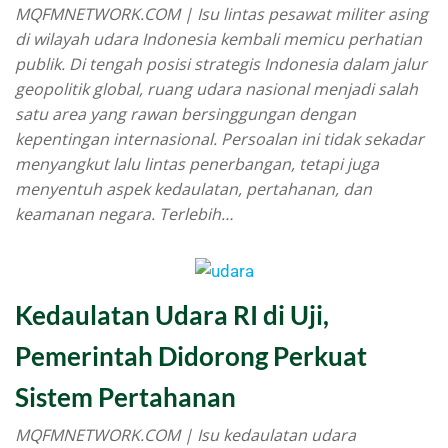
MQFMNETWORK.COM | Isu lintas pesawat militer asing
di wilayah udara Indonesia kembali memicu perhatian
publik. Di tengah posisi strategis Indonesia dalam jalur
geopolitik global, ruang udara nasional menjadi salah
satu area yang rawan bersinggungan dengan
kepentingan internasional. Persoalan ini tidak sekadar
menyangkut lalu lintas penerbangan, tetapi juga
menyentuh aspek kedaulatan, pertahanan, dan
keamanan negara. Terlebih…
Kedaulatan Udara RI di Uji,
Pemerintah Didorong Perkuat
Sistem Pertahanan
MQFMNETWORK.COM | Isu kedaulatan udara