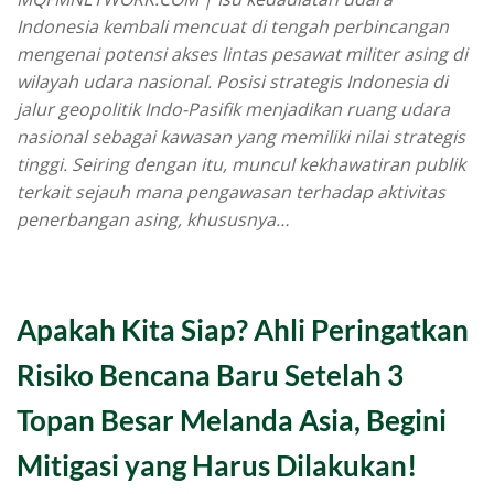
Indonesia kembali mencuat di tengah perbincangan
mengenai potensi akses lintas pesawat militer asing di
wilayah udara nasional. Posisi strategis Indonesia di
jalur geopolitik Indo-Pasifik menjadikan ruang udara
nasional sebagai kawasan yang memiliki nilai strategis
tinggi. Seiring dengan itu, muncul kekhawatiran publik
terkait sejauh mana pengawasan terhadap aktivitas
penerbangan asing, khususnya…
Apakah Kita Siap? Ahli Peringatkan
Risiko Bencana Baru Setelah 3
Topan Besar Melanda Asia, Begini
Mitigasi yang Harus Dilakukan!