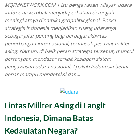
MQFMNETWORK.COM | Isu pengawasan wilayah udara
Indonesia kembali menjadi perhatian di tengah
meningkatnya dinamika geopolitik global. Posisi
strategis Indonesia menjadikan ruang udaranya
sebagai jalur penting bagi berbagai aktivitas
penerbangan internasional, termasuk pesawat militer
asing. Namun, di balik peran strategis tersebut, muncul
pertanyaan mendasar terkait kesiapan sistem
pengawasan udara nasional. Apakah Indonesia benar-
benar mampu mendeteksi dan…
Lintas Militer Asing di Langit
Indonesia, Dimana Batas
Kedaulatan Negara?