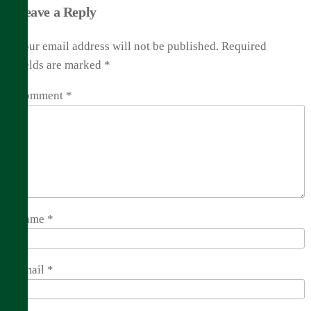
Leave a Reply
Your email address will not be published.
Required
fields are marked
*
Comment
*
Name
*
Email
*