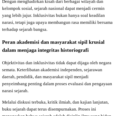
Dengan menghadirkan kisah dari berbagai wilayah dan
kelompok sosial, sejarah nasional dapat menjadi cermin
yang lebih jujur. Inklusivitas bukan hanya soal keadilan
narasi, tetapi juga upaya membangun rasa memiliki bersama
terhadap sejarah bangsa.
Peran akademisi dan masyarakat sipil krusial
dalam menjaga integritas historiografi
Objektivitas dan inklusivitas tidak dapat dijaga oleh negara
semata. Keterlibatan akademisi independen, sejarawan
daerah, pendidik, dan masyarakat sipil menjadi
penyeimbang penting dalam proses evaluasi dan pengayaan
narasi sejarah.
Melalui diskusi terbuka, kritik ilmiah, dan kajian lanjutan,
buku sejarah dapat terus disempurnakan. Proses ini