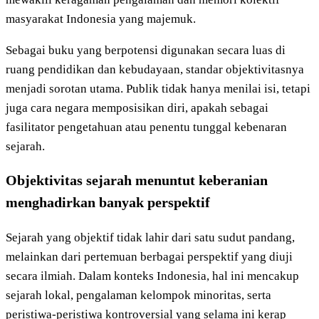
masyarakat Indonesia yang majemuk.
Sebagai buku yang berpotensi digunakan secara luas di
ruang pendidikan dan kebudayaan, standar objektivitasnya
menjadi sorotan utama. Publik tidak hanya menilai isi, tetapi
juga cara negara memposisikan diri, apakah sebagai
fasilitator pengetahuan atau penentu tunggal kebenaran
sejarah.
Objektivitas sejarah menuntut keberanian
menghadirkan banyak perspektif
Sejarah yang objektif tidak lahir dari satu sudut pandang,
melainkan dari pertemuan berbagai perspektif yang diuji
secara ilmiah. Dalam konteks Indonesia, hal ini mencakup
sejarah lokal, pengalaman kelompok minoritas, serta
peristiwa-peristiwa kontroversial yang selama ini kerap