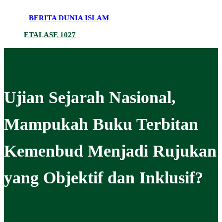
BERITA DUNIA ISLAM
ETALASE 1027
Ujian Sejarah Nasional,
Mampukah Buku Terbitan
Kemenbud Menjadi Rujukan
yang Objektif dan Inklusif?