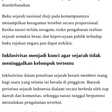
disederhanakan.
Buku sejarah nasional diuji pada kemampuannya
menampilkan keragaman tersebut secara proporsional.
Ketika narasi terlalu seragam, risiko pengaburan realitas
sejarah semakin besar, dan kepercayaan publik terhadap
buku rujukan negara pun dapat terkikis.
Inklusivitas menjadi kunci agar sejarah tidak
meninggalkan kelompok tertentu
Inklusivitas dalam penulisan sejarah berarti memberi ruang
bagi suara yang selama ini berada di pinggiran. Banyak
peristiwa sejarah Indonesia dialami secara berbeda oleh tiap
daerah dan komunitas, sehingga narasi tunggal berpotensi
meniadakan pengalaman tersebut.