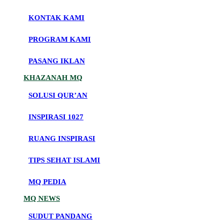
KONTAK KAMI
PROGRAM KAMI
PASANG IKLAN
KHAZANAH MQ
SOLUSI QUR’AN
INSPIRASI 1027
RUANG INSPIRASI
TIPS SEHAT ISLAMI
MQ PEDIA
MQ NEWS
SUDUT PANDANG