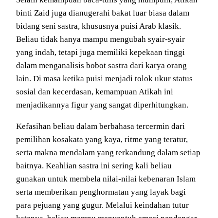
binti Zaid juga dianugerahi bakat luar biasa dalam
bidang seni sastra, khususnya puisi Arab klasik.
Beliau tidak hanya mampu mengubah syair-syair
yang indah, tetapi juga memiliki kepekaan tinggi
dalam menganalisis bobot sastra dari karya orang
lain. Di masa ketika puisi menjadi tolok ukur status
sosial dan kecerdasan, kemampuan Atikah ini
menjadikannya figur yang sangat diperhitungkan.
Kefasihan beliau dalam berbahasa tercermin dari
pemilihan kosakata yang kaya, ritme yang teratur,
serta makna mendalam yang terkandung dalam setiap
baitnya. Keahlian sastra ini sering kali beliau
gunakan untuk membela nilai-nilai kebenaran Islam
serta memberikan penghormatan yang layak bagi
para pejuang yang gugur. Melalui keindahan tutur