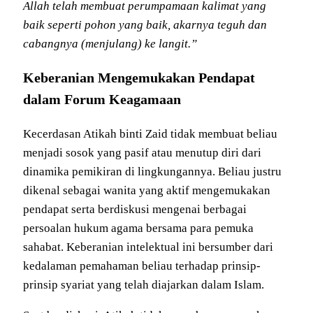
Allah telah membuat perumpamaan kalimat yang
baik seperti pohon yang baik, akarnya teguh dan
cabangnya (menjulang) ke langit.”
Keberanian Mengemukakan Pendapat
dalam Forum Keagamaan
Kecerdasan Atikah binti Zaid tidak membuat beliau
menjadi sosok yang pasif atau menutup diri dari
dinamika pemikiran di lingkungannya. Beliau justru
dikenal sebagai wanita yang aktif mengemukakan
pendapat serta berdiskusi mengenai berbagai
persoalan hukum agama bersama para pemuka
sahabat. Keberanian intelektual ini bersumber dari
kedalaman pemahaman beliau terhadap prinsip-
prinsip syariat yang telah diajarkan dalam Islam.