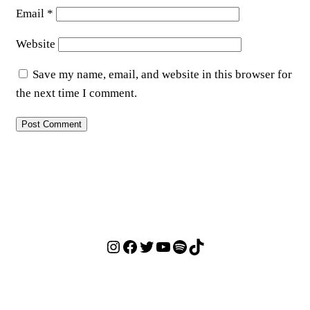
Email
*
Website
Save my name, email, and website in this browser for
the next time I comment.