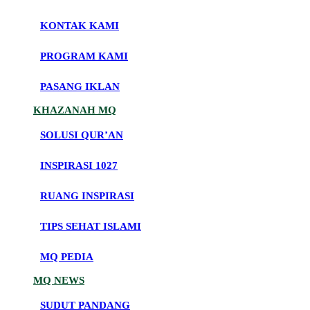
KONTAK KAMI
PROGRAM KAMI
PASANG IKLAN
KHAZANAH MQ
SOLUSI QUR’AN
INSPIRASI 1027
RUANG INSPIRASI
TIPS SEHAT ISLAMI
MQ PEDIA
MQ NEWS
SUDUT PANDANG