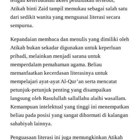
tengah keterbatasan akses pendidikan tersebut,
Atikah binti Zaid tampil memukau sebagai salah satu
dari sedikit wanita yang menguasai literasi secara
sempurna.
Kepandaian membaca dan menulis yang dimiliki oleh
Atikah bukan sekadar digunakan untuk keperluan
pribadi, melainkan menjadi sarana untuk
memperdalam pemahaman agama. Beliau
memanfaatkan kecerdasan literasinya untuk
mempelajari ayat-ayat Al-Qur’an serta mencatat
petunjuk-petunjuk penting yang disampaikan
langsung oleh Rasulullah sallallahu alaihi wasallam.
Kemampuan intelektual yang tinggi ini menempatkan
beliau pada posisi yang sangat dihormati di kalangan
sahabiyah lainnya.
Penguasaan literasi ini juga memungkinkan Atikah