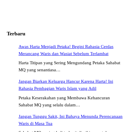
Terbaru
Awas Harta Menjadi Petaka! Begini Rahasia Cerdas
Merancang Waris dan Wasiat Sebelum Terlambat
Harta Titipan yang Sering Mengundang Petaka Sahabat
MQ yang senantiasa…
Jangan Biarkan Keluarga Hancur Karena Harta! Ini
Rahasia Pembagian Waris Islam yang Adil
Petaka Keserakahan yang Membawa Kehancuran
Sahabat MQ yang selalu dalam…
Jangan Tunggu Sakit, Ini Bahaya Menunda Perencanaan
Waris di Masa Tua