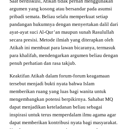
Saat berdiskusi, Atikah tidak pernah menggunakan
argumen yang kosong atau bersandar pada asumsi
pribadi semata. Beliau selalu memperkuat setiap
pandangan hukumnya dengan menyertakan dalil dari
ayat-ayat suci Al-Qur’an maupun sunah Rasulullah
secara presisi. Metode ilmiah yang diterapkan oleh
Atikah ini membuat para lawan bicaranya, termasuk
para khalifah, mendengarkan argumen beliau dengan
penuh perhatian dan rasa takjub.
Keaktifan Atikah dalam forum-forum keagamaan
tersebut menjadi bukti nyata bahwa Islam
memberikan ruang yang luas bagi wanita untuk
mengembangkan potensi berpikirnya. Sahabat MQ
dapat menjadikan keteladanan beliau sebagai
inspirasi untuk terus memperdalam ilmu agama agar
dapat memberikan kontribusi nyata bagi masyarakat.