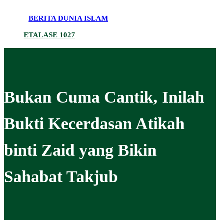
BERITA DUNIA ISLAM
ETALASE 1027
Bukan Cuma Cantik, Inilah
Bukti Kecerdasan Atikah
binti Zaid yang Bikin
Sahabat Takjub