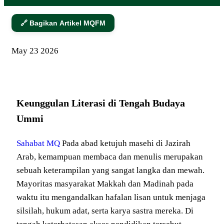
🔗 Bagikan Artikel MQFM
May
23
2026
Keunggulan Literasi di Tengah Budaya
Ummi
Sahabat MQ
Pada abad ketujuh masehi di Jazirah
Arab, kemampuan membaca dan menulis merupakan
sebuah keterampilan yang sangat langka dan mewah.
Mayoritas masyarakat Makkah dan Madinah pada
waktu itu mengandalkan hafalan lisan untuk menjaga
silsilah, hukum adat, serta karya sastra mereka. Di