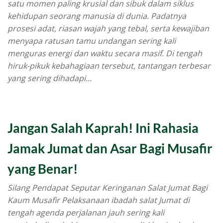
satu momen paling krusial dan sibuk dalam siklus
kehidupan seorang manusia di dunia. Padatnya
prosesi adat, riasan wajah yang tebal, serta kewajiban
menyapa ratusan tamu undangan sering kali
menguras energi dan waktu secara masif. Di tengah
hiruk-pikuk kebahagiaan tersebut, tantangan terbesar
yang sering dihadapi…
Jangan Salah Kaprah! Ini Rahasia
Jamak Jumat dan Asar Bagi Musafir
yang Benar!
Silang Pendapat Seputar Keringanan Salat Jumat Bagi
Kaum Musafir Pelaksanaan ibadah salat Jumat di
tengah agenda perjalanan jauh sering kali