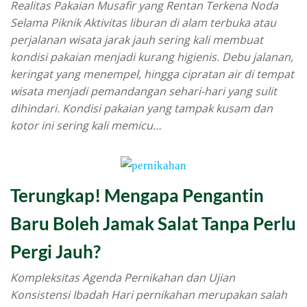
Realitas Pakaian Musafir yang Rentan Terkena Noda
Selama Piknik Aktivitas liburan di alam terbuka atau
perjalanan wisata jarak jauh sering kali membuat
kondisi pakaian menjadi kurang higienis. Debu jalanan,
keringat yang menempel, hingga cipratan air di tempat
wisata menjadi pemandangan sehari-hari yang sulit
dihindari. Kondisi pakaian yang tampak kusam dan
kotor ini sering kali memicu…
Terungkap! Mengapa Pengantin
Baru Boleh Jamak Salat Tanpa Perlu
Pergi Jauh?
Kompleksitas Agenda Pernikahan dan Ujian
Konsistensi Ibadah Hari pernikahan merupakan salah