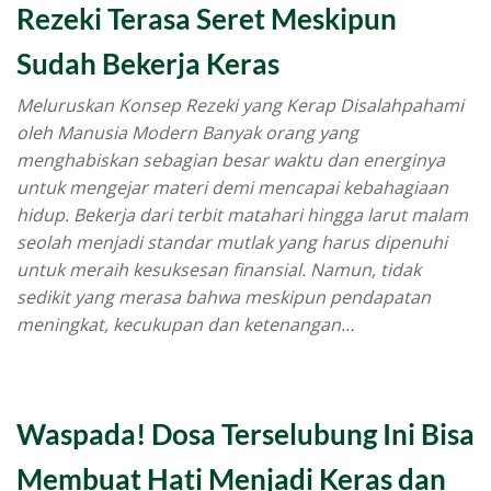
Rezeki Terasa Seret Meskipun
Sudah Bekerja Keras
Meluruskan Konsep Rezeki yang Kerap Disalahpahami
oleh Manusia Modern Banyak orang yang
menghabiskan sebagian besar waktu dan energinya
untuk mengejar materi demi mencapai kebahagiaan
hidup. Bekerja dari terbit matahari hingga larut malam
seolah menjadi standar mutlak yang harus dipenuhi
untuk meraih kesuksesan finansial. Namun, tidak
sedikit yang merasa bahwa meskipun pendapatan
meningkat, kecukupan dan ketenangan…
Waspada! Dosa Terselubung Ini Bisa
Membuat Hati Menjadi Keras dan