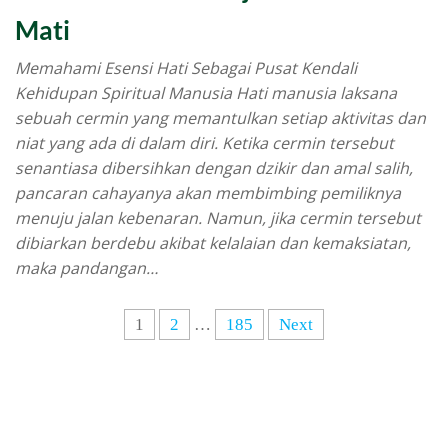
Mati
Memahami Esensi Hati Sebagai Pusat Kendali
Kehidupan Spiritual Manusia Hati manusia laksana
sebuah cermin yang memantulkan setiap aktivitas dan
niat yang ada di dalam diri. Ketika cermin tersebut
senantiasa dibersihkan dengan dzikir dan amal salih,
pancaran cahayanya akan membimbing pemiliknya
menuju jalan kebenaran. Namun, jika cermin tersebut
dibiarkan berdebu akibat kelalaian dan kemaksiatan,
maka pandangan…
1
2
…
185
Next