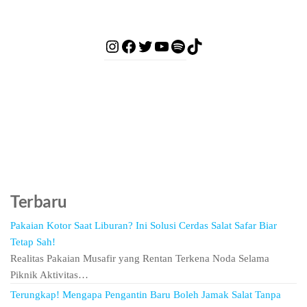
Terbaru
Pakaian Kotor Saat Liburan? Ini Solusi Cerdas Salat Safar Biar
Tetap Sah!
Realitas Pakaian Musafir yang Rentan Terkena Noda Selama
Piknik Aktivitas…
Terungkap! Mengapa Pengantin Baru Boleh Jamak Salat Tanpa