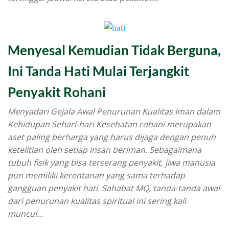
Menyesal Kemudian Tidak Berguna,
Ini Tanda Hati Mulai Terjangkit
Penyakit Rohani
Menyadari Gejala Awal Penurunan Kualitas Iman dalam
Kehidupan Sehari-hari Kesehatan rohani merupakan
aset paling berharga yang harus dijaga dengan penuh
ketelitian oleh setiap insan beriman. Sebagaimana
tubuh fisik yang bisa terserang penyakit, jiwa manusia
pun memiliki kerentanan yang sama terhadap
gangguan penyakit hati. Sahabat MQ, tanda-tanda awal
dari penurunan kualitas spiritual ini sering kali
muncul…