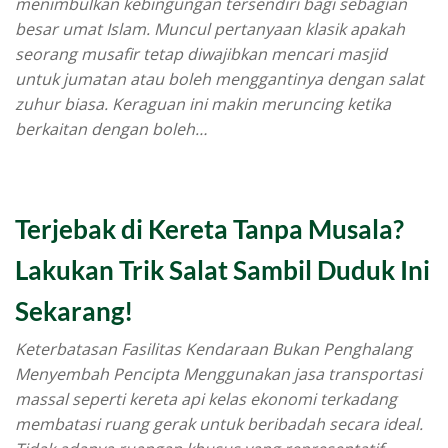
menimbulkan kebingungan tersendiri bagi sebagian
besar umat Islam. Muncul pertanyaan klasik apakah
seorang musafir tetap diwajibkan mencari masjid
untuk jumatan atau boleh menggantinya dengan salat
zuhur biasa. Keraguan ini makin meruncing ketika
berkaitan dengan boleh…
Terjebak di Kereta Tanpa Musala?
Lakukan Trik Salat Sambil Duduk Ini
Sekarang!
Keterbatasan Fasilitas Kendaraan Bukan Penghalang
Menyembah Pencipta Menggunakan jasa transportasi
massal seperti kereta api kelas ekonomi terkadang
membatasi ruang gerak untuk beribadah secara ideal.