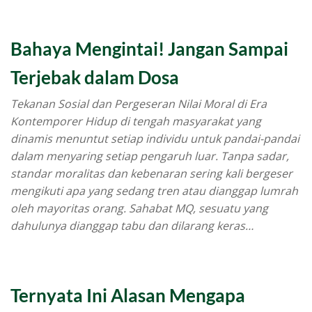
Bahaya Mengintai! Jangan Sampai
Terjebak dalam Dosa
Tekanan Sosial dan Pergeseran Nilai Moral di Era
Kontemporer Hidup di tengah masyarakat yang
dinamis menuntut setiap individu untuk pandai-pandai
dalam menyaring setiap pengaruh luar. Tanpa sadar,
standar moralitas dan kebenaran sering kali bergeser
mengikuti apa yang sedang tren atau dianggap lumrah
oleh mayoritas orang. Sahabat MQ, sesuatu yang
dahulunya dianggap tabu dan dilarang keras…
Ternyata Ini Alasan Mengapa