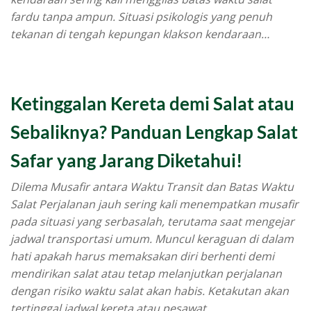
fardu tanpa ampun. Situasi psikologis yang penuh
tekanan di tengah kepungan klakson kendaraan…
Ketinggalan Kereta demi Salat atau
Sebaliknya? Panduan Lengkap Salat
Safar yang Jarang Diketahui!
Dilema Musafir antara Waktu Transit dan Batas Waktu
Salat Perjalanan jauh sering kali menempatkan musafir
pada situasi yang serbasalah, terutama saat mengejar
jadwal transportasi umum. Muncul keraguan di dalam
hati apakah harus memaksakan diri berhenti demi
mendirikan salat atau tetap melanjutkan perjalanan
dengan risiko waktu salat akan habis. Ketakutan akan
tertinggal jadwal kereta atau pesawat…