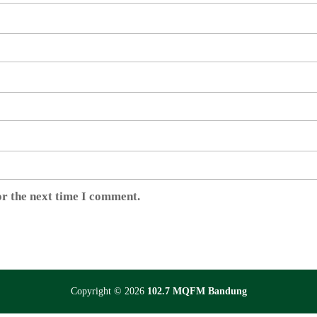
or the next time I comment.
Copyright © 2026
102.7 MQFM Bandung