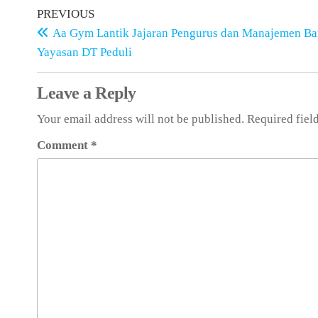
PREVIOUS
Aa Gym Lantik Jajaran Pengurus dan Manajemen Ba
Yayasan DT Peduli
Leave a Reply
Your email address will not be published.
Required fiel
Comment
*