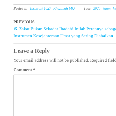
Posted in
Inspirasi 1027
Khazanah MQ
Tags
2025
islam
ke
PREVIOUS
Zakat Bukan Sekadar Ibadah! Inilah Perannya sebag
Instrumen Kesejahteraan Umat yang Sering Diabaikan
Leave a Reply
Your email address will not be published.
Required fiel
Comment
*