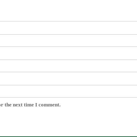
or the next time I comment.