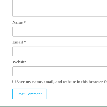
Name
*
Email
*
Website
Save my name, email, and website in this browser f