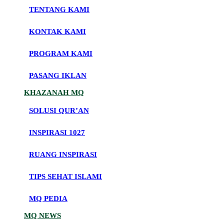
TENTANG KAMI
KONTAK KAMI
PROGRAM KAMI
PASANG IKLAN
KHAZANAH MQ
SOLUSI QUR’AN
INSPIRASI 1027
RUANG INSPIRASI
TIPS SEHAT ISLAMI
MQ PEDIA
MQ NEWS