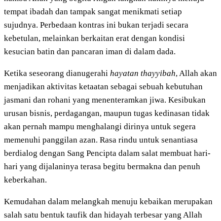
tempat ibadah dan tampak sangat menikmati setiap
sujudnya. Perbedaan kontras ini bukan terjadi secara
kebetulan, melainkan berkaitan erat dengan kondisi
kesucian batin dan pancaran iman di dalam dada.
Ketika seseorang dianugerahi
hayatan thayyibah
, Allah akan
menjadikan aktivitas ketaatan sebagai sebuah kebutuhan
jasmani dan rohani yang menenteramkan jiwa. Kesibukan
urusan bisnis, perdagangan, maupun tugas kedinasan tidak
akan pernah mampu menghalangi dirinya untuk segera
memenuhi panggilan azan. Rasa rindu untuk senantiasa
berdialog dengan Sang Pencipta dalam salat membuat hari-
hari yang dijalaninya terasa begitu bermakna dan penuh
keberkahan.
Kemudahan dalam melangkah menuju kebaikan merupakan
salah satu bentuk taufik dan hidayah terbesar yang Allah