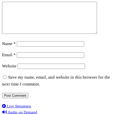
Name
*
Email
*
Website
Save my name, email, and website in this browser for the
next time I comment.
Live Streaming
Audio on Demand