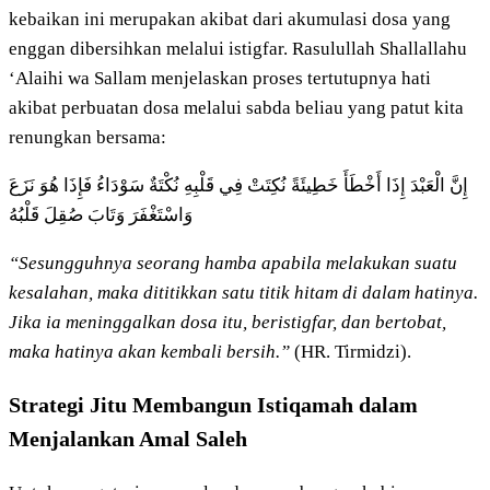
kebaikan ini merupakan akibat dari akumulasi dosa yang
enggan dibersihkan melalui istigfar. Rasulullah Shallallahu
‘Alaihi wa Sallam menjelaskan proses tertutupnya hati
akibat perbuatan dosa melalui sabda beliau yang patut kita
renungkan bersama:
إِنَّ الْعَبْدَ إِذَا أَخْطَأَ خَطِيئَةً نُكِتَتْ فِي قَلْبِهِ نُكْتَةٌ سَوْدَاءُ فَإِذَا هُوَ نَزَعَ
وَاسْتَغْفَرَ وَتَابَ صُقِلَ قَلْبُهُ
“Sesungguhnya seorang hamba apabila melakukan suatu
kesalahan, maka dititikkan satu titik hitam di dalam hatinya.
Jika ia meninggalkan dosa itu, beristigfar, dan bertobat,
maka hatinya akan kembali bersih.”
(HR. Tirmidzi).
Strategi Jitu Membangun Istiqamah dalam
Menjalankan Amal Saleh