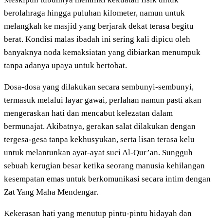
berolahraga hingga puluhan kilometer, namun untuk
melangkah ke masjid yang berjarak dekat terasa begitu
berat. Kondisi malas ibadah ini sering kali dipicu oleh
banyaknya noda kemaksiatan yang dibiarkan menumpuk
tanpa adanya upaya untuk bertobat.
Dosa-dosa yang dilakukan secara sembunyi-sembunyi,
termasuk melalui layar gawai, perlahan namun pasti akan
mengeraskan hati dan mencabut kelezatan dalam
bermunajat. Akibatnya, gerakan salat dilakukan dengan
tergesa-gesa tanpa kekhusyukan, serta lisan terasa kelu
untuk melantunkan ayat-ayat suci Al-Qur’an. Sungguh
sebuah kerugian besar ketika seorang manusia kehilangan
kesempatan emas untuk berkomunikasi secara intim dengan
Zat Yang Maha Mendengar.
Kekerasan hati yang menutup pintu-pintu hidayah dan