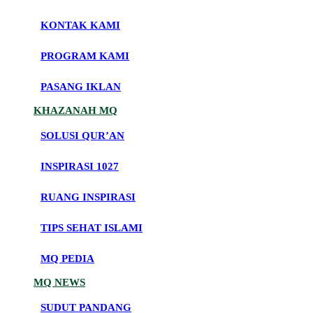
KONTAK KAMI
PROGRAM KAMI
PASANG IKLAN
KHAZANAH MQ
SOLUSI QUR’AN
INSPIRASI 1027
RUANG INSPIRASI
TIPS SEHAT ISLAMI
MQ PEDIA
MQ NEWS
SUDUT PANDANG