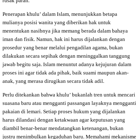
rusak parah.
Penerapan khulu’ dalam Islam, menunjukkan betapa
mulianya posisi wanita yang diberikan hak untuk
menentukan nasibnya jika memang berada dalam bahaya
iman dan fisik. Namun, hak ini harus dijalankan dengan
prosedur yang benar melalui pengadilan agama, bukan
dilakukan secara sepihak dengan meninggalkan tanggung
jawab begitu saja. Islam menuntut adanya kejujuran dalam
proses ini agar tidak ada pihak, baik suami maupun akan-
anak, yang merasa dirugikan secara tidak adil.
Perlu ditekankan bahwa khulu’ bukanlah tren untuk mencari
suasana baru atau mengganti passangan layaknya mengganti
pakaian di lemari. Setiap proses hukum yang dijalankan
harus dilandasi dengan ketakwaan agar keputusan yang
diambil benar-benar mendatangkan ketenangan, bukan
justru menimbulkan kegaduhan baru. Memahami mekanisme