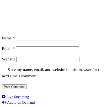
Name
*
Email
*
Website
Save my name, email, and website in this browser for the
next time I comment.
Live Streaming
Audio on Demand