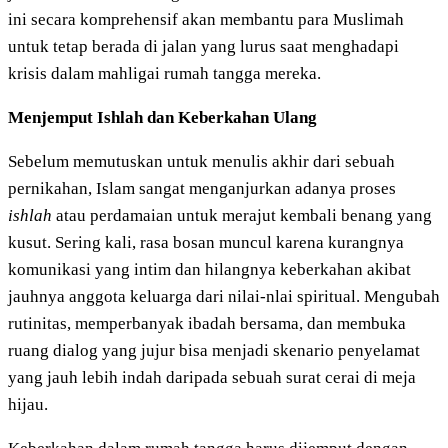
ini secara komprehensif akan membantu para Muslimah
untuk tetap berada di jalan yang lurus saat menghadapi
krisis dalam mahligai rumah tangga mereka.
Menjemput Ishlah dan Keberkahan Ulang
Sebelum memutuskan untuk menulis akhir dari sebuah
pernikahan, Islam sangat menganjurkan adanya proses
ishlah
atau perdamaian untuk merajut kembali benang yang
kusut. Sering kali, rasa bosan muncul karena kurangnya
komunikasi yang intim dan hilangnya keberkahan akibat
jauhnya anggota keluarga dari nilai-nlai spiritual. Mengubah
rutinitas, memperbanyak ibadah bersama, dan membuka
ruang dialog yang jujur bisa menjadi skenario penyelamat
yang jauh lebih indah daripada sebuah surat cerai di meja
hijau.