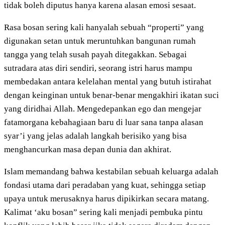
tidak boleh diputus hanya karena alasan emosi sesaat.
Rasa bosan sering kali hanyalah sebuah “properti” yang
digunakan setan untuk meruntuhkan bangunan rumah
tangga yang telah susah payah ditegakkan. Sebagai
sutradara atas diri sendiri, seorang istri harus mampu
membedakan antara kelelahan mental yang butuh istirahat
dengan keinginan untuk benar-benar mengakhiri ikatan suci
yang diridhai Allah. Mengedepankan ego dan mengejar
fatamorgana kebahagiaan baru di luar sana tanpa alasan
syar’i yang jelas adalah langkah berisiko yang bisa
menghancurkan masa depan dunia dan akhirat.
Islam memandang bahwa kestabilan sebuah keluarga adalah
fondasi utama dari peradaban yang kuat, sehingga setiap
upaya untuk merusaknya harus dipikirkan secara matang.
Kalimat ‘aku bosan” sering kali menjadi pembuka pintu