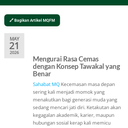
🔗 Bagikan Artikel MQFM
MAY
21
2026
Mengurai Rasa Cemas
dengan Konsep Tawakal yang
Benar
Sahabat MQ
Kecemasan masa depan
sering kali menjadi momok yang
menakutkan bagi generasi muda yang
sedang mencari jati diri. Ketakutan akan
kegagalan akademik, karier, maupun
hubungan sosial kerap kali memicu