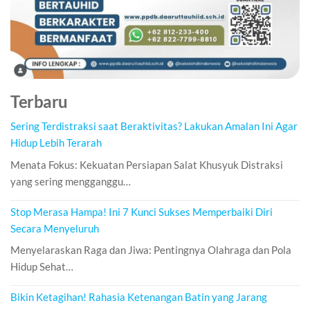
Terbaru
Sering Terdistraksi saat Beraktivitas? Lakukan Amalan Ini Agar
Hidup Lebih Terarah
Menata Fokus: Kekuatan Persiapan Salat Khusyuk Distraksi
yang sering mengganggu…
Stop Merasa Hampa! Ini 7 Kunci Sukses Memperbaiki Diri
Secara Menyeluruh
Menyelaraskan Raga dan Jiwa: Pentingnya Olahraga dan Pola
Hidup Sehat…
Bikin Ketagihan! Rahasia Ketenangan Batin yang Jarang