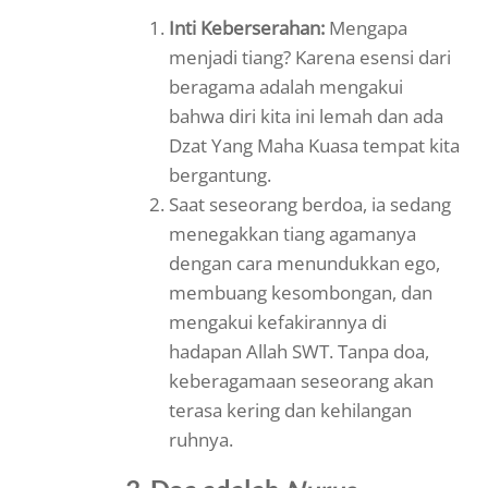
Inti Keberserahan:
Mengapa
menjadi tiang? Karena esensi dari
beragama adalah mengakui
bahwa diri kita ini lemah dan ada
Dzat Yang Maha Kuasa tempat kita
bergantung.
Saat seseorang berdoa, ia sedang
menegakkan tiang agamanya
dengan cara menundukkan ego,
membuang kesombongan, dan
mengakui kefakirannya di
hadapan Allah SWT. Tanpa doa,
keberagamaan seseorang akan
terasa kering dan kehilangan
ruhnya.