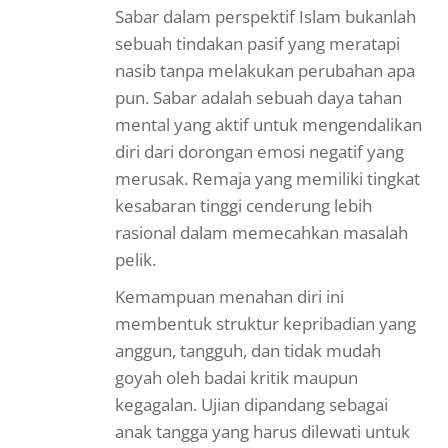
Sabar dalam perspektif Islam bukanlah
sebuah tindakan pasif yang meratapi
nasib tanpa melakukan perubahan apa
pun. Sabar adalah sebuah daya tahan
mental yang aktif untuk mengendalikan
diri dari dorongan emosi negatif yang
merusak. Remaja yang memiliki tingkat
kesabaran tinggi cenderung lebih
rasional dalam memecahkan masalah
pelik.
Kemampuan menahan diri ini
membentuk struktur kepribadian yang
anggun, tangguh, dan tidak mudah
goyah oleh badai kritik maupun
kegagalan. Ujian dipandang sebagai
anak tangga yang harus dilewati untuk