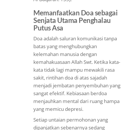
Memanfaatkan Doa sebagai
Senjata Utama Penghalau
Putus Asa
Doa adalah saluran komunikasi tanpa
batas yang menghubungkan
kelemahan manusia dengan
kemahakuasaan Allah Swt. Ketika kata-
kata tidak lagi mampu mewakili rasa
sakit, rintihan doa di atas sajadah
menjadi jembatan penyembuhan yang
sangat efektif. Kebiasaan berdoa
menjauhkan mental dari ruang hampa
yang memicu depresi.
Setiap untaian permohonan yang
dipanjatkan sebenarnya sedang