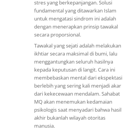
stres yang berkepanjangan. Solusi
fundamental yang ditawarkan Islam
untuk mengatasi sindrom ini adalah
dengan menerapkan prinsip tawakal
secara proporsional.
Tawakal yang sejati adalah melakukan
ikhtiar secara maksimal di bumi, lalu
menggantungkan seluruh hasilnya
kepada keputusan di langit. Cara ini
membebaskan mental dari ekspektasi
berlebih yang sering kali menjadi akar
dari kekecewaan mendalam. Sahabat
MQ akan menemukan kedamaian
psikologis saat menyadari bahwa hasil
akhir bukanlah wilayah otoritas
manusia.