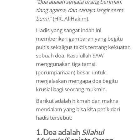
“Doa adalah senjata orang beriman,
tiang agama, dan cahaya langit serta
bumi.”
(HR. Al-Hakim).
Hadis yang sangat indah ini
memberikan gambaran yang begitu
puitis sekaligus taktis tentang kekuatan
sebuah doa. Rasulullah SAW
menggunakan tiga tamsil
(perumpamaan) besar untuk
menjelaskan mengapa doa begitu
krusial bagi seorang mukmin.
Berikut adalah hikmah dan makna
mendalam yang bisa kita petik dari
hadis tersebut:
1. Doa adalah
Silahul