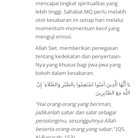
mencapai tingkat spiritualitas yang
lebih tinggi. Sahabat MQ perlu melatih
otot kesabaran ini setiap hari melalui
momentum-momentum kecil yang
menguji emosi.
Allah Swt. memberikan penegasan
tentang kedekatan dan penyertaan-
Nya yang khusus bagi jiwa-jiwa yang
kokoh dalam kesabaran:
يَا أَيُّهَا الَّذِينَ آمَنُوا اسْتَعِينُوا بِالصَّبْرِ وَالصَّلَاةِ ۚ إِنَّ
اللَّهَ مَعَ الصَّابِرِينَ
“Hai orang-orang yang beriman,
jadikanlah sabar dan salat sebagai
penolongmu, sesungguhnya Allah
beserta orang-orang yang sabar.”
(QS.
Al-Baqarah: 153).