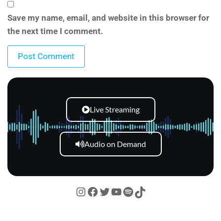
Save my name, email, and website in this browser for
the next time I comment.
Live Streaming
Audio on Demand