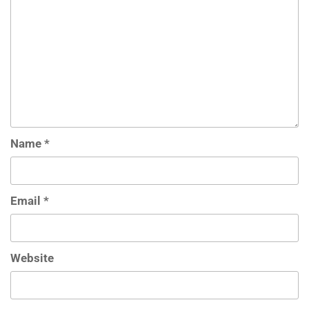
Name
*
Email
*
Website