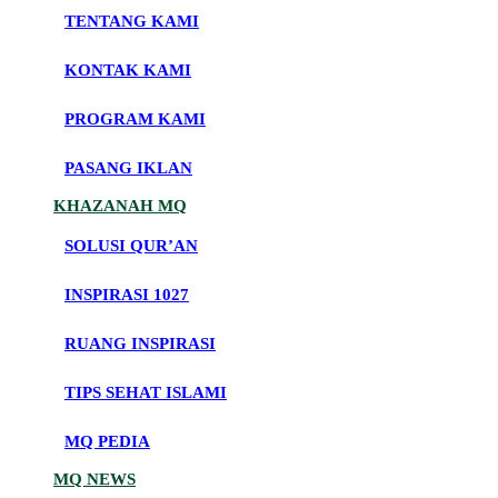
TENTANG KAMI
KONTAK KAMI
PROGRAM KAMI
PASANG IKLAN
KHAZANAH MQ
SOLUSI QUR’AN
INSPIRASI 1027
RUANG INSPIRASI
TIPS SEHAT ISLAMI
MQ PEDIA
MQ NEWS