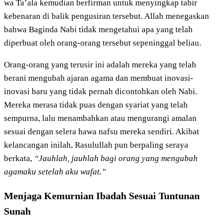
wa Ta’ala kemudian berfirman untuk menyingkap tabir
kebenaran di balik pengusiran tersebut. Allah menegaskan
bahwa Baginda Nabi tidak mengetahui apa yang telah
diperbuat oleh orang-orang tersebut sepeninggal beliau.
Orang-orang yang terusir ini adalah mereka yang telah
berani mengubah ajaran agama dan membuat inovasi-
inovasi baru yang tidak pernah dicontohkan oleh Nabi.
Mereka merasa tidak puas dengan syariat yang telah
sempurna, lalu menambahkan atau mengurangi amalan
sesuai dengan selera hawa nafsu mereka sendiri. Akibat
kelancangan inilah, Rasulullah pun berpaling seraya
berkata,
“Jauhlah, jauhlah bagi orang yang mengubah
agamaku setelah aku wafat.”
Menjaga Kemurnian Ibadah Sesuai Tuntunan
Sunah