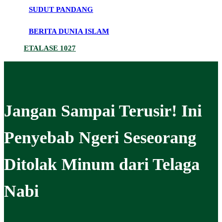
SUDUT PANDANG
BERITA DUNIA ISLAM
ETALASE 1027
Jangan Sampai Terusir! Ini
Penyebab Ngeri Seseorang
Ditolak Minum dari Telaga
Nabi