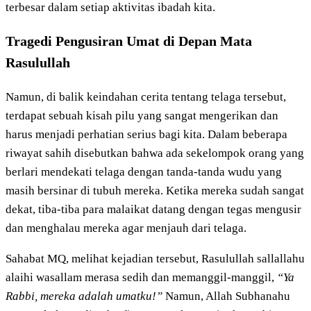
terbesar dalam setiap aktivitas ibadah kita.
Tragedi Pengusiran Umat di Depan Mata
Rasulullah
Namun, di balik keindahan cerita tentang telaga tersebut,
terdapat sebuah kisah pilu yang sangat mengerikan dan
harus menjadi perhatian serius bagi kita. Dalam beberapa
riwayat sahih disebutkan bahwa ada sekelompok orang yang
berlari mendekati telaga dengan tanda-tanda wudu yang
masih bersinar di tubuh mereka. Ketika mereka sudah sangat
dekat, tiba-tiba para malaikat datang dengan tegas mengusir
dan menghalau mereka agar menjauh dari telaga.
Sahabat MQ, melihat kejadian tersebut, Rasulullah sallallahu
alaihi wasallam merasa sedih dan memanggil-manggil,
“Ya
Rabbi, mereka adalah umatku!”
Namun, Allah Subhanahu