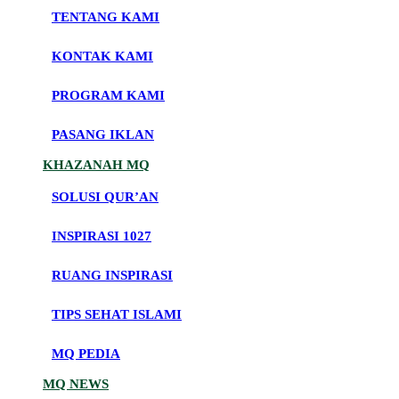
TENTANG KAMI
KONTAK KAMI
PROGRAM KAMI
PASANG IKLAN
KHAZANAH MQ
SOLUSI QUR’AN
INSPIRASI 1027
RUANG INSPIRASI
TIPS SEHAT ISLAMI
MQ PEDIA
MQ NEWS