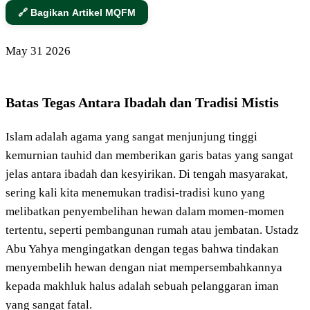
🔗 Bagikan Artikel MQFM
May
31
2026
Batas Tegas Antara Ibadah dan Tradisi Mistis
Islam adalah agama yang sangat menjunjung tinggi
kemurnian tauhid dan memberikan garis batas yang sangat
jelas antara ibadah dan kesyirikan. Di tengah masyarakat,
sering kali kita menemukan tradisi-tradisi kuno yang
melibatkan penyembelihan hewan dalam momen-momen
tertentu, seperti pembangunan rumah atau jembatan. Ustadz
Abu Yahya mengingatkan dengan tegas bahwa tindakan
menyembelih hewan dengan niat mempersembahkannya
kepada makhluk halus adalah sebuah pelanggaran iman
yang sangat fatal.