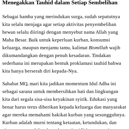
Menegakkan Tauhid dalam Setiap Sembelihan
Sebagai hamba yang merindukan surga, sudah sepatutnya
kita selalu menjaga agar setiap aktivitas penyembelihan
hewan selalu diiringi dengan menyebut nama Allah yang
Maha Besar. Baik untuk keperluan kurban, konsumsi
keluarga, maupun menjamu tamu, kalimat
Bismillah
wajib
dikumandangkan dengan penuh kesadaran. Tindakan
sederhana ini merupakan bentuk proklamasi tauhid bahwa
kita hanya berserah diri kepada-Nya.
Sahabat MQ, mari kita jadikan momentum Idul Adha ini
sebagai sarana untuk membersihkan hati dan lingkungan
kita dari segala sisa-sisa keyakinan syirik. Edukasi yang
benar harus terus diberikan kepada keluarga dan masyarakat
agar mereka memahami hakikat kurban yang sesungguhnya.
Kurban adalah murni tentang ketaatan, ketundukan, dan