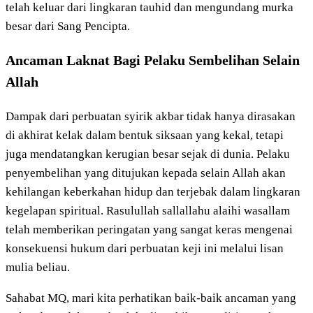
telah keluar dari lingkaran tauhid dan mengundang murka
besar dari Sang Pencipta.
Ancaman Laknat Bagi Pelaku Sembelihan Selain
Allah
Dampak dari perbuatan syirik akbar tidak hanya dirasakan
di akhirat kelak dalam bentuk siksaan yang kekal, tetapi
juga mendatangkan kerugian besar sejak di dunia. Pelaku
penyembelihan yang ditujukan kepada selain Allah akan
kehilangan keberkahan hidup dan terjebak dalam lingkaran
kegelapan spiritual. Rasulullah sallallahu alaihi wasallam
telah memberikan peringatan yang sangat keras mengenai
konsekuensi hukum dari perbuatan keji ini melalui lisan
mulia beliau.
Sahabat MQ, mari kita perhatikan baik-baik ancaman yang