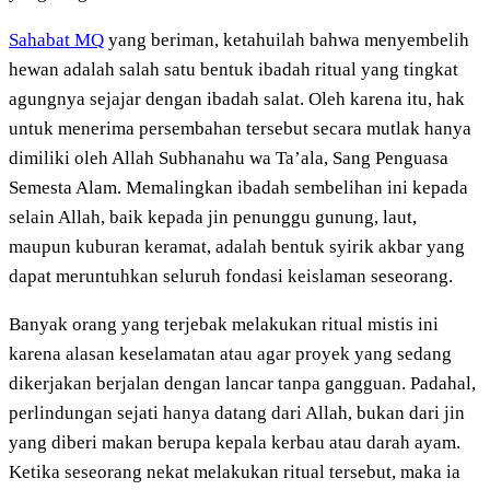
Sahabat MQ
yang beriman, ketahuilah bahwa menyembelih
hewan adalah salah satu bentuk ibadah ritual yang tingkat
agungnya sejajar dengan ibadah salat. Oleh karena itu, hak
untuk menerima persembahan tersebut secara mutlak hanya
dimiliki oleh Allah Subhanahu wa Ta’ala, Sang Penguasa
Semesta Alam. Memalingkan ibadah sembelihan ini kepada
selain Allah, baik kepada jin penunggu gunung, laut,
maupun kuburan keramat, adalah bentuk syirik akbar yang
dapat meruntuhkan seluruh fondasi keislaman seseorang.
Banyak orang yang terjebak melakukan ritual mistis ini
karena alasan keselamatan atau agar proyek yang sedang
dikerjakan berjalan dengan lancar tanpa gangguan. Padahal,
perlindungan sejati hanya datang dari Allah, bukan dari jin
yang diberi makan berupa kepala kerbau atau darah ayam.
Ketika seseorang nekat melakukan ritual tersebut, maka ia