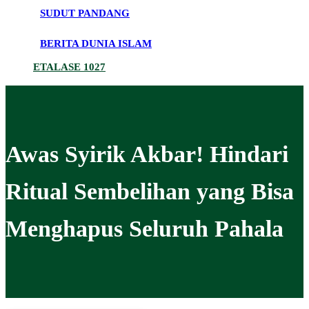
SUDUT PANDANG
BERITA DUNIA ISLAM
ETALASE 1027
Awas Syirik Akbar! Hindari
Ritual Sembelihan yang Bisa
Menghapus Seluruh Pahala