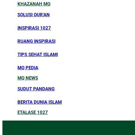
KHAZANAH MQ
SOLUSI QUR’AN
INSPIRASI 1027
RUANG INSPIRASI
TIPS SEHAT ISLAMI
MQ PEDIA
MQ NEWS
SUDUT PANDANG
BERITA DUNIA ISLAM
ETALASE 1027