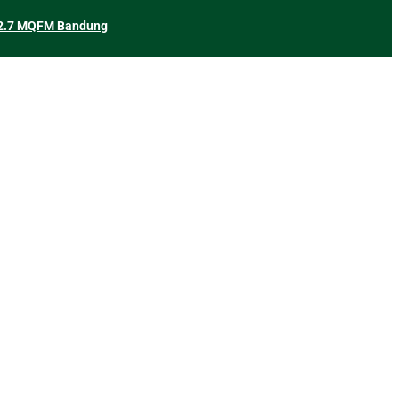
2.7 MQFM Bandung