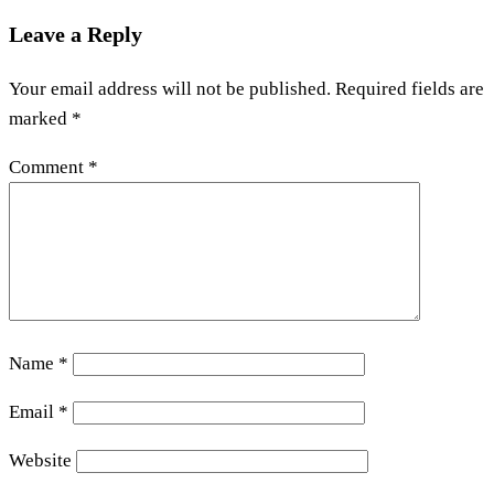
Leave a Reply
Your email address will not be published.
Required fields are
marked
*
Comment
*
Name
*
Email
*
Website