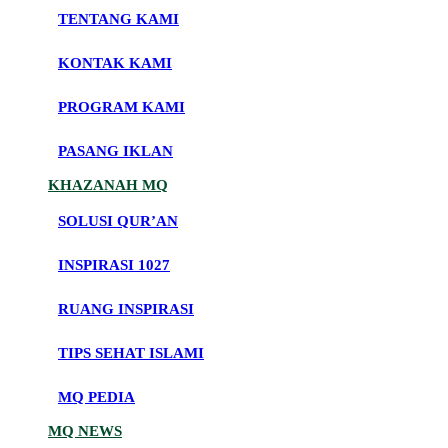
TENTANG KAMI
KONTAK KAMI
PROGRAM KAMI
PASANG IKLAN
KHAZANAH MQ
SOLUSI QUR’AN
INSPIRASI 1027
RUANG INSPIRASI
TIPS SEHAT ISLAMI
MQ PEDIA
MQ NEWS