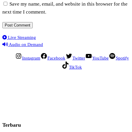
Save my name, email, and website in this browser for the
next time I comment.
Live Streaming
Audio on Demand
Instagram
Facebook
Twitter
YouTube
Spotify
TikTok
Terbaru