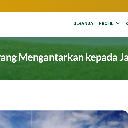
BERANDA
PROFIL
ang Mengantarkan kepada Jal