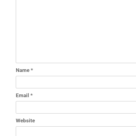
Name
*
Email
*
Website