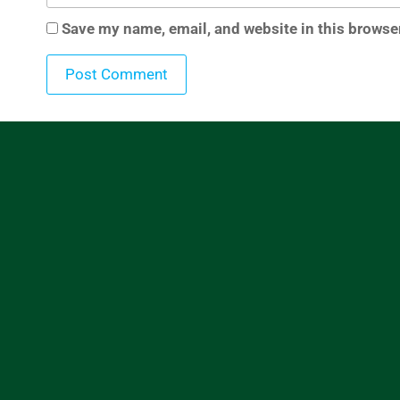
Save my name, email, and website in this browser