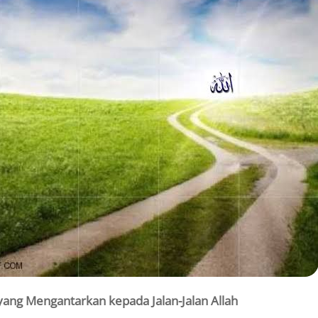
ang Mengantarkan kepada Jalan-Jalan Allah