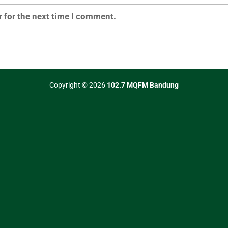
 for the next time I comment.
Copyright © 2026
102.7 MQFM Bandung