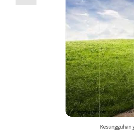
Kesungguhan y