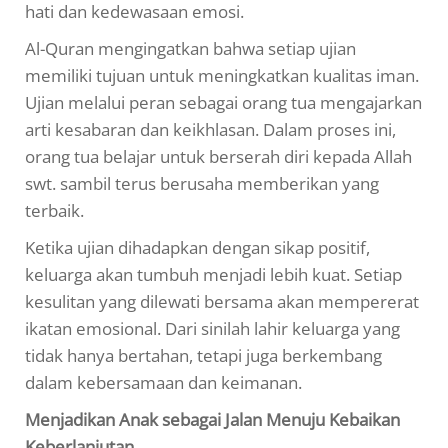
hati dan kedewasaan emosi.
Al-Quran mengingatkan bahwa setiap ujian
memiliki tujuan untuk meningkatkan kualitas iman.
Ujian melalui peran sebagai orang tua mengajarkan
arti kesabaran dan keikhlasan. Dalam proses ini,
orang tua belajar untuk berserah diri kepada Allah
swt. sambil terus berusaha memberikan yang
terbaik.
Ketika ujian dihadapkan dengan sikap positif,
keluarga akan tumbuh menjadi lebih kuat. Setiap
kesulitan yang dilewati bersama akan mempererat
ikatan emosional. Dari sinilah lahir keluarga yang
tidak hanya bertahan, tetapi juga berkembang
dalam kebersamaan dan keimanan.
Menjadikan Anak sebagai Jalan Menuju Kebaikan
Keberlanjutan