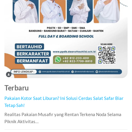
Terbaru
Pakaian Kotor Saat Liburan? Ini Solusi Cerdas Salat Safar Biar
Tetap Sah!
Realitas Pakaian Musafir yang Rentan Terkena Noda Selama
Piknik Aktivitas…