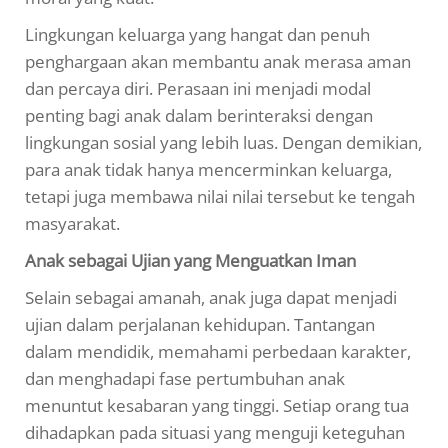
Lingkungan keluarga yang hangat dan penuh
penghargaan akan membantu anak merasa aman
dan percaya diri. Perasaan ini menjadi modal
penting bagi anak dalam berinteraksi dengan
lingkungan sosial yang lebih luas. Dengan demikian,
para anak tidak hanya mencerminkan keluarga,
tetapi juga membawa nilai nilai tersebut ke tengah
masyarakat.
Anak sebagai Ujian yang Menguatkan Iman
Selain sebagai amanah, anak juga dapat menjadi
ujian dalam perjalanan kehidupan. Tantangan
dalam mendidik, memahami perbedaan karakter,
dan menghadapi fase pertumbuhan anak
menuntut kesabaran yang tinggi. Setiap orang tua
dihadapkan pada situasi yang menguji keteguhan