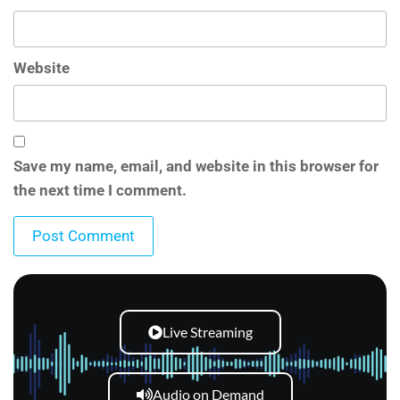
Website
Save my name, email, and website in this browser for
the next time I comment.
Live Streaming
Audio on Demand