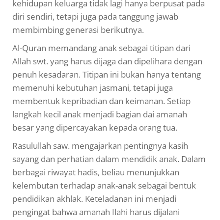
kehidupan keluarga tidak lagi hanya berpusat pada
diri sendiri, tetapi juga pada tanggung jawab
membimbing generasi berikutnya.
Al-Quran memandang anak sebagai titipan dari
Allah swt. yang harus dijaga dan dipelihara dengan
penuh kesadaran. Titipan ini bukan hanya tentang
memenuhi kebutuhan jasmani, tetapi juga
membentuk kepribadian dan keimanan. Setiap
langkah kecil anak menjadi bagian dai amanah
besar yang dipercayakan kepada orang tua.
Rasulullah saw. mengajarkan pentingnya kasih
sayang dan perhatian dalam mendidik anak. Dalam
berbagai riwayat hadis, beliau menunjukkan
kelembutan terhadap anak-anak sebagai bentuk
pendidikan akhlak. Keteladanan ini menjadi
pengingat bahwa amanah Ilahi harus dijalani