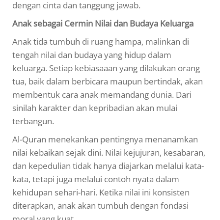
dengan cinta dan tanggung jawab.
Anak sebagai Cermin Nilai dan Budaya Keluarga
Anak tida tumbuh di ruang hampa, malinkan di
tengah nilai dan budaya yang hidup dalam
keluarga. Setiap kebiasaaan yang dilakukan orang
tua, baik dalam berbicara maupun bertindak, akan
membentuk cara anak memandang dunia. Dari
sinilah karakter dan kepribadian akan mulai
terbangun.
Al-Quran menekankan pentingnya menanamkan
nilai kebaikan sejak dini. Nilai kejujuran, kesabaran,
dan kepedulian tidak hanya diajarkan melalui kata-
kata, tetapi juga melalui contoh nyata dalam
kehidupan sehari-hari. Ketika nilai ini konsisten
diterapkan, anak akan tumbuh dengan fondasi
moral yang kuat.