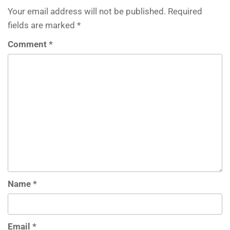
Your email address will not be published.
Required
fields are marked
*
Comment
*
Name
*
Email
*