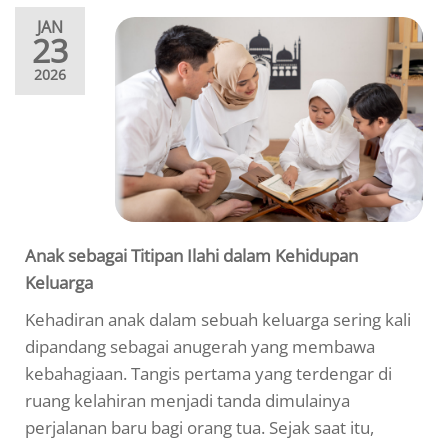
JAN
23
2026
Anak sebagai Titipan Ilahi dalam Kehidupan
Keluarga
Kehadiran anak dalam sebuah keluarga sering kali
dipandang sebagai anugerah yang membawa
kebahagiaan. Tangis pertama yang terdengar di
ruang kelahiran menjadi tanda dimulainya
perjalanan baru bagi orang tua. Sejak saat itu,