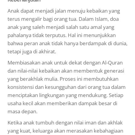
Anak dapat menjadi jalan menuju kebaikan yang
terus mengalir bagi orang tua. Dalam Islam, doa
anak yang saleh menjadi salah satu amal yang
pahalanya tidak terputus. Hal ini menunjukkan
bahwa peran anak tidak hanya berdampak di dunia,
tetapi juga di akhirat.
Membiasakan anak untuk dekat dengan Al-Quran
dan nilai-nilai kebaikan akan membentuk generasi
yang berakhlak mulia. Proses ini membutuhkan
konsistensi dan kesungguhan dari orang tua dalam
menciptakan lingkungan yang mendukung. Setiap
usaha kecil akan memberikan dampak besar di
masa depan.
Ketika anak tumbuh dengan nilai iman dan akhlak
yang kuat, keluarga akan merasakan kebahagiaan