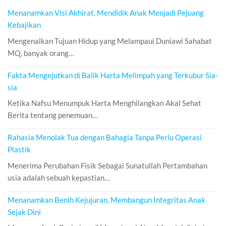
Menanamkan Visi Akhirat, Mendidik Anak Menjadi Pejuang
Kebajikan
Mengenalkan Tujuan Hidup yang Melampaui Duniawi Sahabat
MQ, banyak orang…
Fakta Mengejutkan di Balik Harta Melimpah yang Terkubur Sia-
sia
Ketika Nafsu Menumpuk Harta Menghilangkan Akal Sehat
Berita tentang penemuan…
Rahasia Menolak Tua dengan Bahagia Tanpa Perlu Operasi
Plastik
Menerima Perubahan Fisik Sebagai Sunatullah Pertambahan
usia adalah sebuah kepastian…
Menanamkan Benih Kejujuran, Membangun Integritas Anak
Sejak Dini