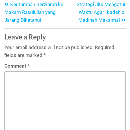
Keutamaan Berziarah ke
Strategi Jitu Mengatur
Makam Rasulullah yang
Waktu Agar Ibadah di
Jarang Diketahui
Madinah Maksimal
Leave a Reply
Your email address will not be published.
Required
fields are marked
*
Comment
*