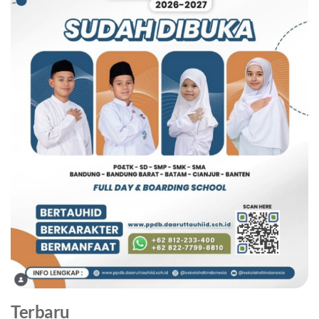
Terbaru