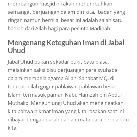
membangun masjid ini akan menumbuhkan
semangat perjuangan dalam diri kita. Ibadah yang
ringan namun bernilai besar ini adalah salah satu
hadiah dari Allah bagi para pecinta Madinah.
Mengenang Keteguhan Iman di Jabal
Uhud
Jabal Uhud bukan sekadar bukit batu biasa,
melainkan saksi bisu perjuangan para syuhada
dalam membela agama Allah. Sahabat MQ, di
tempat inilah gugur pahlawan-pahlawan besar
Islam, termasuk paman Nabi, Hamzah bin Abdul
Muthalib. Mengunjungi Uhud akan mengingatkan
kita bahwa nikmat iman yang kita rasakan saat ini
dibayar dengan darah dan air mata para pendahulu
kita.