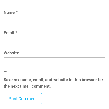
Name
*
Email
*
Website
Save my name, email, and website in this browser for
the next time I comment.