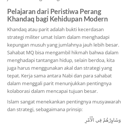
Pelajaran dari Peristiwa Perang
Khandaq bagi Kehidupan Modern
Khandaq atau parit adalah bukti kecerdasan
strategi militer umat Islam dalam menghadapi
kepungan musuh yang jumlahnya jauh lebih besar.
Sahabat MQ bisa mengambil hikmah bahwa dalam
menghadapi tantangan hidup, selain berdoa, kita
juga harus menggunakan akal dan strategi yang
tepat. Kerja sama antara Nabi dan para sahabat
dalam menggali parit menunjukkan pentingnya
kolaborasi dalam mencapai tujuan besar.
Islam sangat menekankan pentingnya musyawarah
dan strategi, sebagaimana prinsip:
وَشَاوِرْهُمْ فِي الْأَمْرِ