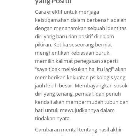
yang Positif
Cara efektif untuk menjaga
keistiqamahan dalam berbenah adalah
dengan menanamkan sebuah identitas
diri yang baru dan positif di dalam
pikiran. Ketika seseorang berniat
menghentikan kebiasaan buruk,
memilih kalimat penegasan seperti
“saya tidak melakukan hal itu lagi” akan
memberikan kekuatan psikologis yang
jauh lebih besar. Membayangkan sosok
diri yang tenang, pemaaf, dan penuh
kendali akan mempermudah tubuh dan
hati untuk mewujudkannya dalam
tindakan nyata.
Gambaran mental tentang hasil akhir