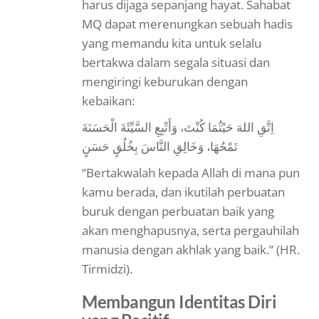
harus dijaga sepanjang hayat. Sahabat
MQ dapat merenungkan sebuah hadis
yang memandu kita untuk selalu
bertakwa dalam segala situasi dan
mengiringi keburukan dengan
kebaikan:
اِتَّقِ اللهَ حَيْثُمَا كُنْتَ، وَأَتْبِعِ السَّيِّئَةَ الْحَسَنَةَ
تَمْحُهَا، وَخَالِقِ النَّاسَ بِخُلُقٍ حَسَنٍ
“Bertakwalah kepada Allah di mana pun
kamu berada, dan ikutilah perbuatan
buruk dengan perbuatan baik yang
akan menghapusnya, serta pergauhilah
manusia dengan akhlak yang baik.” (HR.
Tirmidzi).
Membangun Identitas Diri