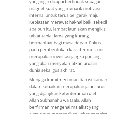
yang ingin dicapai bertindak sebagai
magnet kuat yang menarik motivasi
internal untuk terus bergerak maju.
Kebiasaan merawat hal-hal baik, sekecil
apa pun itu, lambat laun akan mengikis
tabiat-tabiat lama yang kurang
bermanfaat bagi masa depan. Fokus
pada pembentukan karakter mulia ini
merupakan investasi jangka panjang
yang akan menyelamatkan urusan
dunia sekaligus akhirat.
Menjaga komitmen iman dan istikamah
dalam kebaikan merupakan jalan lurus
yang dijanjikan ketenteraman oleh
Allah Subhanahu wa taala. Allah
berfirman mengenai malaikat yang
akan turun memberikan kabar gembira