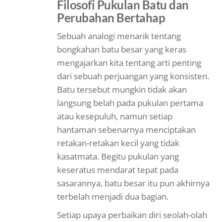
Filosofi Pukulan Batu dan
Perubahan Bertahap
Sebuah analogi menarik tentang
bongkahan batu besar yang keras
mengajarkan kita tentang arti penting
dari sebuah perjuangan yang konsisten.
Batu tersebut mungkin tidak akan
langsung belah pada pukulan pertama
atau kesepuluh, namun setiap
hantaman sebenarnya menciptakan
retakan-retakan kecil yang tidak
kasatmata. Begitu pukulan yang
keseratus mendarat tepat pada
sasarannya, batu besar itu pun akhirnya
terbelah menjadi dua bagian.
Setiap upaya perbaikan diri seolah-olah