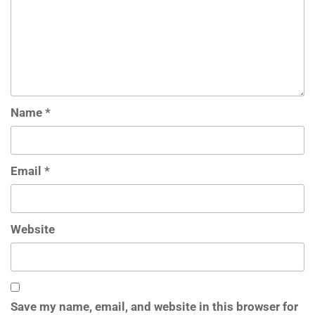
Name
*
Email
*
Website
Save my name, email, and website in this browser for