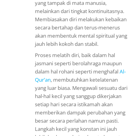
yang tampak di mata manusia,
melainkan dari tingkat kontinuitasnya.
Membiasakan diri melakukan kebaikan
secara bertahap dan terus-menerus
akan membentuk mental spiritual yang
jauh lebih kokoh dan stabil.
Proses melatih diri, baik dalam hal
jasmani seperti berolahraga maupun
dalam hal rohani seperti menghafal
Al-
Qur’an
, membutuhkan ketelatenan
yang luar biasa. Mengawali sesuatu dari
hal-hal kecil yang sanggup dikerjakan
setiap hari secara istikamah akan
memberikan dampak perubahan yang
besar secara perlahan namun pasti.
Langkah kecil yang konstan ini jauh