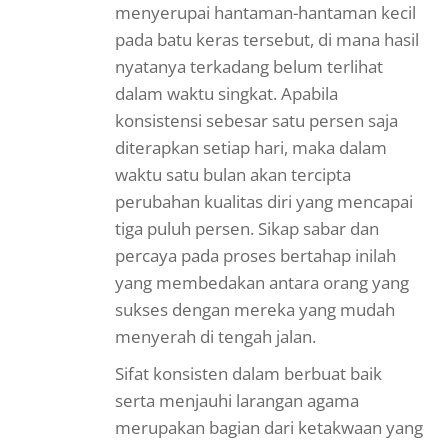
menyerupai hantaman-hantaman kecil
pada batu keras tersebut, di mana hasil
nyatanya terkadang belum terlihat
dalam waktu singkat. Apabila
konsistensi sebesar satu persen saja
diterapkan setiap hari, maka dalam
waktu satu bulan akan tercipta
perubahan kualitas diri yang mencapai
tiga puluh persen. Sikap sabar dan
percaya pada proses bertahap inilah
yang membedakan antara orang yang
sukses dengan mereka yang mudah
menyerah di tengah jalan.
Sifat konsisten dalam berbuat baik
serta menjauhi larangan agama
merupakan bagian dari ketakwaan yang