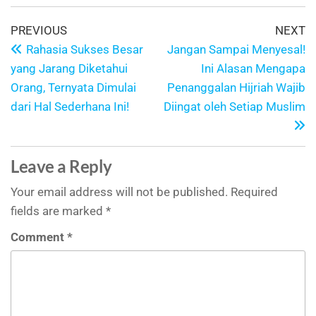
PREVIOUS
NEXT
Rahasia Sukses Besar
Jangan Sampai Menyesal!
yang Jarang Diketahui
Ini Alasan Mengapa
Orang, Ternyata Dimulai
Penanggalan Hijriah Wajib
dari Hal Sederhana Ini!
Diingat oleh Setiap Muslim
Leave a Reply
Your email address will not be published.
Required
fields are marked
*
Comment
*