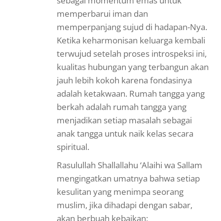
sebagai momentum emas untuk
memperbarui iman dan
memperpanjang sujud di hadapan-Nya.
Ketika keharmonisan keluarga kembali
terwujud setelah proses introspeksi ini,
kualitas hubungan yang terbangun akan
jauh lebih kokoh karena fondasinya
adalah ketakwaan. Rumah tangga yang
berkah adalah rumah tangga yang
menjadikan setiap masalah sebagai
anak tangga untuk naik kelas secara
spiritual.
Rasulullah Shallallahu ‘Alaihi wa Sallam
mengingatkan umatnya bahwa setiap
kesulitan yang menimpa seorang
muslim, jika dihadapi dengan sabar,
akan berbuah kebaikan: