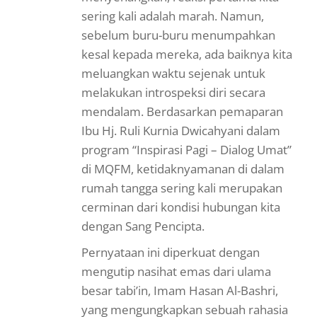
sering kali adalah marah. Namun,
sebelum buru-buru menumpahkan
kesal kepada mereka, ada baiknya kita
meluangkan waktu sejenak untuk
melakukan introspeksi diri secara
mendalam. Berdasarkan pemaparan
Ibu Hj. Ruli Kurnia Dwicahyani dalam
program “Inspirasi Pagi – Dialog Umat”
di MQFM, ketidaknyamanan di dalam
rumah tangga sering kali merupakan
cerminan dari kondisi hubungan kita
dengan Sang Pencipta.
Pernyataan ini diperkuat dengan
mengutip nasihat emas dari ulama
besar tabi’in, Imam Hasan Al-Bashri,
yang mengungkapkan sebuah rahasia