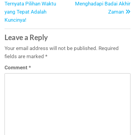
Ternyata Pilihan Waktu
Menghadapi Badai Akhir
yang Tepat Adalah
Zaman
Kuncinya!
Leave a Reply
Your email address will not be published.
Required
fields are marked
*
Comment
*