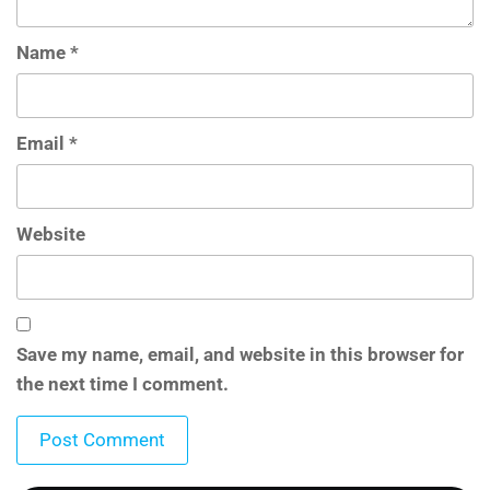
Name
*
Email
*
Website
Save my name, email, and website in this browser for
the next time I comment.