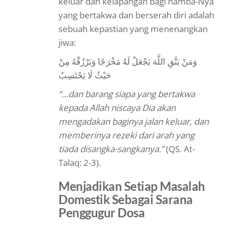
keluar dan kelapangan bagi hamba-Nya
yang bertakwa dan berserah diri adalah
sebuah kepastian yang menenangkan
jiwa:
وَمَنْ يَتَّقِ اللَّهَ يَجْعَلْ لَهُ مَخْرَجًا وَيَرْزُقْهُ مِنْ
حَيْثُ لَا يَحْتَسِبُ
“…dan barang siapa yang bertakwa
kepada Allah niscaya Dia akan
mengadakan baginya jalan keluar, dan
memberinya rezeki dari arah yang
tiada disangka-sangkanya.”
(QS. At-
Talaq: 2-3).
Menjadikan Setiap Masalah
Domestik Sebagai Sarana
Penggugur Dosa