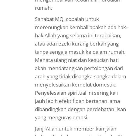
rumah.
Sahabat MQ, cobalah untuk
merenungkan kembali apakah ada hak-
hak Allah yang selama ini terabaikan,
atau ada rezeki kurang berkah yang
tanpa sengaja masuk ke dalam rumah.
Menata ulang niat dan kesucian hati
akan mendatangkan pertolongan dari
arah yang tidak disangka-sangka dalam
menyelesaikan kemelut domestik.
Penyelesaian spiritual ini sering kali
jauh lebih efektif dan bertahan lama
dibandingkan dengan perdebatan lisan
yang menguras emosi.
Janji Allah untuk memberikan jalan