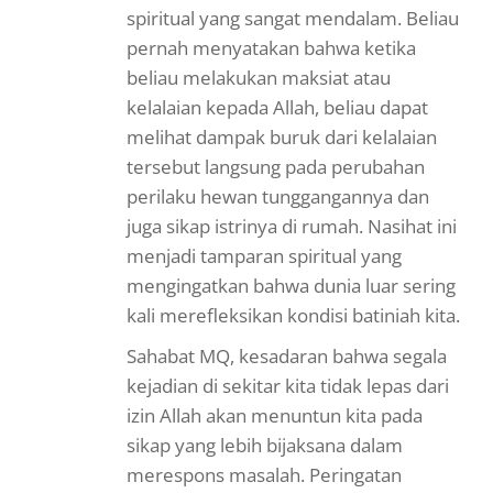
spiritual yang sangat mendalam. Beliau
pernah menyatakan bahwa ketika
beliau melakukan maksiat atau
kelalaian kepada Allah, beliau dapat
melihat dampak buruk dari kelalaian
tersebut langsung pada perubahan
perilaku hewan tunggangannya dan
juga sikap istrinya di rumah. Nasihat ini
menjadi tamparan spiritual yang
mengingatkan bahwa dunia luar sering
kali merefleksikan kondisi batiniah kita.
Sahabat MQ, kesadaran bahwa segala
kejadian di sekitar kita tidak lepas dari
izin Allah akan menuntun kita pada
sikap yang lebih bijaksana dalam
merespons masalah. Peringatan