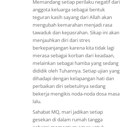
Memandang setiap perilaku negatif dari
anggota keluarga sebagai bentuk
teguran kasih sayang dari Allah akan
mengubah kemarahan menjadi rasa
tawaduk dan kepasrahan. Sikap ini akan
menjauhkan diri dari stres
berkepanjangan karena kita tidak lagi
merasa sebagai korban dari keadaan,
melainkan sebagai hamba yang sedang
dididik oleh Tuhannya. Setiap ujian yang
dihadapi dengan kelapangan hati dan
perbaikan diri sebetulnya sedang
bekerja mengikis noda-noda dosa masa
lalu.
Sahabat MQ, mari jadikan setiap
gesekan di dalam rumah tangga