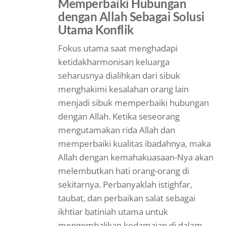
Memperbaiki Hubungan
dengan Allah Sebagai Solusi
Utama Konflik
Fokus utama saat menghadapi
ketidakharmonisan keluarga
seharusnya dialihkan dari sibuk
menghakimi kesalahan orang lain
menjadi sibuk memperbaiki hubungan
dengan Allah. Ketika seseorang
mengutamakan rida Allah dan
memperbaiki kualitas ibadahnya, maka
Allah dengan kemahakuasaan-Nya akan
melembutkan hati orang-orang di
sekitarnya. Perbanyaklah istighfar,
taubat, dan perbaikan salat sebagai
ikhtiar batiniah utama untuk
mengembalikan kedamaian di dalam