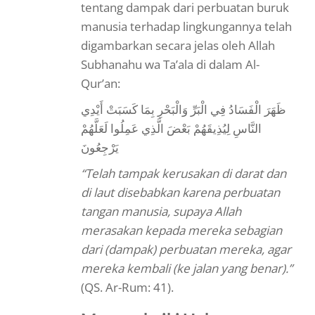
tentang dampak dari perbuatan buruk
manusia terhadap lingkungannya telah
digambarkan secara jelas oleh Allah
Subhanahu wa Ta’ala di dalam Al-
Qur’an:
ظَهَرَ الْفَسَادُ فِي الْبَرِّ وَالْبَحْرِ بِمَا كَسَبَتْ أَيْدِي
النَّاسِ لِيُذِيقَهُمْ بَعْضَ الَّذِي عَمِلُوا لَعَلَّهُمْ
يَرْجِعُونَ
“Telah tampak kerusakan di darat dan
di laut disebabkan karena perbuatan
tangan manusia, supaya Allah
merasakan kepada mereka sebagian
dari (dampak) perbuatan mereka, agar
mereka kembali (ke jalan yang benar).”
(QS. Ar-Rum: 41).