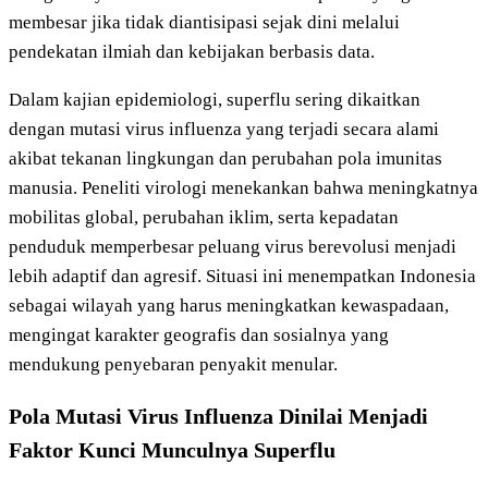
membesar jika tidak diantisipasi sejak dini melalui
pendekatan ilmiah dan kebijakan berbasis data.
Dalam kajian epidemiologi, superflu sering dikaitkan
dengan mutasi virus influenza yang terjadi secara alami
akibat tekanan lingkungan dan perubahan pola imunitas
manusia. Peneliti virologi menekankan bahwa meningkatnya
mobilitas global, perubahan iklim, serta kepadatan
penduduk memperbesar peluang virus berevolusi menjadi
lebih adaptif dan agresif. Situasi ini menempatkan Indonesia
sebagai wilayah yang harus meningkatkan kewaspadaan,
mengingat karakter geografis dan sosialnya yang
mendukung penyebaran penyakit menular.
Pola Mutasi Virus Influenza Dinilai Menjadi
Faktor Kunci Munculnya Superflu