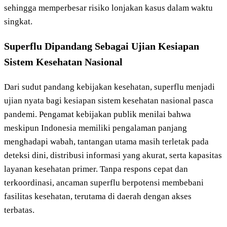
sehingga memperbesar risiko lonjakan kasus dalam waktu
singkat.
Superflu Dipandang Sebagai Ujian Kesiapan
Sistem Kesehatan Nasional
Dari sudut pandang kebijakan kesehatan, superflu menjadi
ujian nyata bagi kesiapan sistem kesehatan nasional pasca
pandemi. Pengamat kebijakan publik menilai bahwa
meskipun Indonesia memiliki pengalaman panjang
menghadapi wabah, tantangan utama masih terletak pada
deteksi dini, distribusi informasi yang akurat, serta kapasitas
layanan kesehatan primer. Tanpa respons cepat dan
terkoordinasi, ancaman superflu berpotensi membebani
fasilitas kesehatan, terutama di daerah dengan akses
terbatas.