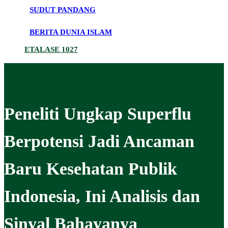
SUDUT PANDANG
BERITA DUNIA ISLAM
ETALASE 1027
Peneliti Ungkap Superflu
Berpotensi Jadi Ancaman
Baru Kesehatan Publik
Indonesia, Ini Analisis dan
Sinyal Bahayanya