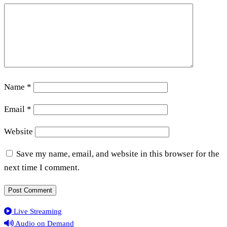
Name
*
Email
*
Website
Save my name, email, and website in this browser for the
next time I comment.
Live Streaming
Audio on Demand