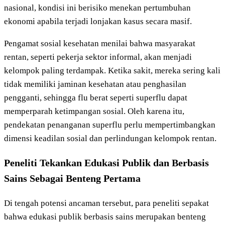
nasional, kondisi ini berisiko menekan pertumbuhan
ekonomi apabila terjadi lonjakan kasus secara masif.
Pengamat sosial kesehatan menilai bahwa masyarakat
rentan, seperti pekerja sektor informal, akan menjadi
kelompok paling terdampak. Ketika sakit, mereka sering kali
tidak memiliki jaminan kesehatan atau penghasilan
pengganti, sehingga flu berat seperti superflu dapat
memperparah ketimpangan sosial. Oleh karena itu,
pendekatan penanganan superflu perlu mempertimbangkan
dimensi keadilan sosial dan perlindungan kelompok rentan.
Peneliti Tekankan Edukasi Publik dan Berbasis
Sains Sebagai Benteng Pertama
Di tengah potensi ancaman tersebut, para peneliti sepakat
bahwa edukasi publik berbasis sains merupakan benteng