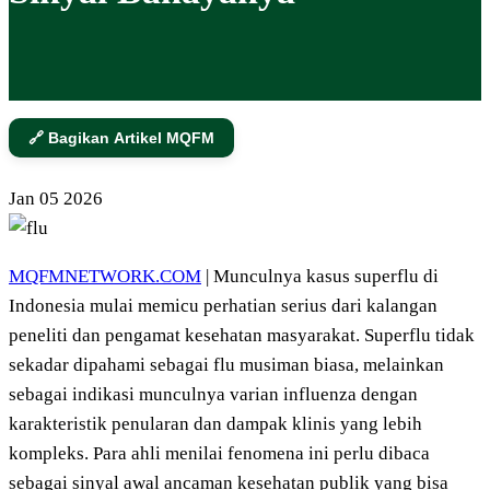
🔗 Bagikan Artikel MQFM
Jan
05
2026
MQFMNETWORK.COM
| Munculnya kasus superflu di
Indonesia mulai memicu perhatian serius dari kalangan
peneliti dan pengamat kesehatan masyarakat. Superflu tidak
sekadar dipahami sebagai flu musiman biasa, melainkan
sebagai indikasi munculnya varian influenza dengan
karakteristik penularan dan dampak klinis yang lebih
kompleks. Para ahli menilai fenomena ini perlu dibaca
sebagai sinyal awal ancaman kesehatan publik yang bisa