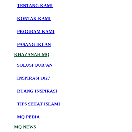
TENTANG KAMI
KONTAK KAMI
PROGRAM KAMI
PASANG IKLAN
KHAZANAH MQ
SOLUSI QUR’AN
INSPIRASI 1027
RUANG INSPIRASI
TIPS SEHAT ISLAMI
MQ PEDIA
MQ NEWS