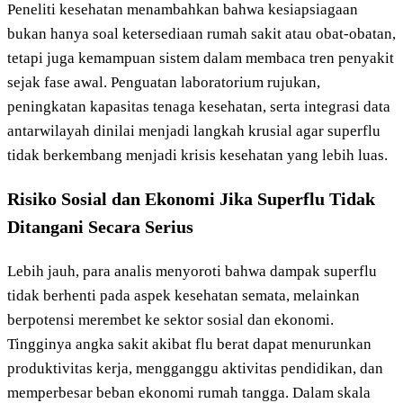
Peneliti kesehatan menambahkan bahwa kesiapsiagaan
bukan hanya soal ketersediaan rumah sakit atau obat-obatan,
tetapi juga kemampuan sistem dalam membaca tren penyakit
sejak fase awal. Penguatan laboratorium rujukan,
peningkatan kapasitas tenaga kesehatan, serta integrasi data
antarwilayah dinilai menjadi langkah krusial agar superflu
tidak berkembang menjadi krisis kesehatan yang lebih luas.
Risiko Sosial dan Ekonomi Jika Superflu Tidak
Ditangani Secara Serius
Lebih jauh, para analis menyoroti bahwa dampak superflu
tidak berhenti pada aspek kesehatan semata, melainkan
berpotensi merembet ke sektor sosial dan ekonomi.
Tingginya angka sakit akibat flu berat dapat menurunkan
produktivitas kerja, mengganggu aktivitas pendidikan, dan
memperbesar beban ekonomi rumah tangga. Dalam skala