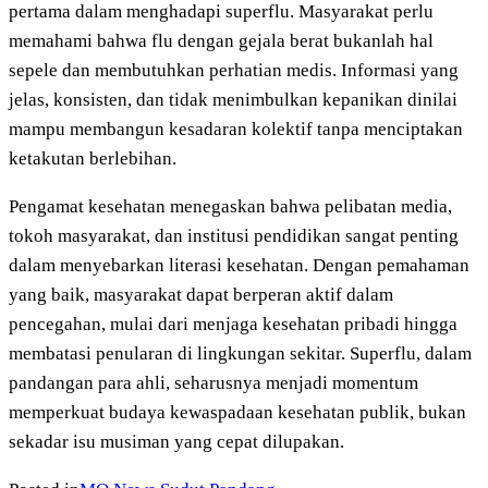
pertama dalam menghadapi superflu. Masyarakat perlu
memahami bahwa flu dengan gejala berat bukanlah hal
sepele dan membutuhkan perhatian medis. Informasi yang
jelas, konsisten, dan tidak menimbulkan kepanikan dinilai
mampu membangun kesadaran kolektif tanpa menciptakan
ketakutan berlebihan.
Pengamat kesehatan menegaskan bahwa pelibatan media,
tokoh masyarakat, dan institusi pendidikan sangat penting
dalam menyebarkan literasi kesehatan. Dengan pemahaman
yang baik, masyarakat dapat berperan aktif dalam
pencegahan, mulai dari menjaga kesehatan pribadi hingga
membatasi penularan di lingkungan sekitar. Superflu, dalam
pandangan para ahli, seharusnya menjadi momentum
memperkuat budaya kewaspadaan kesehatan publik, bukan
sekadar isu musiman yang cepat dilupakan.